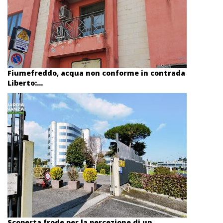
Fiumefreddo, acqua non conforme in contrada
Liberto:...
Scoperta frode per la percezione di un...