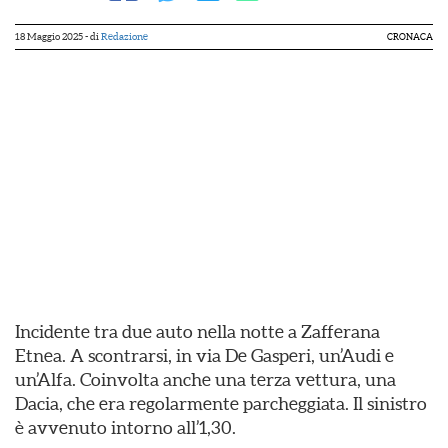
18 Maggio 2025
- di
Redazione
CRONACA
Incidente tra due auto nella notte a Zafferana
Etnea. A scontrarsi, in via De Gasperi, un’Audi e
un’Alfa. Coinvolta anche una terza vettura, una
Dacia, che era regolarmente parcheggiata. Il sinistro
è avvenuto intorno all’1,30.