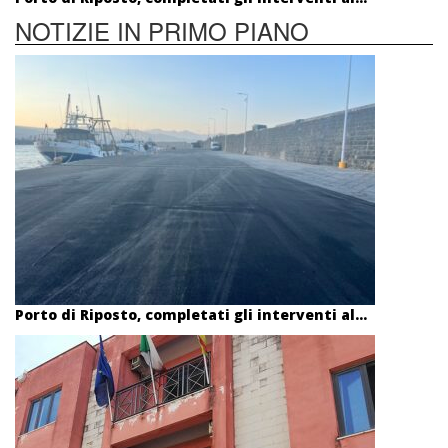
NOTIZIE IN PRIMO PIANO
Porto di Riposto, completati gli interventi al...