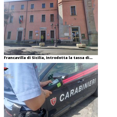
Francavilla di Sicilia, introdotta la tassa di...