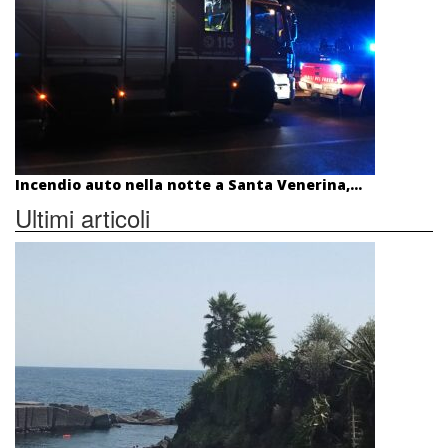
Incendio auto nella notte a Santa Venerina,...
Ultimi articoli