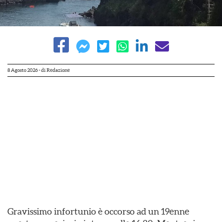
8 Agosto 2026
- di
Redazione
Gravissimo infortunio è occorso ad un 19enne