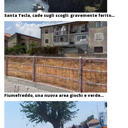
Santa Tecla, cade sugli scogli: gravemente ferito...
Fiumefreddo, una nuova area giochi e verde...