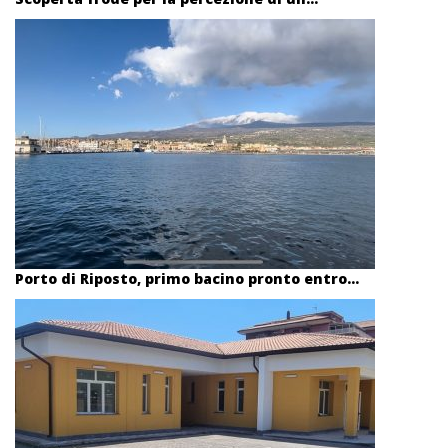
Porto di Riposto, primo bacino pronto entro...