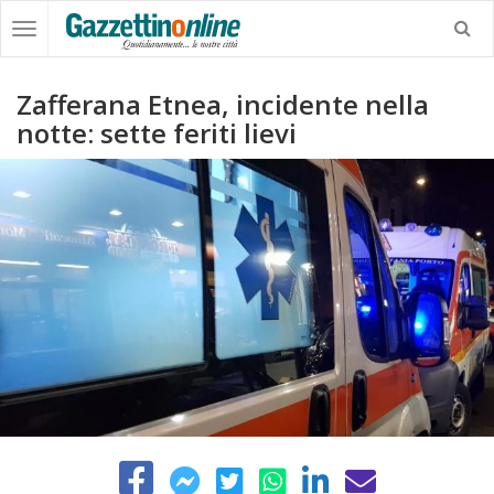
Zafferana Etnea, incidente nella
notte: sette feriti lievi