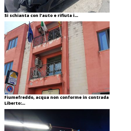
Si schianta con l’auto e rifiuta i...
Fiumefreddo, acqua non conforme in contrada
Liberto:...