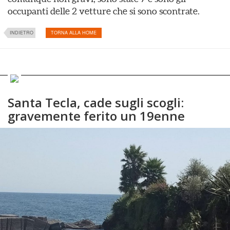
occupanti delle 2 vetture che si sono scontrate.
INDIETRO
TORNA ALLA HOME
Santa Tecla, cade sugli scogli:
gravemente ferito un 19enne