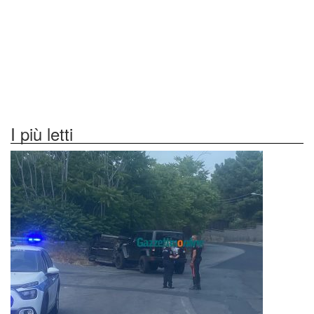
I più letti