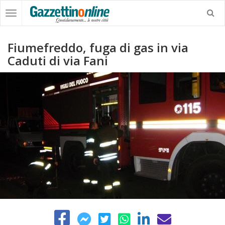
Fiumefreddo, fuga di gas in via
Caduti di via Fani