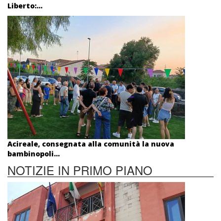
Liberto:...
Acireale, consegnata alla comunità la nuova
bambinopoli...
NOTIZIE IN PRIMO PIANO