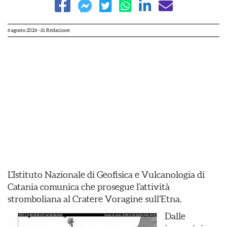
6 agosto 2026
- di
Redazione
L’Istituto Nazionale di Geofisica e Vulcanologia di
Catania comunica che prosegue l’attività
stromboliana al Cratere Voragine sull’Etna.
Dalle