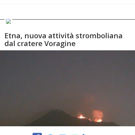
Etna, nuova attività stromboliana
dal cratere Voragine