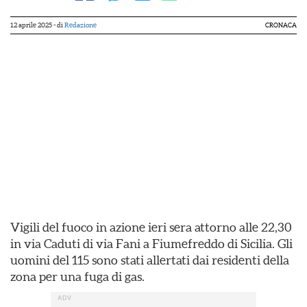
12 aprile 2025
- di
Redazione
CRONACA
Vigili del fuoco in azione ieri sera attorno alle 22,30
in via Caduti di via Fani a Fiumefreddo di Sicilia. Gli
uomini del 115 sono stati allertati dai residenti della
zona per una fuga di gas.