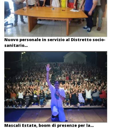
Nuovo personale in servizio al Distretto socio-
sanitario...
Mascali Estate, boom di presenze per la...