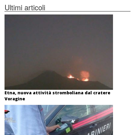
Ultimi articoli
Etna, nuova attività stromboliana dal cratere
Voragine