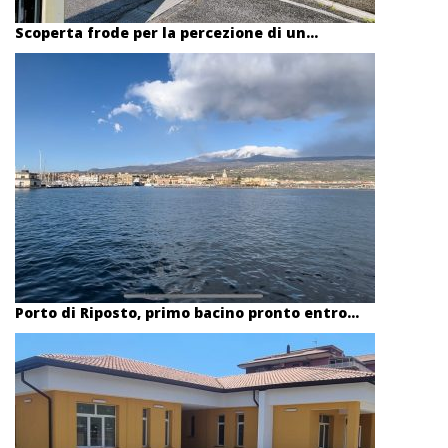
Scoperta frode per la percezione di un...
Porto di Riposto, primo bacino pronto entro...