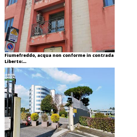
Fiumefreddo, acqua non conforme in contrada
Liberto:...