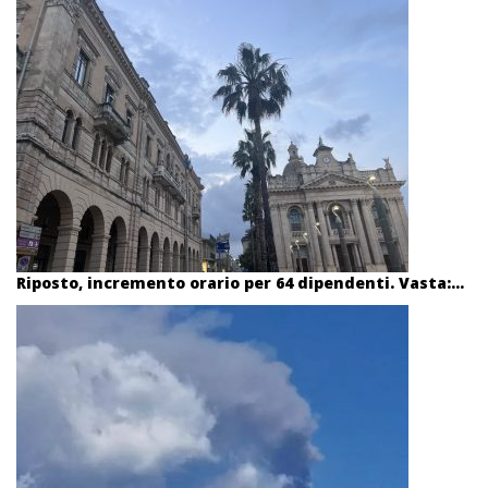
Riposto, incremento orario per 64 dipendenti. Vasta:...