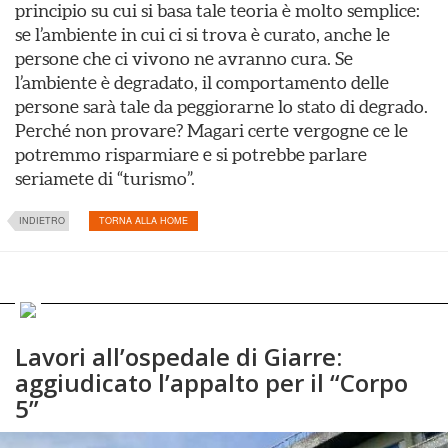
principio su cui si basa tale teoria è molto semplice:
se l’ambiente in cui ci si trova è curato, anche le
persone che ci vivono ne avranno cura. Se
l’ambiente è degradato, il comportamento delle
persone sarà tale da peggiorarne lo stato di degrado.
Perché non provare? Magari certe vergogne ce le
potremmo risparmiare e si potrebbe parlare
seriamete di “turismo”.
INDIETRO
TORNA ALLA HOME
Lavori all’ospedale di Giarre:
aggiudicato l’appalto per il “Corpo
5”