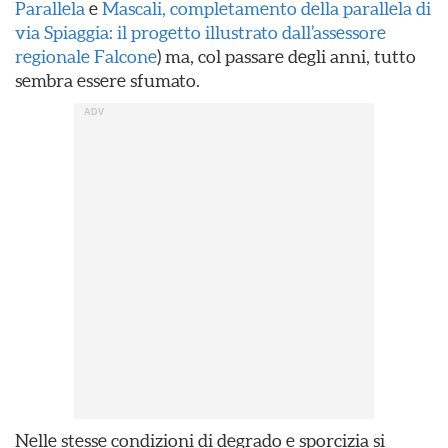
Parallela
e
Mascali, completamento della parallela di
via Spiaggia: il progetto illustrato dall’assessore
regionale Falcone
) ma, col passare degli anni, tutto
sembra essere sfumato.
Nelle stesse condizioni di degrado e sporcizia si