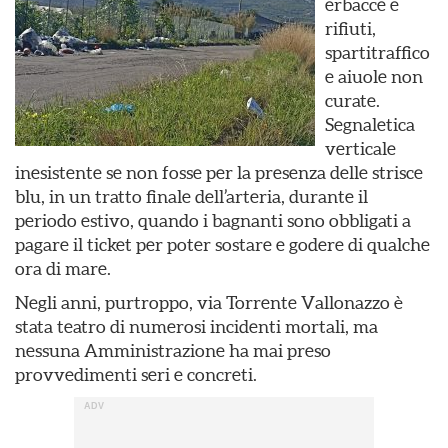
erbacce e
rifiuti,
spartitraffico
e aiuole non
curate.
Segnaletica
verticale
inesistente se non fosse per la presenza delle strisce
blu, in un tratto finale dell’arteria, durante il
periodo estivo, quando i bagnanti sono obbligati a
pagare il ticket per poter sostare e godere di qualche
ora di mare.
Negli anni, purtroppo, via Torrente Vallonazzo è
stata teatro di numerosi incidenti mortali, ma
nessuna Amministrazione ha mai preso
provvedimenti seri e concreti.