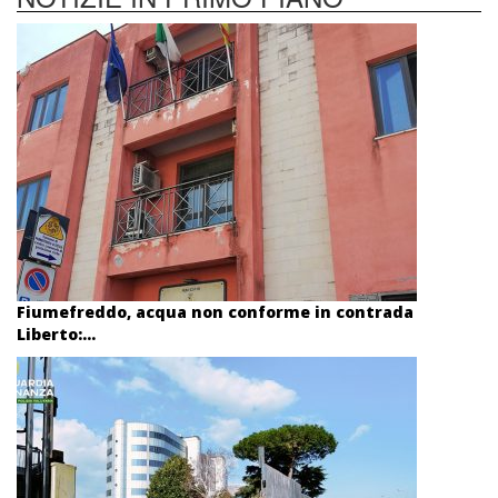
Fiumefreddo, acqua non conforme in contrada
Liberto:...