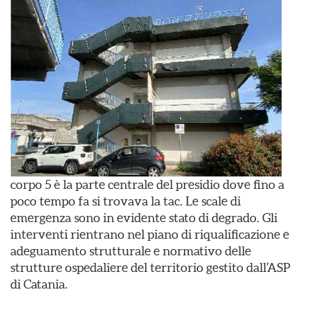
corpo 5 è la parte centrale del presidio dove fino a
poco tempo fa si trovava la tac. Le scale di
emergenza sono in evidente stato di degrado. Gli
interventi rientrano nel piano di riqualificazione e
adeguamento strutturale e normativo delle
strutture ospedaliere del territorio gestito dall’ASP
di Catania.