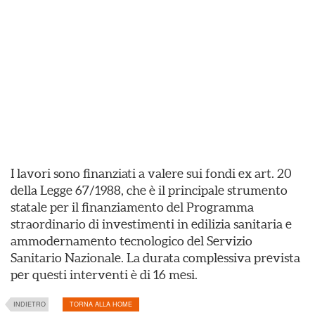
I lavori sono finanziati a valere sui fondi ex art. 20
della Legge 67/1988, che è il principale strumento
statale per il finanziamento del Programma
straordinario di investimenti in edilizia sanitaria e
ammodernamento tecnologico del Servizio
Sanitario Nazionale. La durata complessiva prevista
per questi interventi è di 16 mesi.
INDIETRO
TORNA ALLA HOME