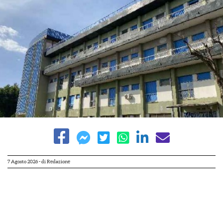
7 Agosto 2026
- di
Redazione