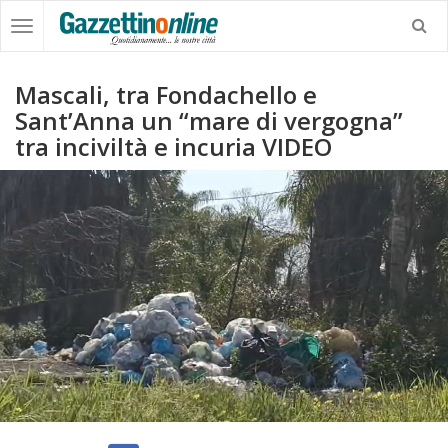
Mascali, tra Fondachello e
Sant’Anna un “mare di vergogna”
tra inciviltà e incuria VIDEO