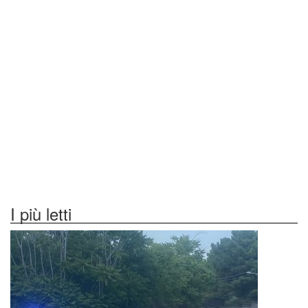
I più letti