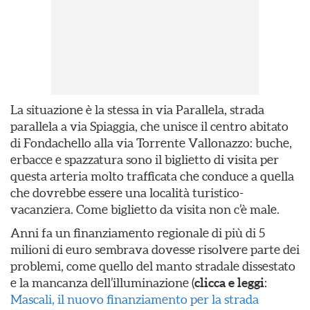
La situazione è la stessa in via Parallela, strada
parallela a via Spiaggia, che unisce il centro abitato
di Fondachello alla via Torrente Vallonazzo: buche,
erbacce e spazzatura sono il biglietto di visita per
questa arteria molto trafficata che conduce a quella
che dovrebbe essere una località turistico-
vacanziera. Come biglietto da visita non c’è male.
Anni fa un finanziamento regionale di più di 5
milioni di euro sembrava dovesse risolvere parte dei
problemi, come quello del manto stradale dissestato
e la mancanza dell’illuminazione (
clicca e leggi
:
Mascali, il nuovo finanziamento per la strada