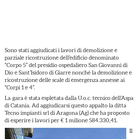
Sono stati aggiudicati i lavori di demolizione e
parziale ricostruzione dell’edificio denominato
“Corpo 5” del presidio ospedaliero San Giovanni di
Dio e Sant’Isidoro di Giarre nonché la demolizione e
ricostruzione delle scale di emergenza annesse ai
“Corpi 1 e 4”.
La gara è stata espletata dalla U.o.c. tecnico dell’Aspa
di Catania. Ad aggiudicarsi questo appalto la ditta
Tecno impianti srl di Aragona (Ag) che ha proposto
di esperire i lavori per € 1 milione 584.330,41.
Il