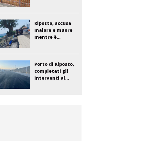
Riposto, accusa
malore e muore
mentre è...
Porto di Riposto,
completati gli
interventi al...