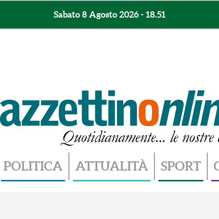
Sabato 8 Agosto 2026 - 18.51
POLITICA
ATTUALITÀ
SPORT