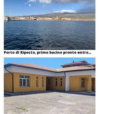
Porto di Riposto, primo bacino pronto entro...