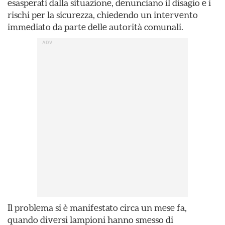
esasperati dalla situazione, denunciano il disagio e i
rischi per la sicurezza, chiedendo un intervento
immediato da parte delle autorità comunali.
Il problema si è manifestato circa un mese fa,
quando diversi lampioni hanno smesso di