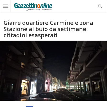
Giarre quartiere Carmine e zona
Stazione al buio da settimane:
cittadini esasperati