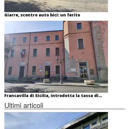
Giarre, scontro auto bici: un ferito
Francavilla di Sicilia, introdotta la tassa di...
Ultimi articoli