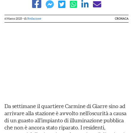
6 Marzo 2025
- di
Redazione
CRONACA
Da settimane il quartiere Carmine di Giarre sino ad
arrivare alla stazione è avvolto nell’oscurità a causa
di un guasto all’impianto di illuminazione pubblica
che non è ancora stato riparato. I residenti,