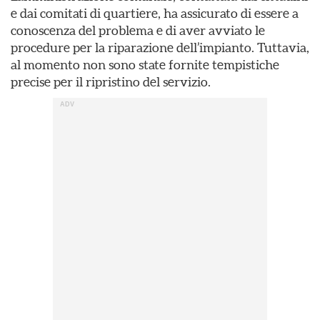
e dai comitati di quartiere, ha assicurato di essere a
conoscenza del problema e di aver avviato le
procedure per la riparazione dell’impianto. Tuttavia,
al momento non sono state fornite tempistiche
precise per il ripristino del servizio.