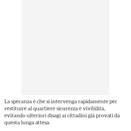
La speranza è che si intervenga rapidamente per
restituire al quartiere sicurezza e vivibilità,
evitando ulteriori disagi ai cittadini già provati da
questa lunga attesa.