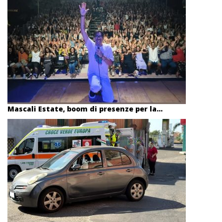
Mascali Estate, boom di presenze per la...