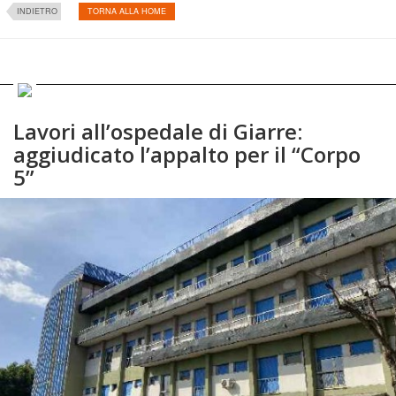
INDIETRO
TORNA ALLA HOME
Lavori all’ospedale di Giarre:
aggiudicato l’appalto per il “Corpo
5”