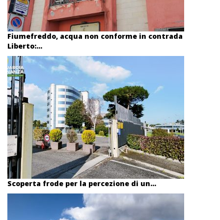
Fiumefreddo, acqua non conforme in contrada
Liberto:...
Scoperta frode per la percezione di un...