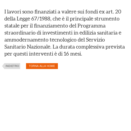
I lavori sono finanziati a valere sui fondi ex art. 20
della Legge 67/1988, che è il principale strumento
statale per il finanziamento del Programma
straordinario di investimenti in edilizia sanitaria e
ammodernamento tecnologico del Servizio
Sanitario Nazionale. La durata complessiva prevista
per questi interventi è di 16 mesi.
INDIETRO
TORNA ALLA HOME