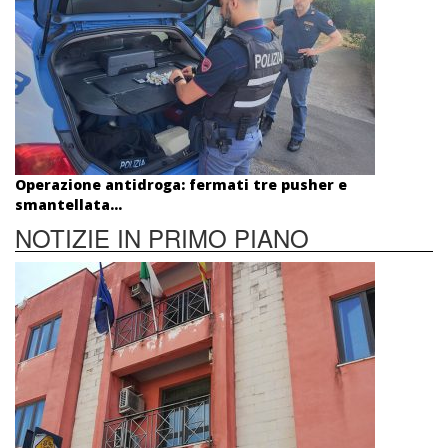
Operazione antidroga: fermati tre pusher e
smantellata...
NOTIZIE IN PRIMO PIANO