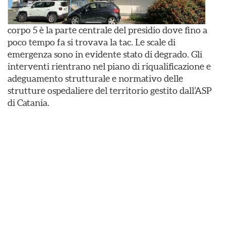
corpo 5 è la parte centrale del presidio dove fino a
poco tempo fa si trovava la tac. Le scale di
emergenza sono in evidente stato di degrado. Gli
interventi rientrano nel piano di riqualificazione e
adeguamento strutturale e normativo delle
strutture ospedaliere del territorio gestito dall’ASP
di Catania.