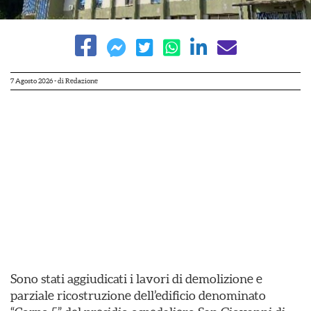
7 Agosto 2026
- di
Redazione
Sono stati aggiudicati i lavori di demolizione e
parziale ricostruzione dell’edificio denominato