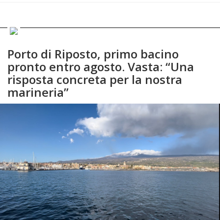
Porto di Riposto, primo bacino
pronto entro agosto. Vasta: “Una
risposta concreta per la nostra
marineria”