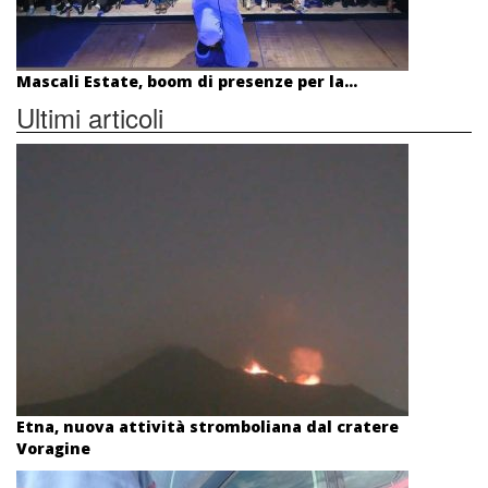
Mascali Estate, boom di presenze per la...
Ultimi articoli
Etna, nuova attività stromboliana dal cratere
Voragine