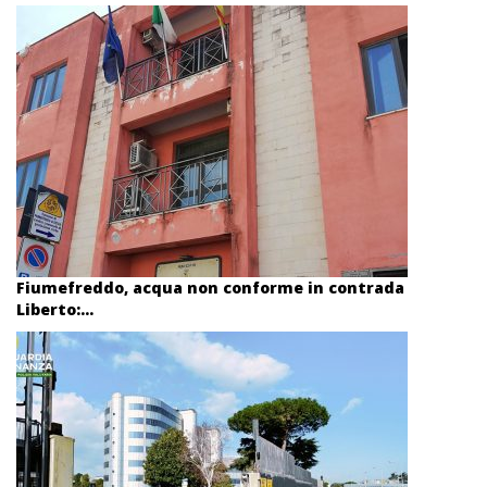
Fiumefreddo, acqua non conforme in contrada
Liberto:...