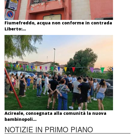
Fiumefreddo, acqua non conforme in contrada
Liberto:...
Acireale, consegnata alla comunità la nuova
bambinopoli...
NOTIZIE IN PRIMO PIANO