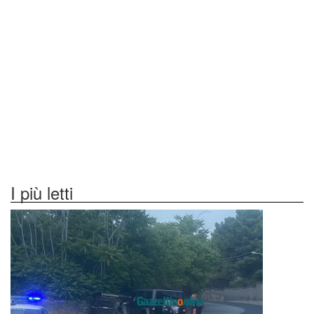
I più letti