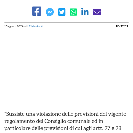
15 agosto 2024
- di
Redazione
POLITICA
“Sussiste una violazione delle previsioni del vigente
regolamento del Consiglio comunale ed in
particolare delle previsioni di cui agli artt. 27 e 28