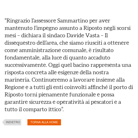
“Ringrazio l’assessore Sammartino per aver
mantenuto l’impegno assunto a Riposto negli scorsi
mesi – dichiara il sindaco Davide Vasta – Il
dissequestro dell’area, che siamo riusciti a ottenere
come amministrazione comunale, è risultato
fondamentale, alla luce di quanto accaduto
successivamente. Oggi quel bacino rappresenta una
risposta concreta alle esigenze della nostra
marineria. Continueremo a lavorare insieme alla
Regione e a tutti gli enti coinvolti affinché il porto di
Riposto torni pienamente funzionale e possa
garantire sicurezza e operatività ai pescatori e a
tutto il comparto ittico”.
INDIETRO
TORNA ALLA HOME