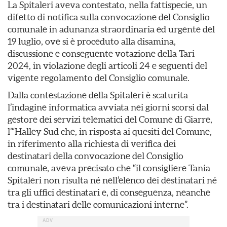
La Spitaleri aveva contestato, nella fattispecie, un
difetto di notifica sulla convocazione del Consiglio
comunale in adunanza straordinaria ed urgente del
19 luglio, ove si è proceduto alla disamina,
discussione e conseguente votazione della Tari
2024, in violazione degli articoli 24 e seguenti del
vigente regolamento del Consiglio comunale.
Dalla contestazione della Spitaleri è scaturita
l’indagine informatica avviata nei giorni scorsi dal
gestore dei servizi telematici del Comune di Giarre,
l’“Halley Sud che, in risposta ai quesiti del Comune,
in riferimento alla richiesta di verifica dei
destinatari della convocazione del Consiglio
comunale, aveva precisato che “il consigliere Tania
Spitaleri non risulta né nell’elenco dei destinatari né
tra gli uffici destinatari e, di conseguenza, neanche
tra i destinatari delle comunicazioni interne”.