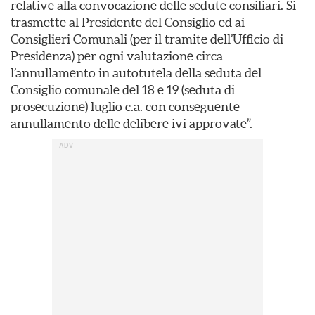
relative alla convocazione delle sedute consiliari. Si
trasmette al Presidente del Consiglio ed ai
Consiglieri Comunali (per il tramite dell’Ufficio di
Presidenza) per ogni valutazione circa
l’annullamento in autotutela della seduta del
Consiglio comunale del 18 e 19 (seduta di
prosecuzione) luglio c.a. con conseguente
annullamento delle delibere ivi approvate”.