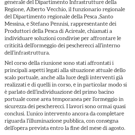
generale del Dipartimento Infrastrutture della
Regione, Alberto Vecchio, il funzionario regionale
del Dipartimento regionale della Pesca ,Santo
Messina, e Stefano Pennisi, rappresentante dei
Produttori della Pesca di Acireale, chiamati a
individuare soluzioni condivise per affrontare le
criticità dell’ormeggio dei pescherecci all’interno
dell’infrastruttura.
Nel corso della riunione sono stati affrontati i
principali aspetti legati alla situazione attuale dello
scalo portuale, anche alla luce degli interventi già
realizzati e di quelli in corso, e in particolar modo si
è parlato dell’individuazione del primo bacino
portuale come area temporanea per l’ormeggio in
sicurezza dei pescherecci. I lavori sono ormai quasi
conclusi. L’unico intervento ancora da completare
riguarda l’illuminazione pubblica, con consegna
dell’opera prevista entro la fine del mese di agosto.