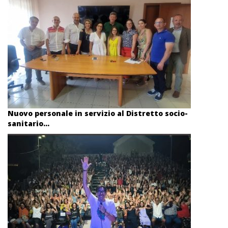
Nuovo personale in servizio al Distretto socio-
sanitario...