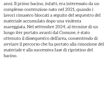
anni. Il primo bacino, infatti, era interessato da un
complesso contenzioso nato nel 2021, quando i
lavori rimasero bloccati a seguito del sequestro del
materiale accumulato dopo una violenta
mareggiata. Nel settembre 2024, al termine di un
lungo iter portato avanti dal Comune, è stato
ottenuto il dissequestro dell’area, consentendo di
avviare il percorso che ha portato alla rimozione del
materiale e alla successiva fase di ripristino del
bacino.