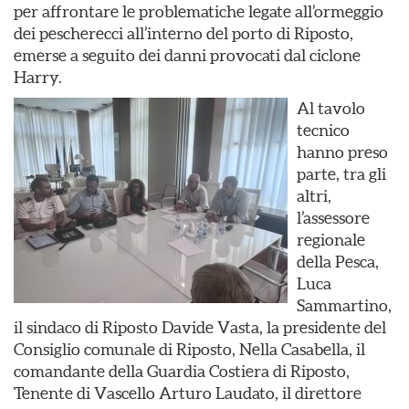
per affrontare le problematiche legate all’ormeggio
dei pescherecci all’interno del porto di Riposto,
emerse a seguito dei danni provocati dal ciclone
Harry.
Al tavolo
tecnico
hanno preso
parte, tra gli
altri,
l’assessore
regionale
della Pesca,
Luca
Sammartino,
il sindaco di Riposto Davide Vasta, la presidente del
Consiglio comunale di Riposto, Nella Casabella, il
comandante della Guardia Costiera di Riposto,
Tenente di Vascello Arturo Laudato, il direttore