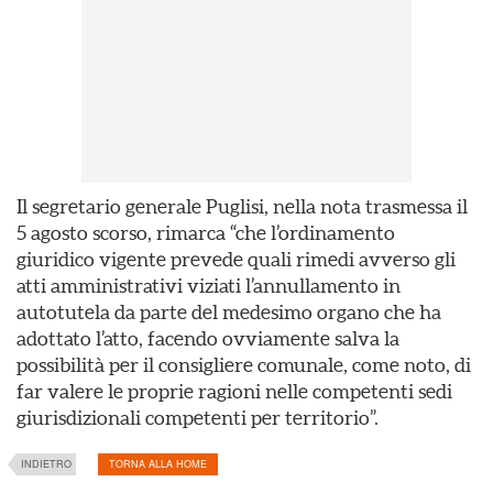
Il segretario generale Puglisi, nella nota trasmessa il
5 agosto scorso, rimarca “che l’ordinamento
giuridico vigente prevede quali rimedi avverso gli
atti amministrativi viziati l’annullamento in
autotutela da parte del medesimo organo che ha
adottato l’atto, facendo ovviamente salva la
possibilità per il consigliere comunale, come noto, di
far valere le proprie ragioni nelle competenti sedi
giurisdizionali competenti per territorio”.
INDIETRO
TORNA ALLA HOME