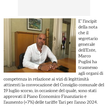
E’ l’incipit
della nota
che il
segretario
generale
dell’Ente,
Marco
Puglisi ha
trasmesso
agli organi di
competenza in relazione ai vizi di legittimità
attinenti la convocazione del Consiglio comunale del
19 luglio scorso, in occasione del quale, sono stati
approvati il Piano Economico Finanziario e
l’aumento (+7%) delle tariffe Tari per l’anno 2024.