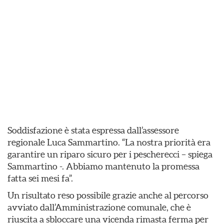
Soddisfazione è stata espressa dall’assessore
regionale Luca Sammartino. “La nostra priorità era
garantire un riparo sicuro per i pescherecci – spiega
Sammartino -. Abbiamo mantenuto la promessa
fatta sei mesi fa”.
Un risultato reso possibile grazie anche al percorso
avviato dall’Amministrazione comunale, che è
riuscita a sbloccare una vicenda rimasta ferma per