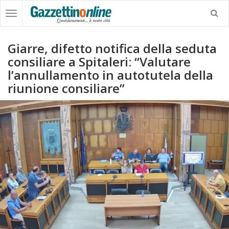
Giarre, difetto notifica della seduta
consiliare a Spitaleri: “Valutare
l’annullamento in autotutela della
riunione consiliare”