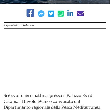
4 agosto 2026
- di
Redazione
Si è svolto ieri mattina, presso il Palazzo Esa di
Catania, il tavolo tecnico convocato dal
Dipartimento regionale della Pesca Mediterranea