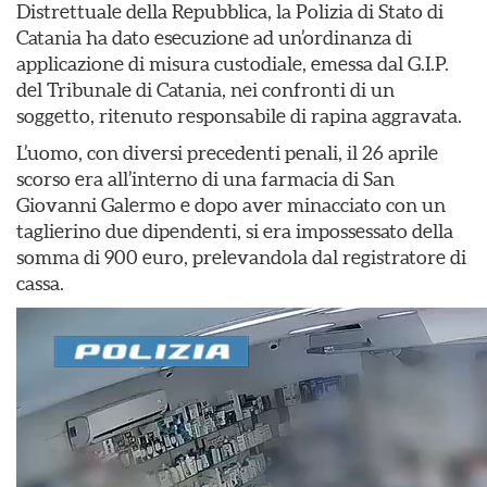
Distrettuale della Repubblica, la Polizia di Stato di
Catania ha dato esecuzione ad un’ordinanza di
applicazione di misura custodiale, emessa dal G.I.P.
del Tribunale di Catania, nei confronti di un
soggetto, ritenuto responsabile di rapina aggravata.
L’uomo, con diversi precedenti penali, il 26 aprile
scorso era all’interno di una farmacia di San
Giovanni Galermo e dopo aver minacciato con un
taglierino due dipendenti, si era impossessato della
somma di 900 euro, prelevandola dal registratore di
cassa.