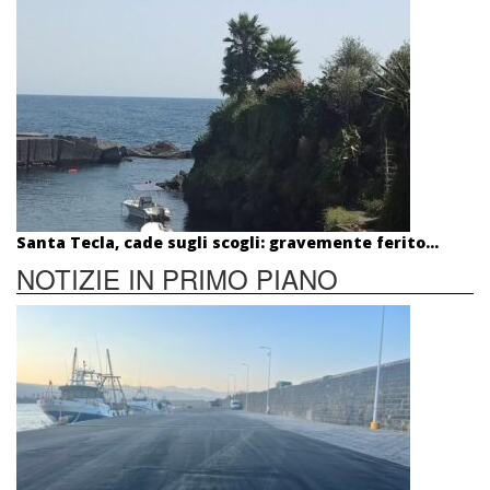
Santa Tecla, cade sugli scogli: gravemente ferito...
NOTIZIE IN PRIMO PIANO