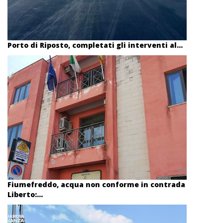
Porto di Riposto, completati gli interventi al...
Fiumefreddo, acqua non conforme in contrada
Liberto:...