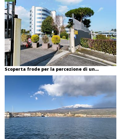
Scoperta frode per la percezione di un...