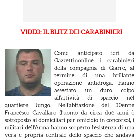
VIDEO: IL BLITZ DEI CARABINIERI
Come anticipato ieri da
Gazzettinonline i carabinieri
della compagnia di Giarre, al
termine di una brillante
operazione antidroga, hanno
assestato un duro colpo
all’attività di spaccio nel
quartiere Jungo. Nell’abitazione del 30enne
Francesco Cavallaro (l’uomo da circa due anni è
sottoposto ai domiciliari per omicidio in concorso), i
militari dell’Arma hanno scoperto l’esistenza di una
vera e propria centrale dello spaccio che andava