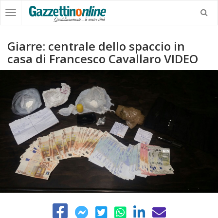
Giarre: centrale dello spaccio in
casa di Francesco Cavallaro VIDEO