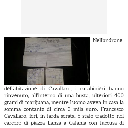
Nell’androne
dell’abitazione di Cavallaro, i carabinieri hanno
rinvenuto, all’interno di una busta, ulteriori 400
grami di marijuana, mentre l’uomo aveva in casa la
somma contante di circa 3 mila euro. Francesco
Cavallaro, ieri, in tarda serata, è stato tradotto nel
carcere di piazza Lanza a Catania con l’accusa di