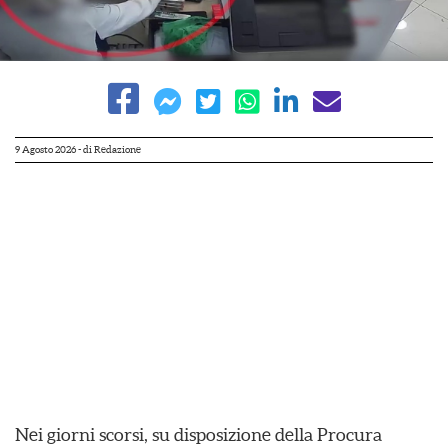
9 Agosto 2026
- di
Redazione
Nei giorni scorsi, su disposizione della Procura