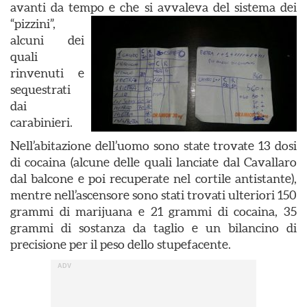
avanti da tempo e che si avvaleva del sistema
dei
“pizzini”,
alcuni dei
quali
rinvenuti e
sequestrati
dai
carabinieri.
Nell’abitazione dell’uomo sono state trovate 13 dosi
di cocaina (alcune delle quali lanciate dal Cavallaro
dal balcone e poi recuperate nel cortile antistante),
mentre nell’ascensore sono stati trovati ulteriori 150
grammi di marijuana e 21 grammi di cocaina, 35
grammi di sostanza da taglio e un bilancino di
precisione per il peso dello stupefacente.