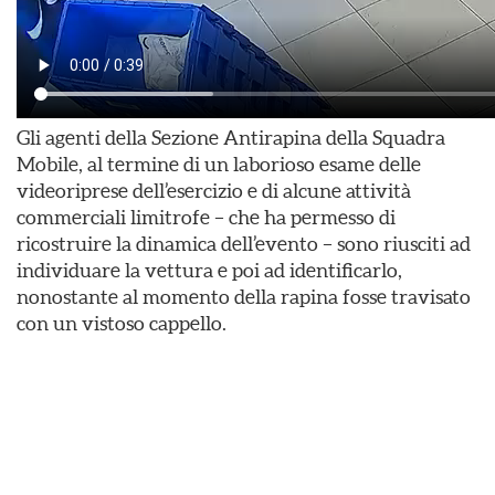
Gli agenti della Sezione Antirapina della Squadra
Mobile, al termine di un laborioso esame delle
videoriprese dell’esercizio e di alcune attività
commerciali limitrofe – che ha permesso di
ricostruire la dinamica dell’evento – sono riusciti ad
individuare la vettura e poi ad identificarlo,
nonostante al momento della rapina fosse travisato
con un vistoso cappello.