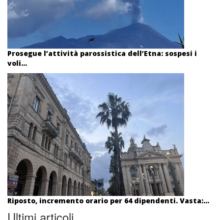
Prosegue l’attività parossistica dell’Etna: sospesi i
voli...
Riposto, incremento orario per 64 dipendenti. Vasta:...
Ultimi articoli