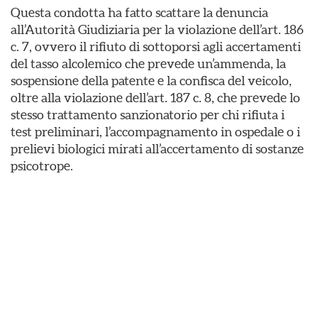
Questa condotta ha fatto scattare la denuncia
all’Autorità Giudiziaria per la violazione dell’art. 186
c. 7, ovvero il rifiuto di sottoporsi agli accertamenti
del tasso alcolemico che prevede un’ammenda, la
sospensione della patente e la confisca del veicolo,
oltre alla violazione dell’art. 187 c. 8, che prevede lo
stesso trattamento sanzionatorio per chi rifiuta i
test preliminari, l’accompagnamento in ospedale o i
prelievi biologici mirati all’accertamento di sostanze
psicotrope.