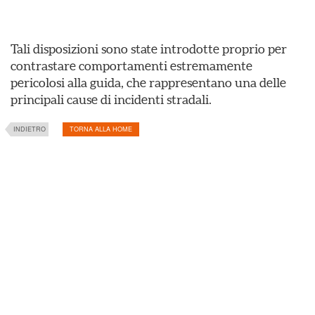
Tali disposizioni sono state introdotte proprio per
contrastare comportamenti estremamente
pericolosi alla guida, che rappresentano una delle
principali cause di incidenti stradali.
INDIETRO
TORNA ALLA HOME