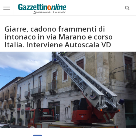
Giarre, cadono frammenti di
intonaco in via Marano e corso
Italia. Interviene Autoscala VD