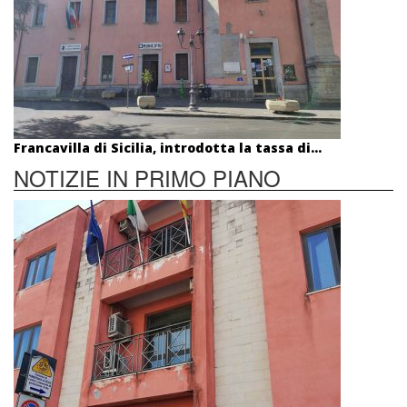
Francavilla di Sicilia, introdotta la tassa di...
NOTIZIE IN PRIMO PIANO