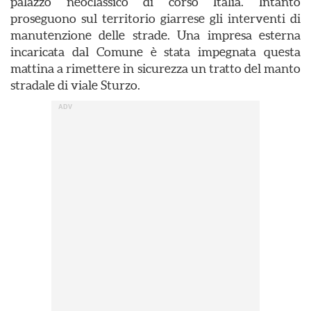
palazzo neoclassico di corso Italia. Intanto
proseguono sul territorio giarrese gli interventi di
manutenzione delle strade. Una impresa esterna
incaricata dal Comune è stata impegnata questa
mattina a rimettere in sicurezza un tratto del manto
stradale di viale Sturzo.