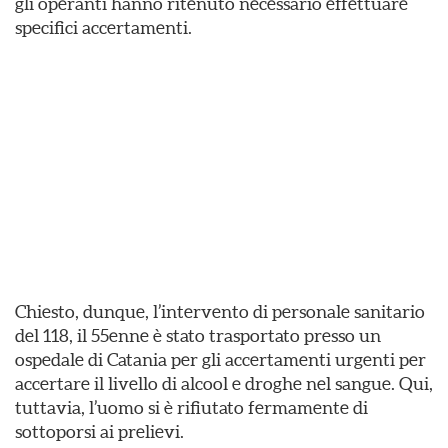
gli operanti hanno ritenuto necessario effettuare
specifici accertamenti.
Chiesto, dunque, l’intervento di personale sanitario
del 118, il 55enne è stato trasportato presso un
ospedale di Catania per gli accertamenti urgenti per
accertare il livello di alcool e droghe nel sangue. Qui,
tuttavia, l’uomo si è rifiutato fermamente di
sottoporsi ai prelievi.