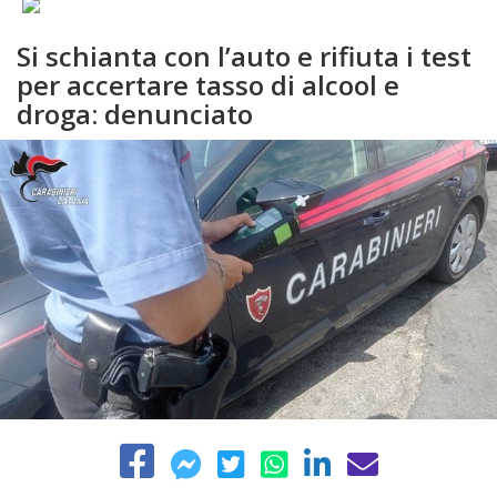
Si schianta con l’auto e rifiuta i test
per accertare tasso di alcool e
droga: denunciato