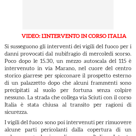
VIDEO: L’INTERVENTO IN CORSO ITALIA
Si susseguono gli interventi dei vigili del fuoco per i
danni provocati dal nubifragio di mercoledi scorso.
Poco dopo le 15.30, un mezzo autoscala del 115 è
intervenuto in via Marano, nel cuore del centro
storico giarrese per spicconare il prospetto esterno
di un palazzetto dopo che alcuni frammenti sono
precipitati al suolo per fortuna senza colpire
nessuno. La strada che collega via Sciuti con il corso
Italia è stata chiusa al transito per ragioni di
sicurezza.
I vigili del fuoco sono poi intervenuti per rimuovere
alcune parti pericolanti dalla copertura di un