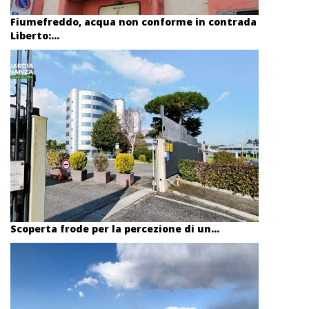
Fiumefreddo, acqua non conforme in contrada
Liberto:...
Scoperta frode per la percezione di un...