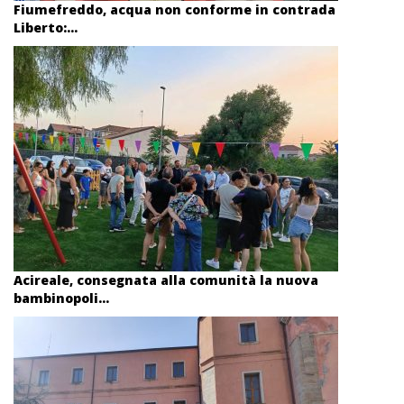
Fiumefreddo, acqua non conforme in contrada
Liberto:...
Acireale, consegnata alla comunità la nuova
bambinopoli...