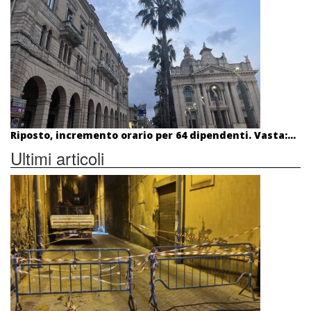
Riposto, incremento orario per 64 dipendenti. Vasta:...
Ultimi articoli