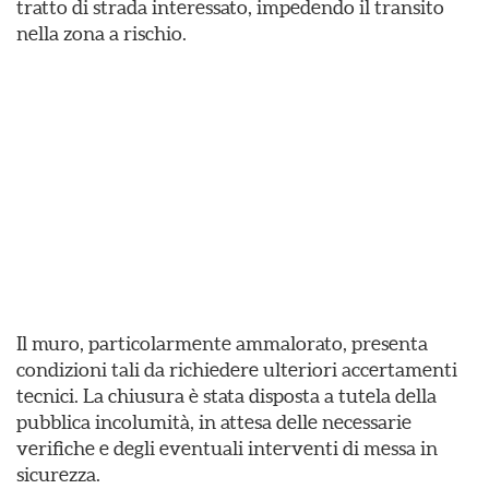
tratto di strada interessato, impedendo il transito
nella zona a rischio.
Il muro, particolarmente ammalorato, presenta
condizioni tali da richiedere ulteriori accertamenti
tecnici. La chiusura è stata disposta a tutela della
pubblica incolumità, in attesa delle necessarie
verifiche e degli eventuali interventi di messa in
sicurezza.