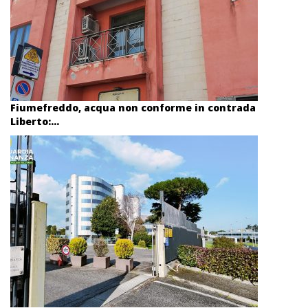
Fiumefreddo, acqua non conforme in contrada
Liberto:...