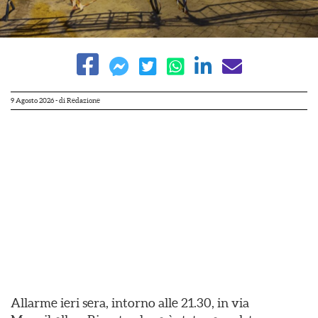
9 Agosto 2026
- di
Redazione
Allarme ieri sera, intorno alle 21.30, in via