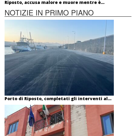
Riposto, accusa malore e muore mentre è...
NOTIZIE IN PRIMO PIANO
Porto di Riposto, completati gli interventi al...