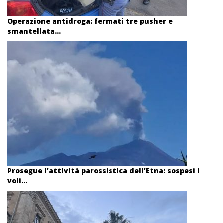
Operazione antidroga: fermati tre pusher e
smantellata...
Prosegue l’attività parossistica dell’Etna: sospesi i
voli...