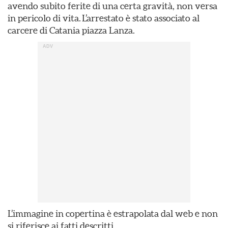
avendo subito ferite di una certa gravità, non versa
in pericolo di vita. L’arrestato è stato associato al
carcere di Catania piazza Lanza.
L’immagine in copertina è estrapolata dal web e non
si riferisce ai fatti descritti