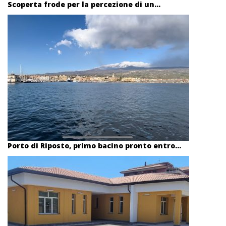
Scoperta frode per la percezione di un...
Porto di Riposto, primo bacino pronto entro...