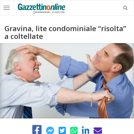
Gravina, lite condominiale “risolta”
a coltellate