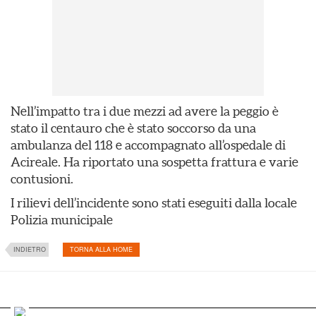
Nell’impatto tra i due mezzi ad avere la peggio è
stato il centauro che è stato soccorso da una
ambulanza del 118 e accompagnato all’ospedale di
Acireale. Ha riportato una sospetta frattura e varie
contusioni.
I rilievi dell’incidente sono stati eseguiti dalla locale
Polizia municipale
INDIETRO
TORNA ALLA HOME