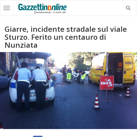
Giarre, incidente stradale sul viale
Sturzo. Ferito un centauro di
Nunziata