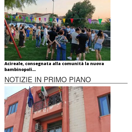
Acireale, consegnata alla comunità la nuova
bambinopoli...
NOTIZIE IN PRIMO PIANO