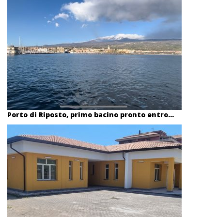
Porto di Riposto, primo bacino pronto entro...