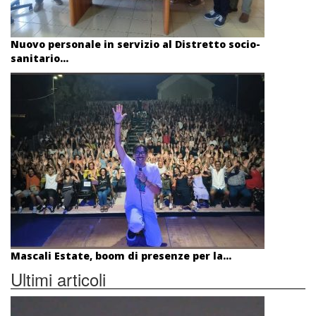
Nuovo personale in servizio al Distretto socio-
sanitario...
Mascali Estate, boom di presenze per la...
Ultimi articoli