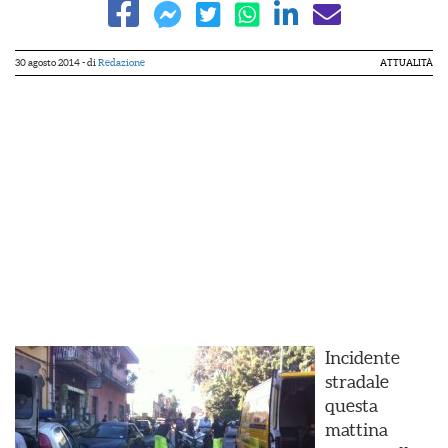
30 agosto 2014
- di
Redazione
ATTUALITÀ
Incidente
stradale
questa
mattina