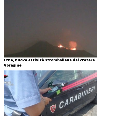
Etna, nuova attività stromboliana dal cratere
Voragine