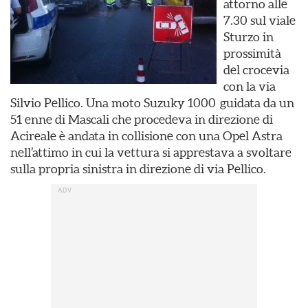
attorno alle
7.30 sul viale
Sturzo in
prossimità
del crocevia
con la via
Silvio Pellico. Una moto Suzuky 1000 guidata da un
51 enne di Mascali che procedeva in direzione di
Acireale è andata in collisione con una Opel Astra
nell’attimo in cui la vettura si apprestava a svoltare
sulla propria sinistra in direzione di via Pellico.