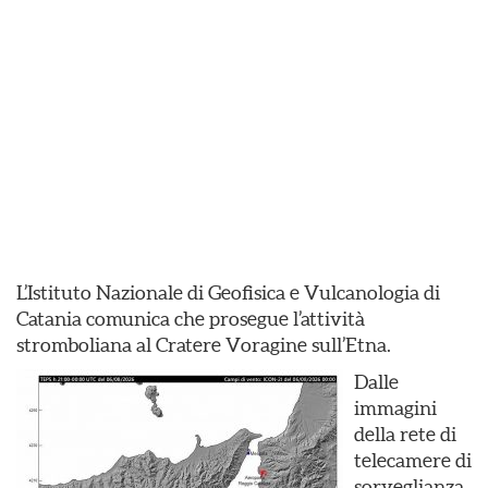
L’Istituto Nazionale di Geofisica e Vulcanologia di
Catania comunica che prosegue l’attività
stromboliana al Cratere Voragine sull’Etna.
Dalle
immagini
della rete di
telecamere di
sorveglianza,