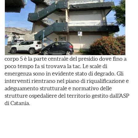
corpo 5 è la parte centrale del presidio dove fino a
poco tempo fa si trovava la tac. Le scale di
emergenza sono in evidente stato di degrado. Gli
interventi rientrano nel piano di riqualificazione e
adeguamento strutturale e normativo delle
strutture ospedaliere del territorio gestito dall’ASP
di Catania.