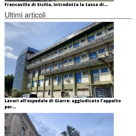
Francavilla di Sicilia, introdotta la tassa di...
Ultimi articoli
Lavori all’ospedale di Giarre: aggiudicato l’appalto
per...