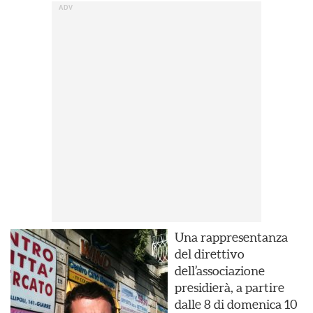
Una rappresentanza
del direttivo
dell’associazione
presidierà, a partire
dalle 8 di domenica 10