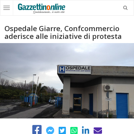
Ospedale Giarre, Confcommercio
aderisce alle iniziative di protesta