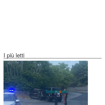
I più letti