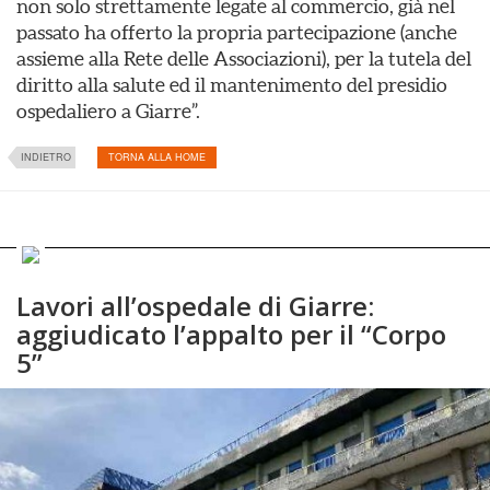
non solo strettamente legate al commercio, già nel
passato ha offerto la propria partecipazione (anche
assieme alla Rete delle Associazioni), per la tutela del
diritto alla salute ed il mantenimento del presidio
ospedaliero a Giarre”.
INDIETRO
TORNA ALLA HOME
Lavori all’ospedale di Giarre:
aggiudicato l’appalto per il “Corpo
5”