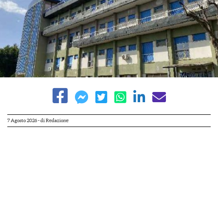
7 Agosto 2026
- di
Redazione