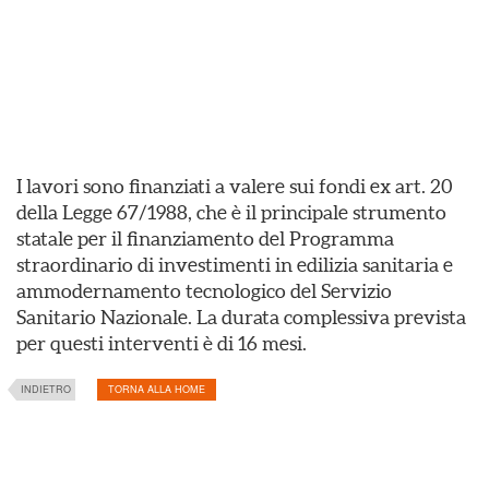
I lavori sono finanziati a valere sui fondi ex art. 20
della Legge 67/1988, che è il principale strumento
statale per il finanziamento del Programma
straordinario di investimenti in edilizia sanitaria e
ammodernamento tecnologico del Servizio
Sanitario Nazionale. La durata complessiva prevista
per questi interventi è di 16 mesi.
INDIETRO
TORNA ALLA HOME