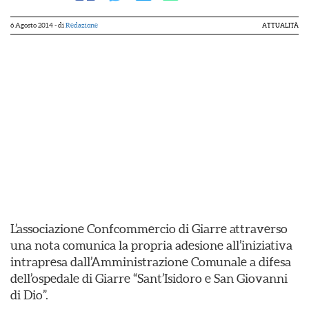
6 Agosto 2014
- di
Redazione
ATTUALITÀ
L’associazione Confcommercio di Giarre attraverso
una nota comunica la propria adesione all’iniziativa
intrapresa dall’Amministrazione Comunale a difesa
dell’ospedale di Giarre “Sant’Isidoro e San Giovanni
di Dio”.