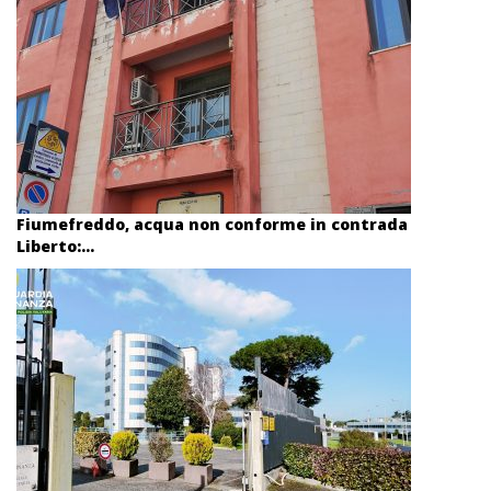
Fiumefreddo, acqua non conforme in contrada
Liberto:...