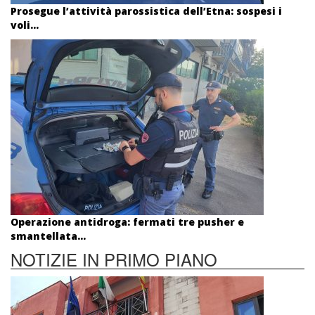
Prosegue l’attività parossistica dell’Etna: sospesi i
voli...
Operazione antidroga: fermati tre pusher e
smantellata...
NOTIZIE IN PRIMO PIANO