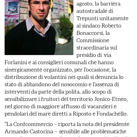
agosto, la barriera
autostradale di
Trepunti unitamente
al sindaco Roberto
Bonaccorsi, la
Commissione
straordinaria sul
presidio di via
Forlanini e ai consiglieri comunali che hanno
sinergicamente organizzato, per l’occasione, la
distribuzione di volantini nei quali si denuncia lo
stato di abbandono del nosocomio e l’assenza di
interventi da parte della polita, allo scopo di
sensibilizzare i fruitori del territorio Jonico-Etneo,
nel giorno di maggiore afflusso di vacanzieri e
pendolari del mare diretti a Riposto e Fondachello.
“La Confcommercio – riporta la nota del presidente
Armando Castorina – sensibile alle problematiche