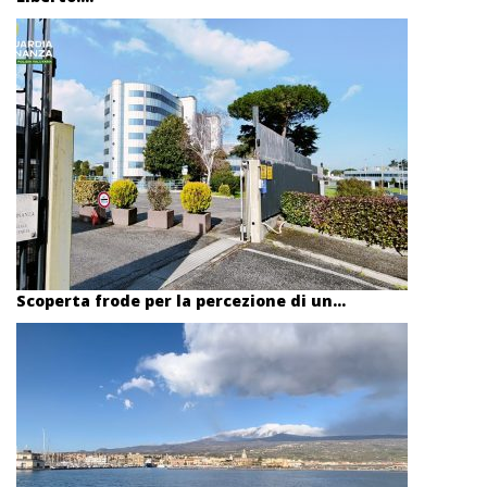
Scoperta frode per la percezione di un...