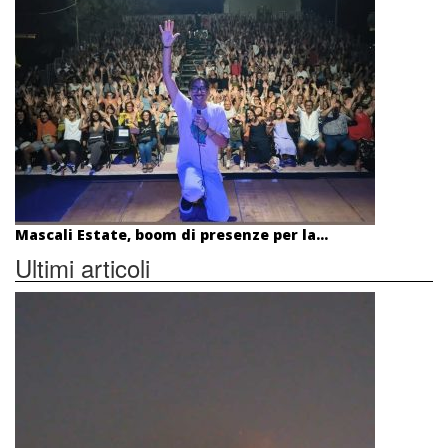
Mascali Estate, boom di presenze per la...
Ultimi articoli