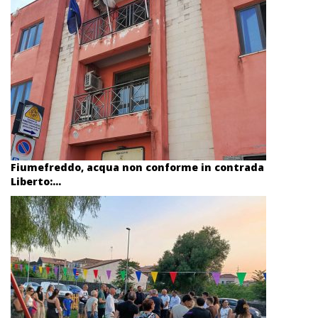
Fiumefreddo, acqua non conforme in contrada
Liberto:...