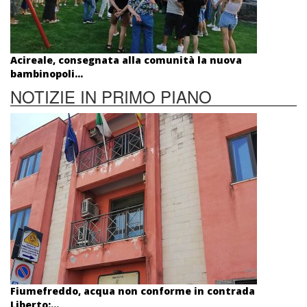
Acireale, consegnata alla comunità la nuova
bambinopoli...
NOTIZIE IN PRIMO PIANO
Fiumefreddo, acqua non conforme in contrada
Liberto:...