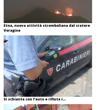
Etna, nuova attività stromboliana dal cratere
Voragine
Si schianta con l’auto e rifiuta i...