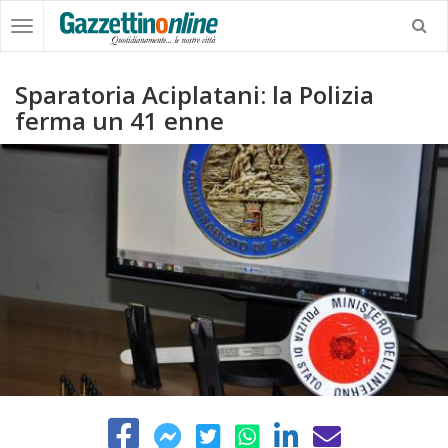
Sparatoria Aciplatani: la Polizia
ferma un 41 enne