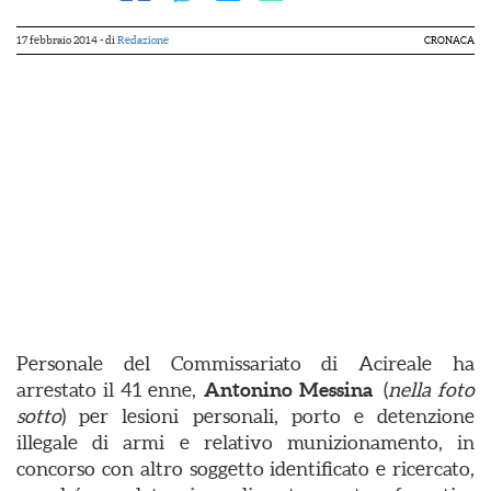
17 febbraio 2014
- di
Redazione
CRONACA
Personale del Commissariato di Acireale ha
arrestato il 41 enne,
Antonino Messina
(
nella foto
sotto
) per lesioni personali, porto e detenzione
illegale di armi e relativo munizionamento, in
concorso con altro soggetto identificato e ricercato,