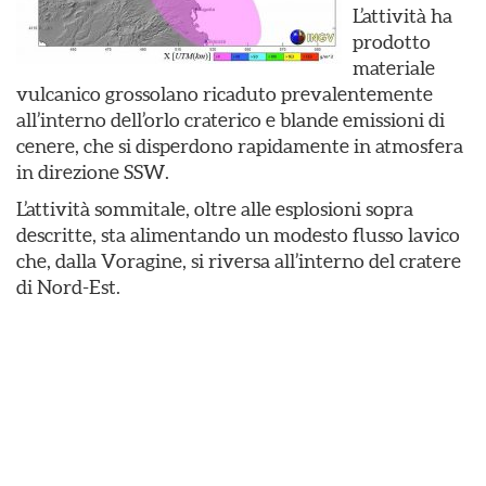
L’attività ha
prodotto
materiale
vulcanico grossolano ricaduto prevalentemente
all’interno dell’orlo craterico e blande emissioni di
cenere, che si disperdono rapidamente in atmosfera
in direzione SSW.
L’attività sommitale, oltre alle esplosioni sopra
descritte, sta alimentando un modesto flusso lavico
che, dalla Voragine, si riversa all’interno del cratere
di Nord-Est.