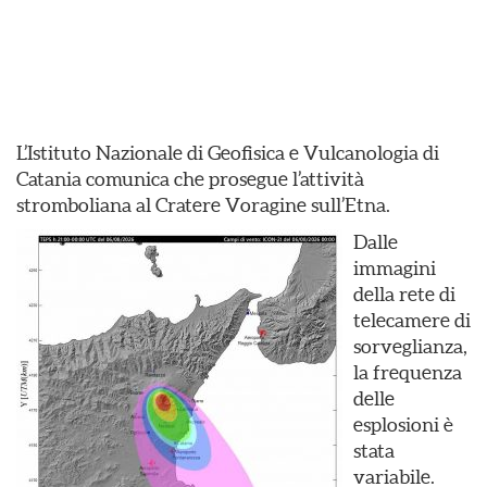
L’Istituto Nazionale di Geofisica e Vulcanologia di
Catania comunica che prosegue l’attività
stromboliana al Cratere Voragine sull’Etna.
Dalle
immagini
della rete di
telecamere di
sorveglianza,
la frequenza
delle
esplosioni è
stata
variabile.