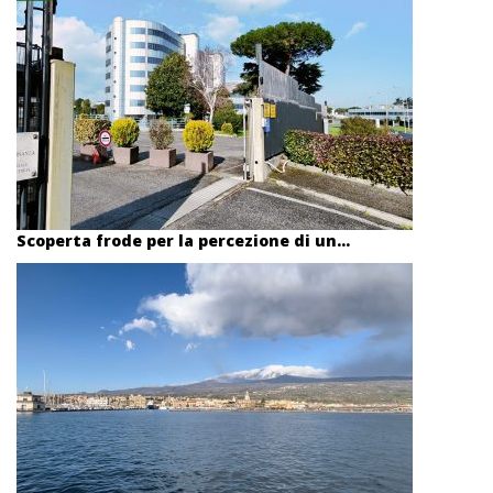
Scoperta frode per la percezione di un...