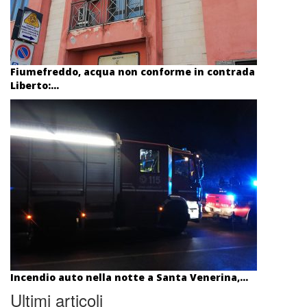
Fiumefreddo, acqua non conforme in contrada
Liberto:...
Incendio auto nella notte a Santa Venerina,...
Ultimi articoli