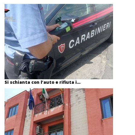
Si schianta con l’auto e rifiuta i...