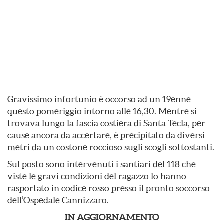
Gravissimo infortunio è occorso ad un 19enne
questo pomeriggio intorno alle 16,30. Mentre si
trovava lungo la fascia costiera di Santa Tecla, per
cause ancora da accertare, è precipitato da diversi
metri da un costone roccioso sugli scogli sottostanti.
Sul posto sono intervenuti i santiari del 118 che
viste le gravi condizioni del ragazzo lo hanno
rasportato in codice rosso presso il pronto soccorso
dell’Ospedale Cannizzaro.
IN AGGIORNAMENTO