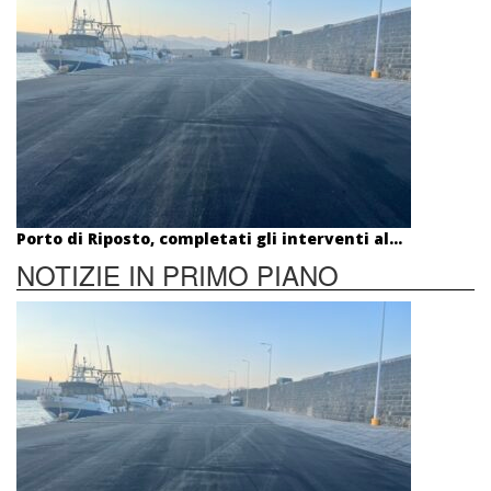
Porto di Riposto, completati gli interventi al...
NOTIZIE IN PRIMO PIANO