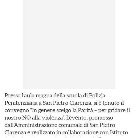
Presso l’aula magna della scuola di Polizia
Penitenziaria a San Pietro Clarenza, si è tenuto il
convegno “In genere scelgo la Parità – per gridare il
nostro NO alla violenza”. L’evento, promosso
dall’Amministrazione comunale di San Pietro
Clarenza e realizzato in collaborazione con Istituto