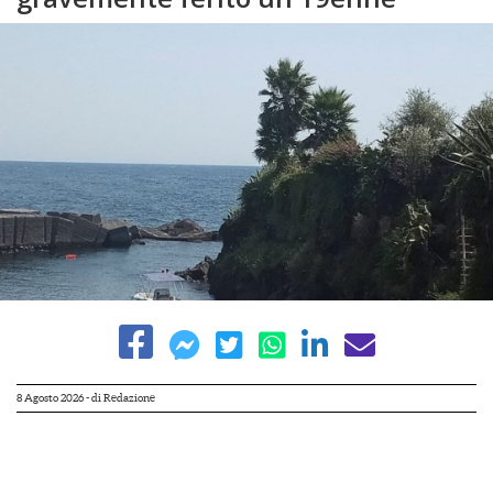
8 Agosto 2026
- di
Redazione