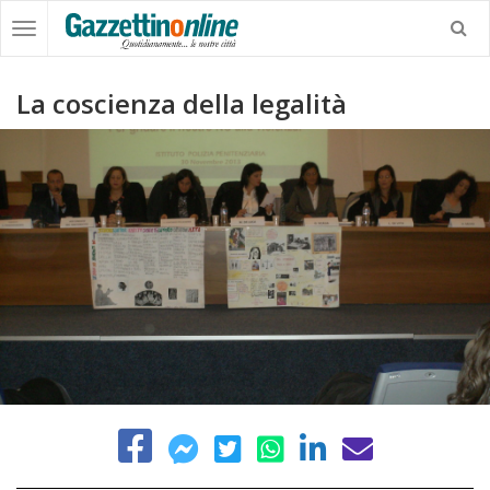
La coscienza della legalità