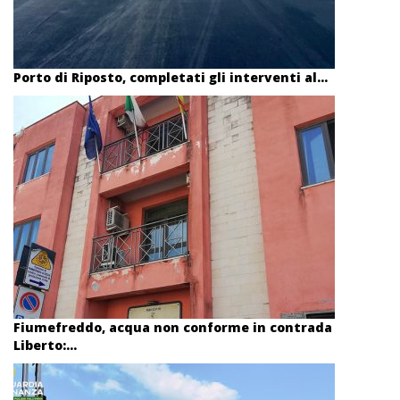
Porto di Riposto, completati gli interventi al...
Fiumefreddo, acqua non conforme in contrada
Liberto:...