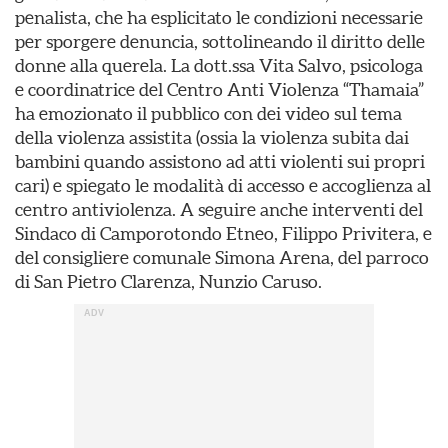
penalista, che ha esplicitato le condizioni necessarie
per sporgere denuncia, sottolineando il diritto delle
donne alla querela. La dott.ssa Vita Salvo, psicologa
e coordinatrice del Centro Anti Violenza “Thamaia”
ha emozionato il pubblico con dei video sul tema
della violenza assistita (ossia la violenza subita dai
bambini quando assistono ad atti violenti sui propri
cari) e spiegato le modalità di accesso e accoglienza al
centro antiviolenza. A seguire anche interventi del
Sindaco di Camporotondo Etneo, Filippo Privitera, e
del consigliere comunale Simona Arena, del parroco
di San Pietro Clarenza, Nunzio Caruso.