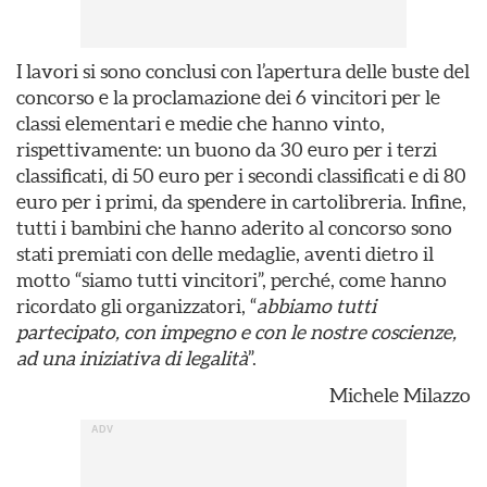
I lavori si sono conclusi con l’apertura delle buste del
concorso e la proclamazione dei 6 vincitori per le
classi elementari e medie che hanno vinto,
rispettivamente: un buono da 30 euro per i terzi
classificati, di 50 euro per i secondi classificati e di 80
euro per i primi, da spendere in cartolibreria. Infine,
tutti i bambini che hanno aderito al concorso sono
stati premiati con delle medaglie, aventi dietro il
motto “siamo tutti vincitori”, perché, come hanno
ricordato gli organizzatori, “
abbiamo tutti
partecipato, con impegno e con le nostre coscienze,
ad una iniziativa di legalità
”.
Michele Milazzo