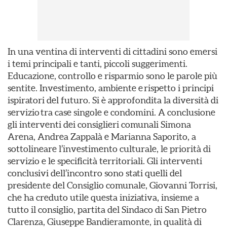
In una ventina di interventi di cittadini sono emersi
i temi principali e tanti, piccoli suggerimenti.
Educazione, controllo e risparmio sono le parole più
sentite. Investimento, ambiente e rispetto i principi
ispiratori del futuro. Si è approfondita la diversità di
servizio tra case singole e condomini. A conclusione
gli interventi dei consiglieri comunali Simona
Arena, Andrea Zappalà e Marianna Saporito, a
sottolineare l’investimento culturale, le priorità di
servizio e le specificità territoriali. Gli interventi
conclusivi dell’incontro sono stati quelli del
presidente del Consiglio comunale, Giovanni Torrisi,
che ha creduto utile questa iniziativa, insieme a
tutto il consiglio, partita del Sindaco di San Pietro
Clarenza, Giuseppe Bandieramonte, in qualità di