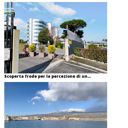
Scoperta frode per la percezione di un...