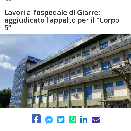
Lavori all’ospedale di Giarre:
aggiudicato l’appalto per il “Corpo
5”