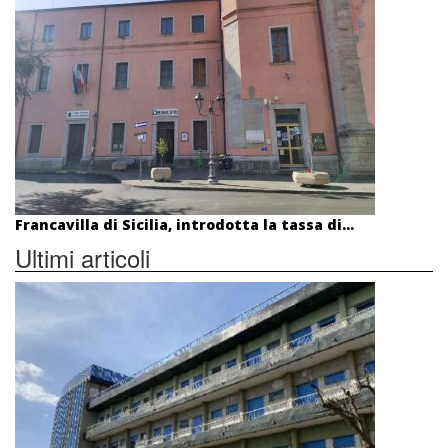
Francavilla di Sicilia, introdotta la tassa di...
Ultimi articoli