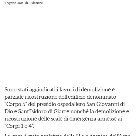
7 Agosto 2026
- di
Redazione
Sono stati aggiudicati i lavori di demolizione e
parziale ricostruzione dell’edificio denominato
“Corpo 5” del presidio ospedaliero San Giovanni di
Dio e Sant’Isidoro di Giarre nonché la demolizione e
ricostruzione delle scale di emergenza annesse ai
“Corpi 1 e 4”.