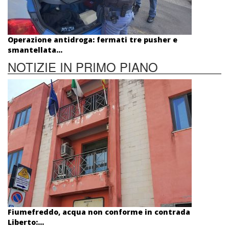
Operazione antidroga: fermati tre pusher e
smantellata...
NOTIZIE IN PRIMO PIANO
Fiumefreddo, acqua non conforme in contrada
Liberto:...