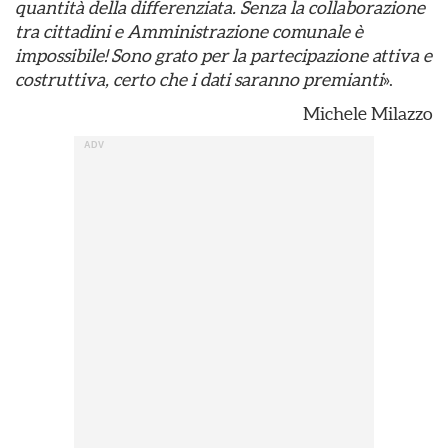
quantità della differenziata. Senza la collaborazione
tra cittadini e Amministrazione comunale è
impossibile! Sono grato per la partecipazione attiva e
costruttiva, certo che i dati saranno premianti
».
Michele Milazzo