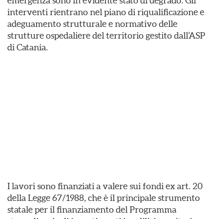
emergenza sono in evidente stato di degrado. Gli
interventi rientrano nel piano di riqualificazione e
adeguamento strutturale e normativo delle
strutture ospedaliere del territorio gestito dall’ASP
di Catania.
I lavori sono finanziati a valere sui fondi ex art. 20
della Legge 67/1988, che è il principale strumento
statale per il finanziamento del Programma