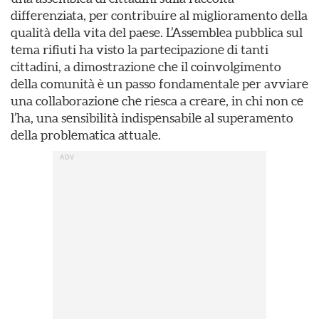
differenziata, per contribuire al miglioramento della
qualità della vita del paese. L’Assemblea pubblica sul
tema rifiuti ha visto la partecipazione di tanti
cittadini, a dimostrazione che il coinvolgimento
della comunità è un passo fondamentale per avviare
una collaborazione che riesca a creare, in chi non ce
l’ha, una sensibilità indispensabile al superamento
della problematica attuale.