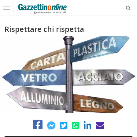
Rispettare chi rispetta