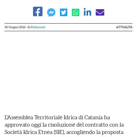
30 Giugno 2026
- di
Redazione
ATTUALITÀ
L’Assemblea Territoriale Idrica di Catania ha
approvato oggi la risoluzione del contratto con la
Società Idrica Etnea (SIE), accogliendo la proposta