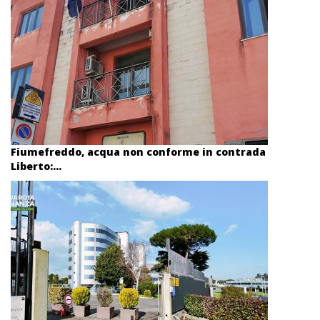
Fiumefreddo, acqua non conforme in contrada
Liberto:...