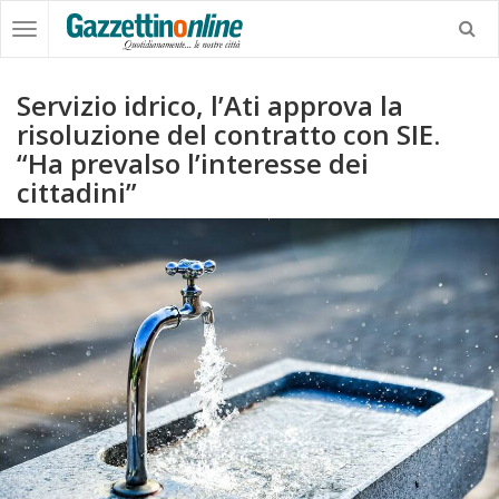
Servizio idrico, l’Ati approva la
risoluzione del contratto con SIE.
“Ha prevalso l’interesse dei
cittadini”