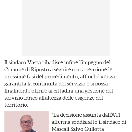
Il sindaco Vasta ribadisce infine l’impegno del
Comune di Riposto a seguire con attenzione le
prossime fasi del procedimento, affinché venga
garantita la continuità del servizio e si possa
finalmente offrire ai cittadini una gestione del
servizio idrico all’altezza delle esigenze del
territorio.
“La decisione assunta dall’ATI –
afferma soddisfatto il sindaco di
Mascali Salvo Gullotta –