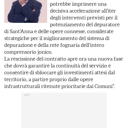
potrebbe imprimere una
decisiva accelerazione all’iter
degli interventi previsti per il
potenziamento del depuratore
di Sant’Anna e delle opere connesse, considerate
strategiche per il miglioramento del sistema di
depurazione e della rete fognaria dell’intero
comprensorio jonico.
La rescissione del contratto apre ora una nuova fase
che dovrà garantire la continuità del servizio e
consentire di sbloccare gli investimenti attesi dal
territorio, a partire proprio dalle opere
infrastrutturali ritenute prioritarie dai Comuni”.