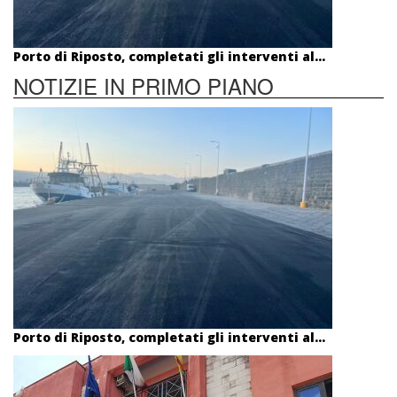
Porto di Riposto, completati gli interventi al...
NOTIZIE IN PRIMO PIANO
Porto di Riposto, completati gli interventi al...