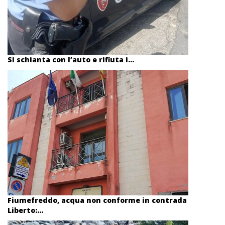
Si schianta con l’auto e rifiuta i...
Fiumefreddo, acqua non conforme in contrada
Liberto:...