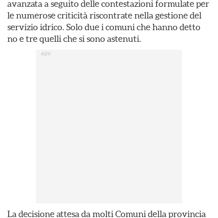
avanzata a seguito delle contestazioni formulate per
le numerose criticità riscontrate nella gestione del
servizio idrico. Solo due i comuni che hanno detto
no e tre quelli che si sono astenuti.
La decisione attesa da molti Comuni della provincia