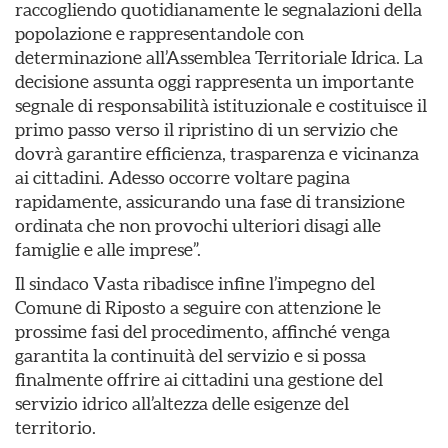
raccogliendo quotidianamente le segnalazioni della
popolazione e rappresentandole con
determinazione all’Assemblea Territoriale Idrica. La
decisione assunta oggi rappresenta un importante
segnale di responsabilità istituzionale e costituisce il
primo passo verso il ripristino di un servizio che
dovrà garantire efficienza, trasparenza e vicinanza
ai cittadini. Adesso occorre voltare pagina
rapidamente, assicurando una fase di transizione
ordinata che non provochi ulteriori disagi alle
famiglie e alle imprese”.
Il sindaco Vasta ribadisce infine l’impegno del
Comune di Riposto a seguire con attenzione le
prossime fasi del procedimento, affinché venga
garantita la continuità del servizio e si possa
finalmente offrire ai cittadini una gestione del
servizio idrico all’altezza delle esigenze del
territorio.