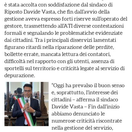
è stata accolta con soddisfazione dal sindaco di
Riposto Davide Vasta, che fin dall’avvio della
gestione aveva espresso forti riserve sull’operato del
gestore, trasmettendo all’ATI diverse contestazioni
formali e segnalando le problematiche evidenziate
dai cittadini. Tra i principali disservizi lamentati
figurano ritardi nella riparazione delle perdite,
bollette errate, mancata lettura dei contatori,
difficoltà nel rapporto con gli utenti, assenza di
sportelli sul territorio e criticità legate al servizio di
depurazione.
“Oggi ha prevalso il buon senso
e, soprattutto, l’interesse dei
cittadini – afferma il sindaco
Davide Vasta – Fin dall’inizio
abbiamo denunciato le
numerose criticità riscontrate
nella gestione del servizio,