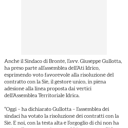
Anche il Sindaco di Bronte, l’avv. Giuseppe Gullotta,
ha preso parte all’assemblea dell’Ati Idrico,
esprimendo voto favorevole alla risoluzione del
contratto con la Sie, il gestore unico, in piena
adesione alla linea proposta dai vertici
dell’Assemblea Territoriale Idrica.
“Oggi – ha dichiarato Gullotta – l’assemblea dei
sindaci ha votato la risoluzione dei contratti con la
Sie. E noi, con la testa alta e l’orgoglio di chi non ha