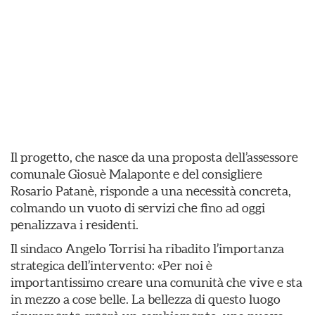
Il progetto, che nasce da una proposta dell’assessore
comunale Giosuè Malaponte e del consigliere
Rosario Patanè, risponde a una necessità concreta,
colmando un vuoto di servizi che fino ad oggi
penalizzava i residenti.
Il sindaco Angelo Torrisi ha ribadito l’importanza
strategica dell’intervento: «Per noi è
importantissimo creare una comunità che vive e sta
in mezzo a cose belle. La bellezza di questo luogo