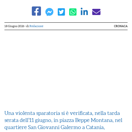
18 Giugno 2026
- di
Redazione
CRONACA
Una violenta sparatoria si è verificata, nella tarda
serata dell’11 giugno, in piazza Beppe Montana, nel
quartiere San Giovanni Galermo a Catania,