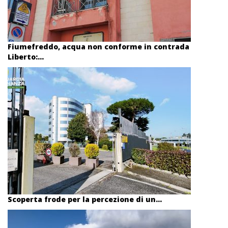
Fiumefreddo, acqua non conforme in contrada
Liberto:...
Scoperta frode per la percezione di un...