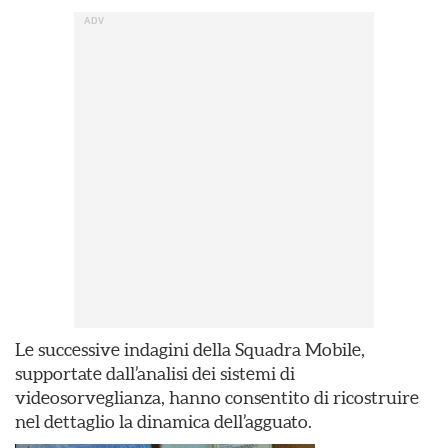
Le successive indagini della Squadra Mobile,
supportate dall’analisi dei sistemi di
videosorveglianza, hanno consentito di ricostruire
nel dettaglio la dinamica dell’agguato.