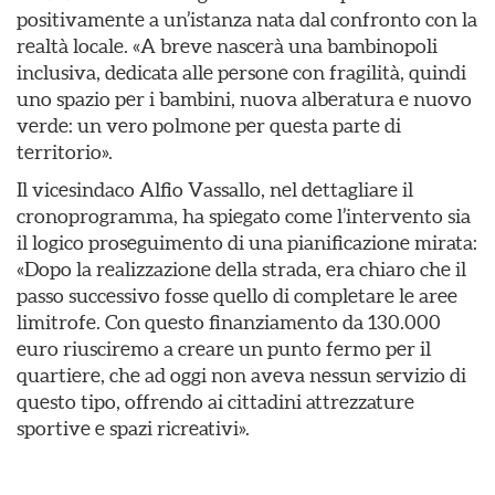
positivamente a un’istanza nata dal confronto con la
realtà locale. «A breve nascerà una bambinopoli
inclusiva, dedicata alle persone con fragilità, quindi
uno spazio per i bambini, nuova alberatura e nuovo
verde: un vero polmone per questa parte di
territorio».
Il vicesindaco Alfio Vassallo, nel dettagliare il
cronoprogramma, ha spiegato come l’intervento sia
il logico proseguimento di una pianificazione mirata:
«Dopo la realizzazione della strada, era chiaro che il
passo successivo fosse quello di completare le aree
limitrofe. Con questo finanziamento da 130.000
euro riusciremo a creare un punto fermo per il
quartiere, che ad oggi non aveva nessun servizio di
questo tipo, offrendo ai cittadini attrezzature
sportive e spazi ricreativi».