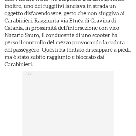
inoltre, uno dei fuggitivi lanciava in strada un
oggetto disfacendosene, gesto che non sfuggiva ai
Carabinieri. Raggiunta via Etnea di Gravina di
Catania, in prossimità dell’intersezione con vico
Nazario Sauro, il conducente di uno scooter ha
perso il controllo del mezzo provocando la caduta
del passeggero. Questi ha tentato di scappare a piedi,
ma è stato subito raggiunto e bloccato dai
Carabinieri.