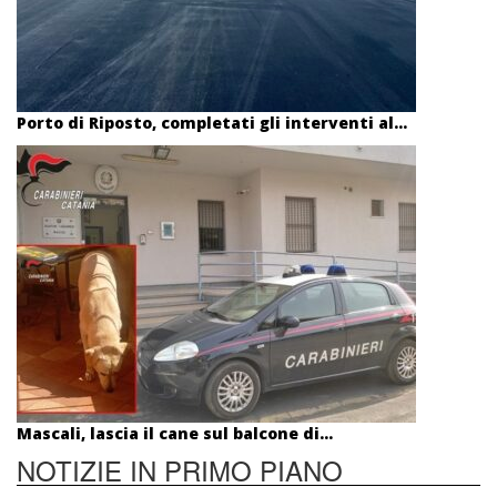
Porto di Riposto, completati gli interventi al...
Mascali, lascia il cane sul balcone di...
NOTIZIE IN PRIMO PIANO