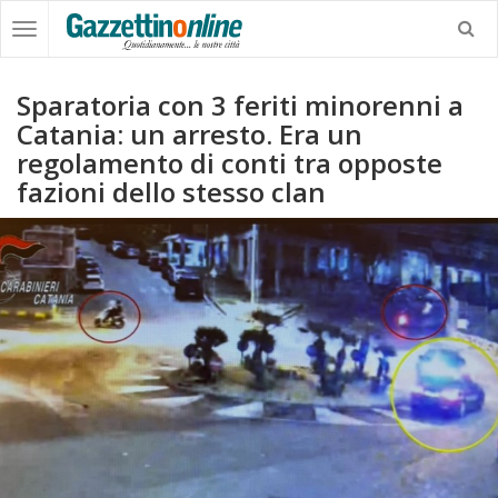
Sparatoria con 3 feriti minorenni a
Catania: un arresto. Era un
regolamento di conti tra opposte
fazioni dello stesso clan