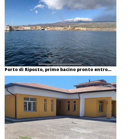
Porto di Riposto, primo bacino pronto entro...