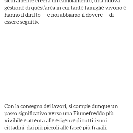
sicuramente creerà un cambiamento, una nuova
gestione di quest’area in cui tante famiglie vivono e
hanno il diritto — e noi abbiamo il dovere — di
essere seguiti».
Con la consegna dei lavori, si compie dunque un
passo significativo verso una Fiumefreddo più
vivibile e attenta alle esigenze di tutti i suoi
cittadini, dai più piccoli alle fasce più fragili.