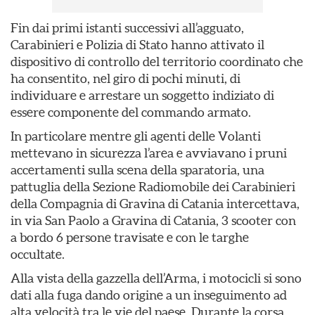
Fin dai primi istanti successivi all’agguato,
Carabinieri e Polizia di Stato hanno attivato il
dispositivo di controllo del territorio coordinato che
ha consentito, nel giro di pochi minuti, di
individuare e arrestare un soggetto indiziato di
essere componente del commando armato.
In particolare mentre gli agenti delle Volanti
mettevano in sicurezza l’area e avviavano i pruni
accertamenti sulla scena della sparatoria, una
pattuglia della Sezione Radiomobile dei Carabinieri
della Compagnia di Gravina di Catania intercettava,
in via San Paolo a Gravina di Catania, 3 scooter con
a bordo 6 persone travisate e con le targhe
occultate.
Alla vista della gazzella dell’Arma, i motocicli si sono
dati alla fuga dando origine a un inseguimento ad
alta velocità tra le vie del paese. Durante la corsa,