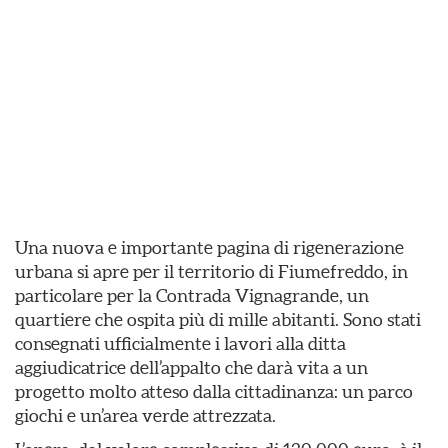
Una nuova e importante pagina di rigenerazione
urbana si apre per il territorio di Fiumefreddo, in
particolare per la Contrada Vignagrande, un
quartiere che ospita più di mille abitanti. Sono stati
consegnati ufficialmente i lavori alla ditta
aggiudicatrice dell’appalto che darà vita a un
progetto molto atteso dalla cittadinanza: un parco
giochi e un’area verde attrezzata.