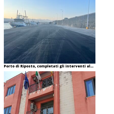
Porto di Riposto, completati gli interventi al...