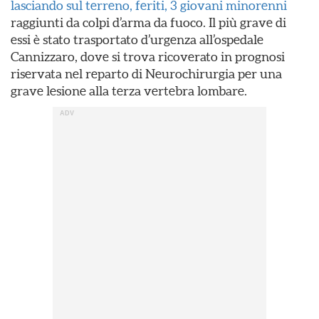
lasciando sul terreno, feriti, 3 giovani minorenni
raggiunti da colpi d’arma da fuoco. Il più grave di
essi è stato trasportato d’urgenza all’ospedale
Cannizzaro, dove si trova ricoverato in prognosi
riservata nel reparto di Neurochirurgia per una
grave lesione alla terza vertebra lombare.