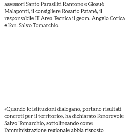
assessori Santo Parasiliti Rantone e Giosuè
Malaponti, il consigliere Rosario Patanè, il
responsabile III Area Tecnica il geom. Angelo Corica
e l’on. Salvo Tomarchio.
«Quando le istituzioni dialogano, portano risultati
concreti per il territorio», ha dichiarato l’onorevole
Salvo Tomarchio, sottolineando come
l’amministrazione regionale abbia risposto