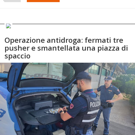
Operazione antidroga: fermati tre
pusher e smantellata una piazza di
spaccio