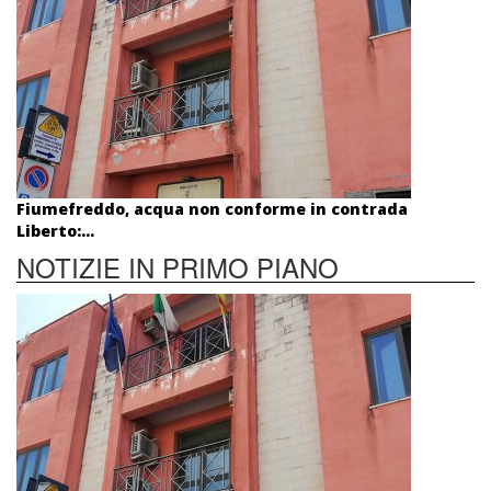
Fiumefreddo, acqua non conforme in contrada
Liberto:...
NOTIZIE IN PRIMO PIANO