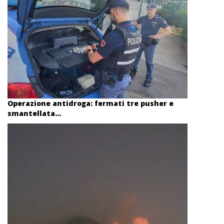
Operazione antidroga: fermati tre pusher e
smantellata...