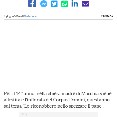
6 giugno 2026
- di
Redazione
CRONACA
Per il 14º anno, nella chiesa madre di Macchia viene
allestita e l’infiorata del Corpus Domini, quest’anno
sul tema “Lo riconobbero nello spezzare il pane”.