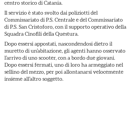
centro storico di Catania.
Il servizio è stato svolto dai poliziotti del
Commissariato di P.S. Centrale e del Commissariato
di P.S. San Cristoforo, con il supporto operativo della
Squadra Cinofili della Questura.
Dopo essersi appostati, nascondendosi dietro il
muretto di un’abitazione, gli agenti hanno osservato
l’arrivo di uno scooter, con a bordo due giovani.
Dopo essersi fermati, uno di loro ha armeggiato nel
sellino del mezzo, per poi allontanarsi velocemente
insieme all’altro soggetto.