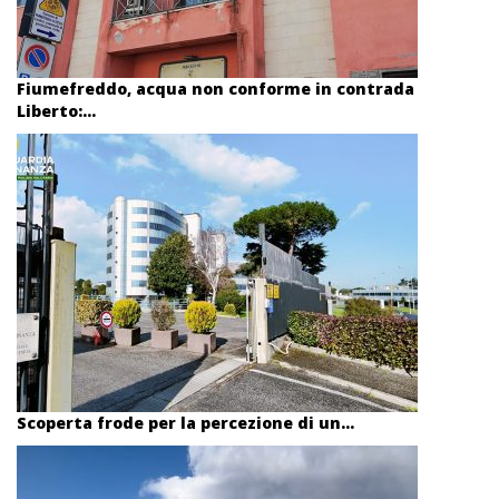
Fiumefreddo, acqua non conforme in contrada
Liberto:...
Scoperta frode per la percezione di un...