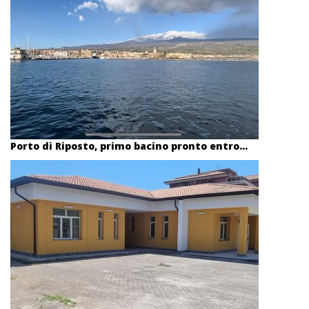
Porto di Riposto, primo bacino pronto entro...