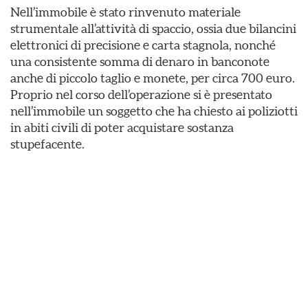
Nell’immobile è stato rinvenuto materiale
strumentale all’attività di spaccio, ossia due bilancini
elettronici di precisione e carta stagnola, nonché
una consistente somma di denaro in banconote
anche di piccolo taglio e monete, per circa 700 euro.
Proprio nel corso dell’operazione si è presentato
nell’immobile un soggetto che ha chiesto ai poliziotti
in abiti civili di poter acquistare sostanza
stupefacente.