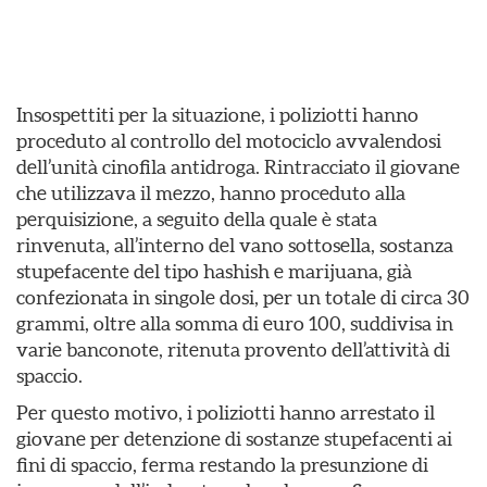
Insospettiti per la situazione, i poliziotti hanno
proceduto al controllo del motociclo avvalendosi
dell’unità cinofila antidroga. Rintracciato il giovane
che utilizzava il mezzo, hanno proceduto alla
perquisizione, a seguito della quale è stata
rinvenuta, all’interno del vano sottosella, sostanza
stupefacente del tipo hashish e marijuana, già
confezionata in singole dosi, per un totale di circa 30
grammi, oltre alla somma di euro 100, suddivisa in
varie banconote, ritenuta provento dell’attività di
spaccio.
Per questo motivo, i poliziotti hanno arrestato il
giovane per detenzione di sostanze stupefacenti ai
fini di spaccio, ferma restando la presunzione di