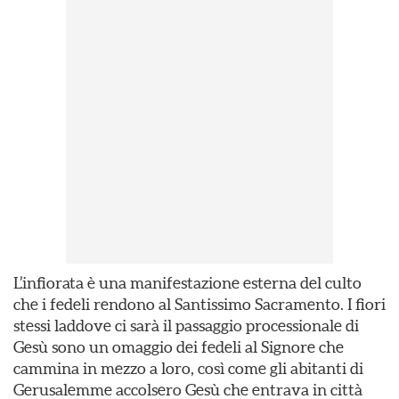
L’infiorata è una manifestazione esterna del culto
che i fedeli rendono al Santissimo Sacramento. I fiori
stessi laddove ci sarà il passaggio processionale di
Gesù sono un omaggio dei fedeli al Signore che
cammina in mezzo a loro, così come gli abitanti di
Gerusalemme accolsero Gesù che entrava in città