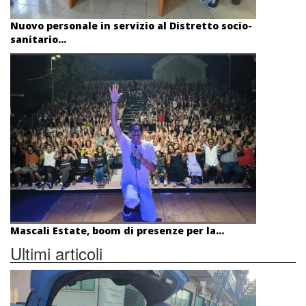
Nuovo personale in servizio al Distretto socio-
sanitario...
Mascali Estate, boom di presenze per la...
Ultimi articoli