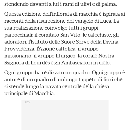
stendendo davanti a lui i rami di ulivi e di palma.
Questa edizione dell’infiorata di macchia è ispirata ai
racconti della risurrezione del vangelo di Luca. La
sua realizzazione coinvolge tutti i gruppi
parrocchiali: il comitato San Vito, le catechiste, gli
adoratori, l’Istituto delle Suore Serve della Divina
Provvidenza, l’Azione cattolica, il gruppo
missionario, il gruppo liturgico, la corale Nostra
Ssignora di Lourdes e gli Ambasciatori in cielo.
Ogni gruppo ha realizzato un quadro. Ogni gruppo è
autore di un quadro di unlungo tappeto di fiori che
si stende lungo la navata centrale della chiesa
principale di Macchia.