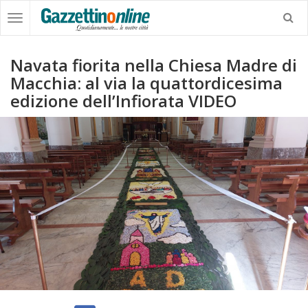
Navata fiorita nella Chiesa Madre di
Macchia: al via la quattordicesima
edizione dell’Infiorata VIDEO