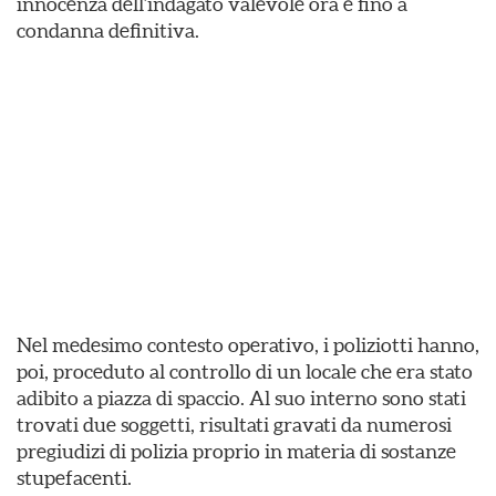
innocenza dell’indagato valevole ora e fino a
condanna definitiva.
Nel medesimo contesto operativo, i poliziotti hanno,
poi, proceduto al controllo di un locale che era stato
adibito a piazza di spaccio. Al suo interno sono stati
trovati due soggetti, risultati gravati da numerosi
pregiudizi di polizia proprio in materia di sostanze
stupefacenti.