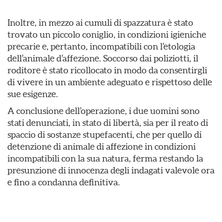
Inoltre, in mezzo ai cumuli di spazzatura è stato
trovato un piccolo coniglio, in condizioni igieniche
precarie e, pertanto, incompatibili con l’etologia
dell’animale d’affezione. Soccorso dai poliziotti, il
roditore è stato ricollocato in modo da consentirgli
di vivere in un ambiente adeguato e rispettoso delle
sue esigenze.
A conclusione dell’operazione, i due uomini sono
stati denunciati, in stato di libertà, sia per il reato di
spaccio di sostanze stupefacenti, che per quello di
detenzione di animale di affezione in condizioni
incompatibili con la sua natura, ferma restando la
presunzione di innocenza degli indagati valevole ora
e fino a condanna definitiva.