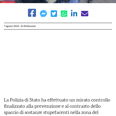
7 agosto 2026
- di
Redazione
La Polizia di Stato ha effettuato un mirato controllo
finalizzato alla prevenzione e al contrasto dello
spaccio di sostanze stupefacenti nella zona del