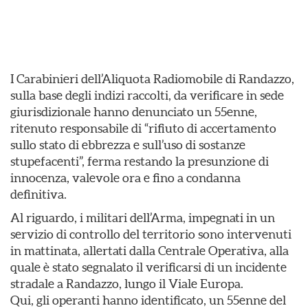
I Carabinieri dell’Aliquota Radiomobile di Randazzo,
sulla base degli indizi raccolti, da verificare in sede
giurisdizionale hanno denunciato un 55enne,
ritenuto responsabile di “rifiuto di accertamento
sullo stato di ebbrezza e sull’uso di sostanze
stupefacenti”, ferma restando la presunzione di
innocenza, valevole ora e fino a condanna
definitiva.
Al riguardo, i militari dell’Arma, impegnati in un
servizio di controllo del territorio sono intervenuti
in mattinata, allertati dalla Centrale Operativa, alla
quale è stato segnalato il verificarsi di un incidente
stradale a Randazzo, lungo il Viale Europa.
Qui, gli operanti hanno identificato, un 55enne del