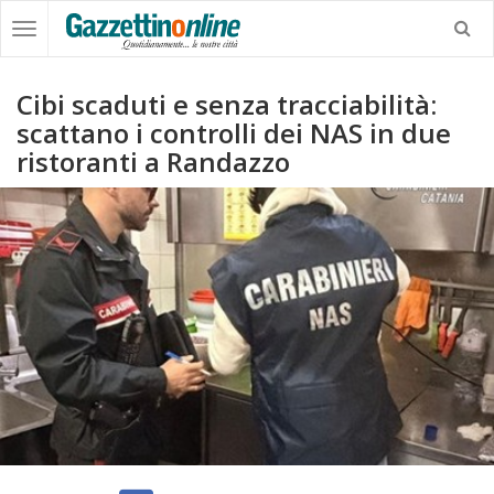
Cibi scaduti e senza tracciabilità:
scattano i controlli dei NAS in due
ristoranti a Randazzo