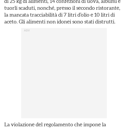
di 25 kg di alimenti, 14 confezioni di uova, albumi e
tuorli scaduti, nonché, presso il secondo ristorante,
la mancata tracciabilità di 7 litri d’olio e 10 litri di
aceto. Gli alimenti non idonei sono stati distrutti.
La violazione del regolamento che impone la