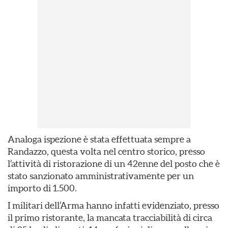
Analoga ispezione è stata effettuata sempre a
Randazzo, questa volta nel centro storico, presso
l’attività di ristorazione di un 42enne del posto che è
stato sanzionato amministrativamente per un
importo di 1.500.
I militari dell’Arma hanno infatti evidenziato, presso
il primo ristorante, la mancata tracciabilità di circa