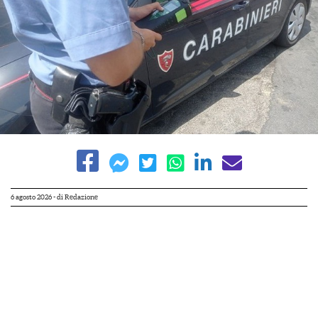
6 agosto 2026
- di
Redazione