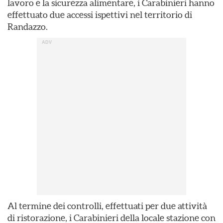
lavoro e la sicurezza alimentare, i Carabinieri hanno
effettuato due accessi ispettivi nel territorio di
Randazzo.
Al termine dei controlli, effettuati per due attività
di ristorazione, i Carabinieri della locale stazione con