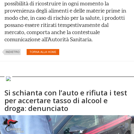
possibilità di ricostruire in ogni momento la
provenienza degli alimenti e delle materie prime in
modo che, in caso di rischio per la salute, i prodotti
possano essere ritirati tempestivamente dal
mercato, comporta anche la contestuale
comunicazione all’Autorità Sanitaria.
INDIETRO
TORNA ALLA HOME
Si schianta con l’auto e rifiuta i test
per accertare tasso di alcool e
droga: denunciato