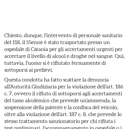
Chiesto, dunque, l’intervento di personale sanitario
del 118, il 55enne è stato trasportato presso un
ospedale di Catania per gli accertamenti urgenti per
accertare il livello di alcool e droghe nel sangue. Qui,
tuttavia, l’uomo si è rifiutato fermamente di
sottoporsi ai prelievi.
Questa condotta ha fatto scattare la denuncia
all’Autorità Giudiziaria per la violazione dell’art. 186
c. 7, ovvero il rifiuto di sottoporsi agli accertamenti
del tasso alcolemico che prevede un’ammenda, la
sospensione della patente e la confisca del veicolo,
oltre alla violazione dell’art. 187 c. 8, che prevede lo
stesso trattamento sanzionatorio per chi rifiuta i
test preliminari, l’accompagnamento in ospedale o i