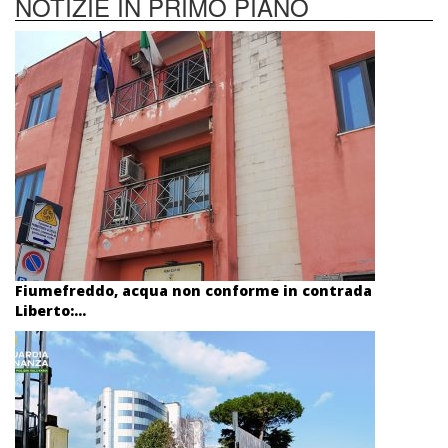
NOTIZIE IN PRIMO PIANO
Fiumefreddo, acqua non conforme in contrada
Liberto:...