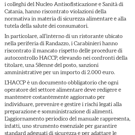
i colleghi del Nucleo Antisofisticazione e Sanità di
Catania, hanno riscontrato violazioni della
normativa in materia di sicurezza alimentare e alla
tutela della salute dei consumatori.
In particolare, all’interno di un ristorante ubicato
nella periferia di Randazzo, i Carabinieri hanno
riscontrato il mancato rispetto delle procedure di
autocontrollo HACCP, elevando nei confronti della
titolare, una 58enne del posto, sanzioni
amministrative per un importo di 2.000 euro.
L’HACCP è un documento obbligatorio che ogni
operatore del settore alimentare deve redigere e
mantenere costantemente aggiornato per
individuare, prevenire e gestire i rischi legati alla
preparazione e somministrazione di alimenti.
L’aggiornamento periodico del manuale rappresenta,
infatti, uno strumento essenziale per garantire
standard adeguati di sicurezza e per adattare le