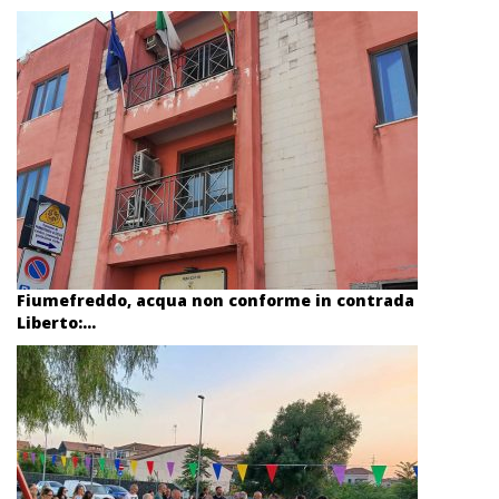
Fiumefreddo, acqua non conforme in contrada
Liberto:...