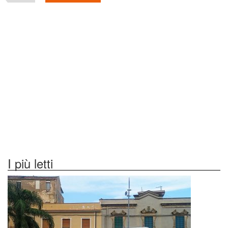
I più letti