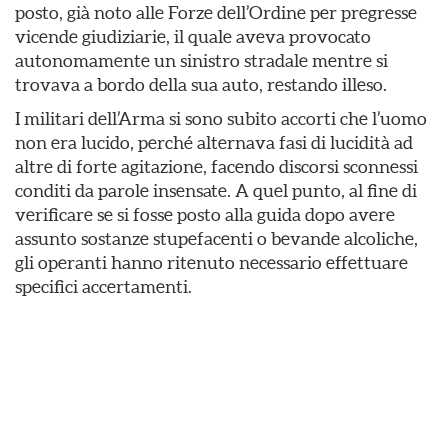
posto, già noto alle Forze dell’Ordine per pregresse
vicende giudiziarie, il quale aveva provocato
autonomamente un sinistro stradale mentre si
trovava a bordo della sua auto, restando illeso.
I militari dell’Arma si sono subito accorti che l’uomo
non era lucido, perché alternava fasi di lucidità ad
altre di forte agitazione, facendo discorsi sconnessi
conditi da parole insensate. A quel punto, al fine di
verificare se si fosse posto alla guida dopo avere
assunto sostanze stupefacenti o bevande alcoliche,
gli operanti hanno ritenuto necessario effettuare
specifici accertamenti.