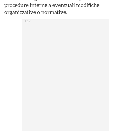
procedure interne a eventuali modifiche
organizzative o normative.