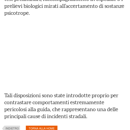
prelievi biologici mirati all’accertamento di sostanze
psicotrope.
Tali disposizioni sono state introdotte proprio per
contrastare comportamenti estremamente
pericolosi alla guida, che rappresentano una delle
principali cause di incidenti stradali.
INDIETRO
TORNA ALLA HOME