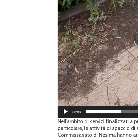
00:00
Nell’ambito di servizi finalizzati a p
particolare, le attività di spaccio di
Commissariato di Nesima hanno arr