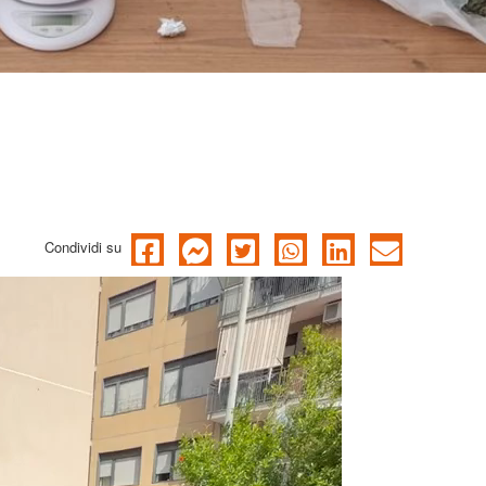
Condividi su