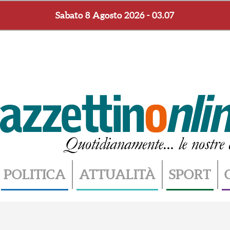
Sabato 8 Agosto 2026 - 03.07
POLITICA
ATTUALITÀ
SPORT