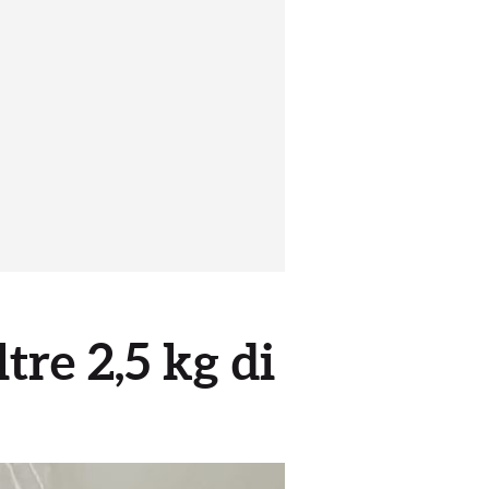
tre 2,5 kg di