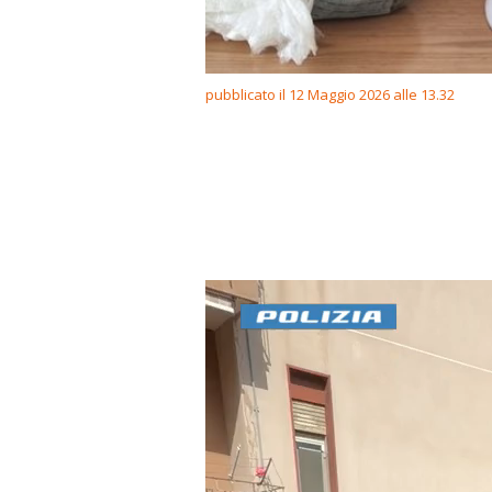
pubblicato il 12 Maggio 2026 alle 13.32
Video
Player