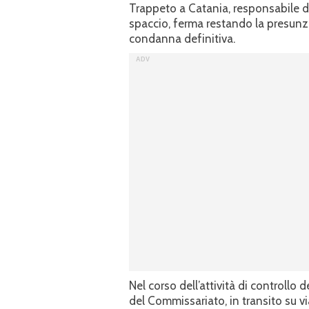
Trappeto a Catania, responsabile di
spaccio, ferma restando la presunz
condanna definitiva.
Nel corso dell’attività di controllo de
del Commissariato, in transito su 