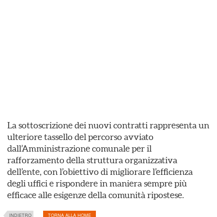
La sottoscrizione dei nuovi contratti rappresenta un
ulteriore tassello del percorso avviato
dall’Amministrazione comunale per il
rafforzamento della struttura organizzativa
dell’ente, con l’obiettivo di migliorare l’efficienza
degli uffici e rispondere in maniera sempre più
efficace alle esigenze della comunità ripostese.
INDIETRO
TORNA ALLA HOME