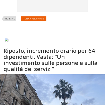
INDIETRO
TORNA ALLA HOME
Riposto, incremento orario per 64
dipendenti. Vasta: “Un
investimento sulle persone e sulla
qualità dei servizi”