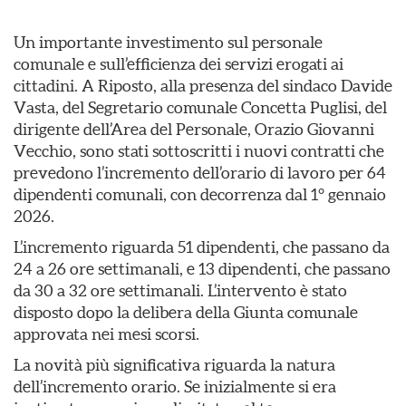
Un importante investimento sul personale
comunale e sull’efficienza dei servizi erogati ai
cittadini. A Riposto, alla presenza del sindaco Davide
Vasta, del Segretario comunale Concetta Puglisi, del
dirigente dell’Area del Personale, Orazio Giovanni
Vecchio, sono stati sottoscritti i nuovi contratti che
prevedono l’incremento dell’orario di lavoro per 64
dipendenti comunali, con decorrenza dal 1° gennaio
2026.
L’incremento riguarda 51 dipendenti, che passano da
24 a 26 ore settimanali, e 13 dipendenti, che passano
da 30 a 32 ore settimanali. L’intervento è stato
disposto dopo la delibera della Giunta comunale
approvata nei mesi scorsi.
La novità più significativa riguarda la natura
dell’incremento orario. Se inizialmente si era