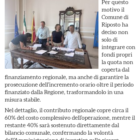
Per questo
motivo il
Comune di
Riposto ha
deciso non
solo di
integrare con
fondi propri
la quota non
coperta dal
finanziamento regionale, ma anche di garantire la
prosecuzione dell’incremento orario oltre il periodo
finanziato dalla Regione, trasformandolo in una
misura stabile.
Nel dettaglio, il contributo regionale copre circa il
60% del costo complessivo dell’operazione, mentre il
restante 40% sarà sostenuto direttamente dal
bilancio comunale, confermando la volontà