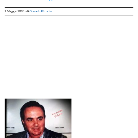
1 Maggio 2026
- di
Corrado Petralia