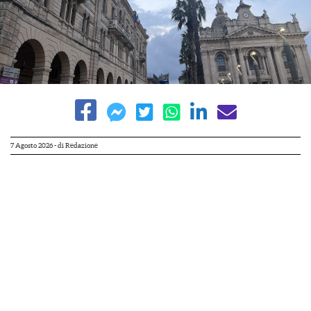
7 Agosto 2026
- di
Redazione