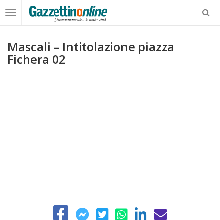
Mascali – Intitolazione piazza
Fichera 02