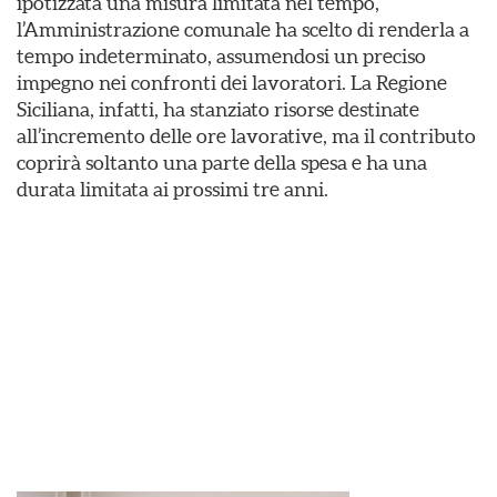
ipotizzata una misura limitata nel tempo,
l’Amministrazione comunale ha scelto di renderla a
tempo indeterminato, assumendosi un preciso
impegno nei confronti dei lavoratori. La Regione
Siciliana, infatti, ha stanziato risorse destinate
all’incremento delle ore lavorative, ma il contributo
coprirà soltanto una parte della spesa e ha una
durata limitata ai prossimi tre anni.