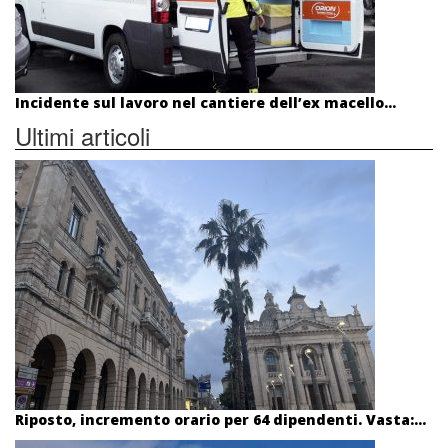
Incidente sul lavoro nel cantiere dell’ex macello...
Ultimi articoli
Riposto, incremento orario per 64 dipendenti. Vasta:...