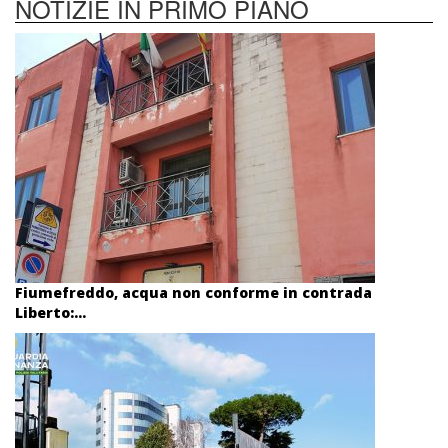
NOTIZIE IN PRIMO PIANO
Fiumefreddo, acqua non conforme in contrada
Liberto:...