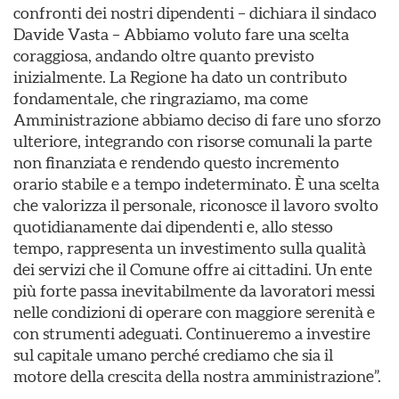
confronti dei nostri dipendenti – dichiara il sindaco
Davide Vasta – Abbiamo voluto fare una scelta
coraggiosa, andando oltre quanto previsto
inizialmente. La Regione ha dato un contributo
fondamentale, che ringraziamo, ma come
Amministrazione abbiamo deciso di fare uno sforzo
ulteriore, integrando con risorse comunali la parte
non finanziata e rendendo questo incremento
orario stabile e a tempo indeterminato. È una scelta
che valorizza il personale, riconosce il lavoro svolto
quotidianamente dai dipendenti e, allo stesso
tempo, rappresenta un investimento sulla qualità
dei servizi che il Comune offre ai cittadini. Un ente
più forte passa inevitabilmente da lavoratori messi
nelle condizioni di operare con maggiore serenità e
con strumenti adeguati. Continueremo a investire
sul capitale umano perché crediamo che sia il
motore della crescita della nostra amministrazione”.