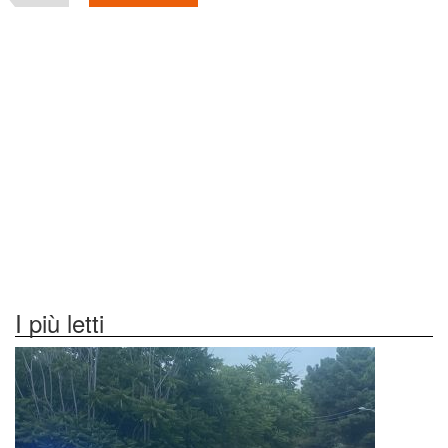
I più letti