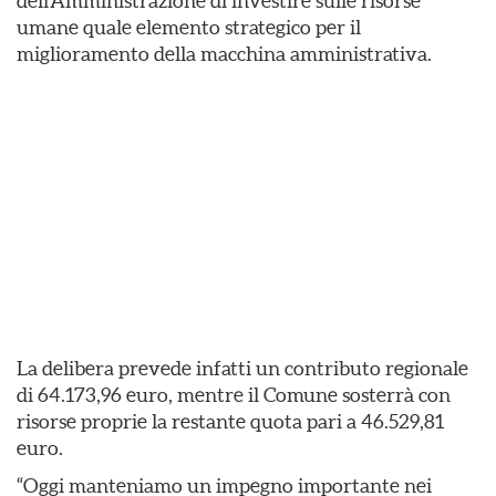
dell’Amministrazione di investire sulle risorse
umane quale elemento strategico per il
miglioramento della macchina amministrativa.
La delibera prevede infatti un contributo regionale
di 64.173,96 euro, mentre il Comune sosterrà con
risorse proprie la restante quota pari a 46.529,81
euro.
“Oggi manteniamo un impegno importante nei