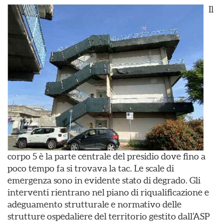
Il
corpo 5 è la parte centrale del presidio dove fino a
poco tempo fa si trovava la tac. Le scale di
emergenza sono in evidente stato di degrado. Gli
interventi rientrano nel piano di riqualificazione e
adeguamento strutturale e normativo delle
strutture ospedaliere del territorio gestito dall’ASP