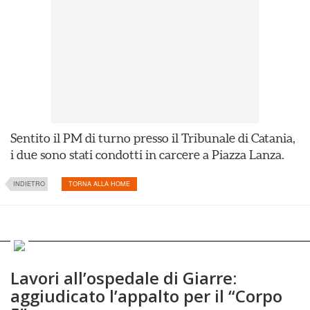
Sentito il PM di turno presso il Tribunale di Catania,
i due sono stati condotti in carcere a Piazza Lanza.
INDIETRO
TORNA ALLA HOME
Lavori all’ospedale di Giarre:
aggiudicato l’appalto per il “Corpo