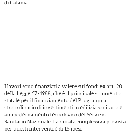
di Catania.
I lavori sono finanziati a valere sui fondi ex art. 20
della Legge 67/1988, che è il principale strumento
statale per il finanziamento del Programma
straordinario di investimenti in edilizia sanitaria e
ammodernamento tecnologico del Servizio
Sanitario Nazionale. La durata complessiva prevista
per questi interventi è di 16 mesi.