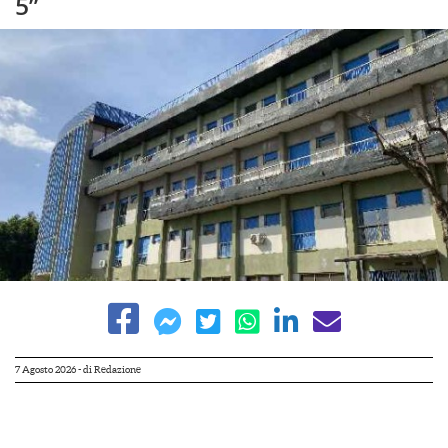
5”
7 Agosto 2026
- di
Redazione