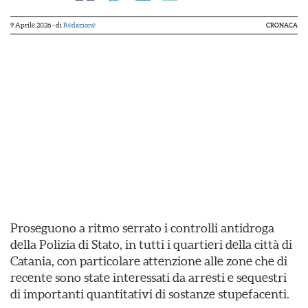
9 Aprile 2026
- di
Redazione
CRONACA
Proseguono a ritmo serrato i controlli antidroga
della Polizia di Stato, in tutti i quartieri della città di
Catania, con particolare attenzione alle zone che di
recente sono state interessati da arresti e sequestri
di importanti quantitativi di sostanze stupefacenti.