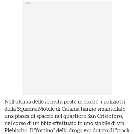
Nell’ultima delle attività poste in essere, i poliziotti
della Squadra Mobile di Catania hanno smantellato
una piazza di spaccio nel quartiere San Cristoforo,
nel corso di un blitz effettuato in uno stabile di via
Plebiscito. Il “fortino” della droga era dotato di “crack