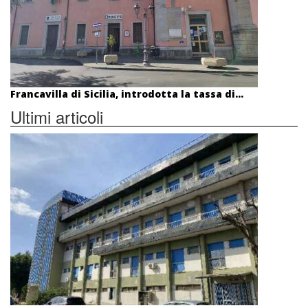
Francavilla di Sicilia, introdotta la tassa di...
Ultimi articoli