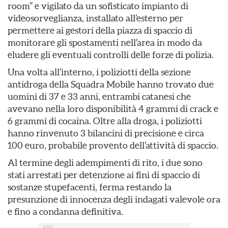
room” e vigilato da un sofisticato impianto di
videosorveglianza, installato all’esterno per
permettere ai gestori della piazza di spaccio di
monitorare gli spostamenti nell’area in modo da
eludere gli eventuali controlli delle forze di polizia.
Una volta all’interno, i poliziotti della sezione
antidroga della Squadra Mobile hanno trovato due
uomini di 37 e 33 anni, entrambi catanesi che
avevano nella loro disponibilità 4 grammi di crack e
6 grammi di cocaina. Oltre alla droga, i poliziotti
hanno rinvenuto 3 bilancini di precisione e circa
100 euro, probabile provento dell’attività di spaccio.
Al termine degli adempimenti di rito, i due sono
stati arrestati per detenzione ai fini di spaccio di
sostanze stupefacenti, ferma restando la
presunzione di innocenza degli indagati valevole ora
e fino a condanna definitiva.