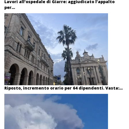
Lavori all’ospedale di Giarre: aggiudicato l’appalto
per...
Riposto, incremento orario per 64 dipendenti. Vasta:...