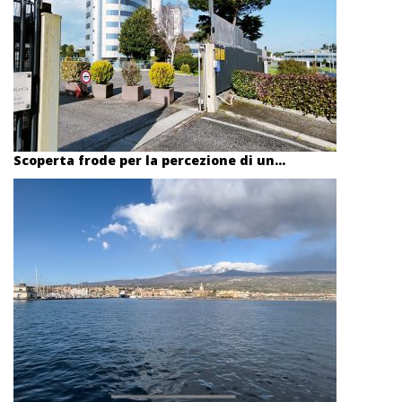
Scoperta frode per la percezione di un...