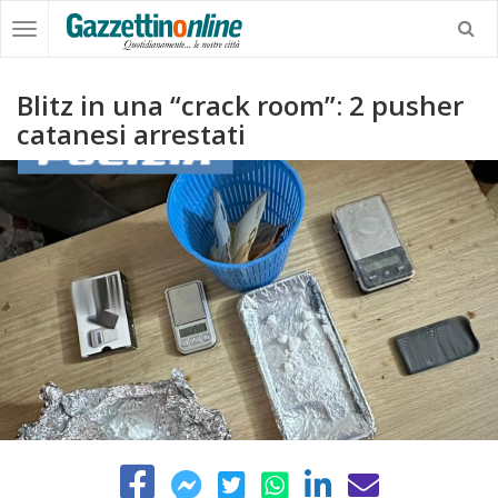
Blitz in una “crack room”: 2 pusher
catanesi arrestati