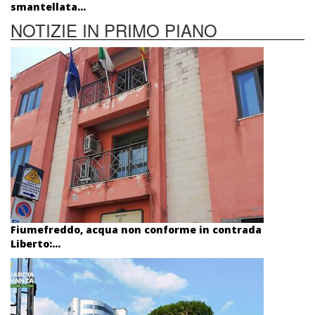
smantellata...
NOTIZIE IN PRIMO PIANO
Fiumefreddo, acqua non conforme in contrada
Liberto:...