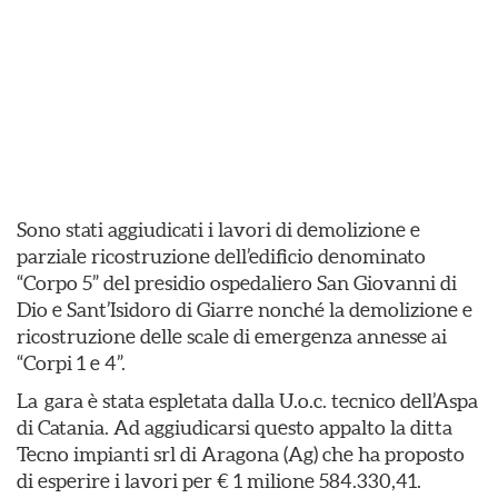
Sono stati aggiudicati i lavori di demolizione e
parziale ricostruzione dell’edificio denominato
“Corpo 5” del presidio ospedaliero San Giovanni di
Dio e Sant’Isidoro di Giarre nonché la demolizione e
ricostruzione delle scale di emergenza annesse ai
“Corpi 1 e 4”.
La gara è stata espletata dalla U.o.c. tecnico dell’Aspa
di Catania. Ad aggiudicarsi questo appalto la ditta
Tecno impianti srl di Aragona (Ag) che ha proposto
di esperire i lavori per € 1 milione 584.330,41.