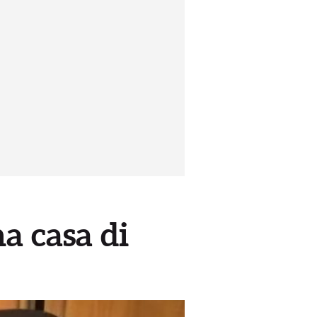
a casa di