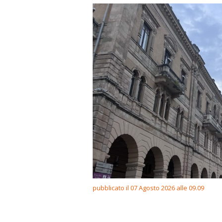
pubblicato il 07 Agosto 2026 alle 09.09