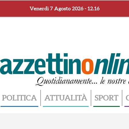
Venerdì 7 Agosto 2026 - 12.16
POLITICA
ATTUALITÀ
SPORT