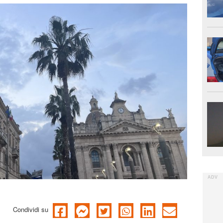
Condividi su