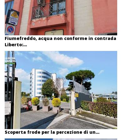
Fiumefreddo, acqua non conforme in contrada
Liberto:...
Scoperta frode per la percezione di un...