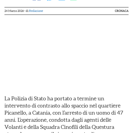
24 Marzo 2026
- di
Redazione
CRONACA
La Polizia di Stato ha portato a termine un
intervento di contrasto allo spaccio nel quartiere
Picanello, a Catania, con l’arresto di un uomo di 47
anni. L’operazione, condotta dagli agenti delle
Volanti e della Squadra Cinofili della Questura