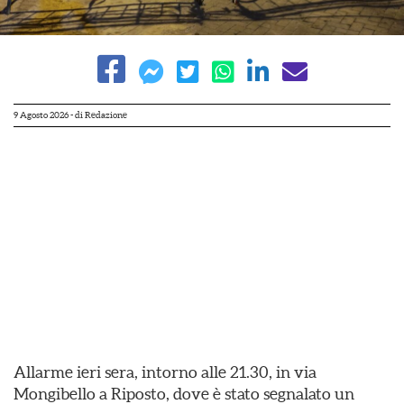
9 Agosto 2026
- di
Redazione
Allarme ieri sera, intorno alle 21.30, in via
Mongibello a Riposto, dove è stato segnalato un