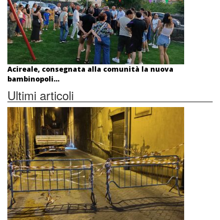
Acireale, consegnata alla comunità la nuova
bambinopoli...
Ultimi articoli