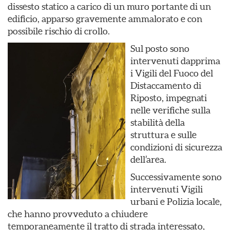
dissesto statico a carico di un muro portante di un
edificio, apparso gravemente ammalorato e con
possibile rischio di crollo.
Sul posto sono
intervenuti dapprima
i Vigili del Fuoco del
Distaccamento di
Riposto, impegnati
nelle verifiche sulla
stabilità della
struttura e sulle
condizioni di sicurezza
dell’area.
Successivamente sono
intervenuti Vigili
urbani e Polizia locale,
che hanno provveduto a chiudere
temporaneamente il tratto di strada interessato,