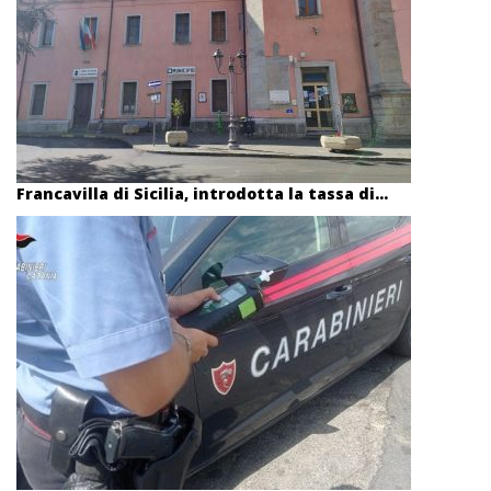
Francavilla di Sicilia, introdotta la tassa di...