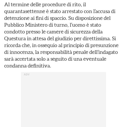
Al termine delle procedure di rito, il
quarantasettenne è stato arrestato con l’accusa di
detenzione ai fini di spaccio. Su disposizione del
Pubblico Ministero di turno, l’uomo è stato
condotto presso le camere di sicurezza della
Questura in attesa del giudizio per direttissima. Si
ricorda che, in ossequio al principio di presunzione
di innocenza, la responsabilità penale dell’indagato
sarà accertata solo a seguito di una eventuale
condanna definitiva.