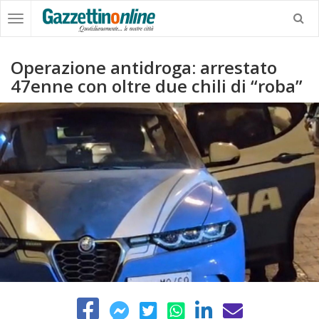
Operazione antidroga: arrestato
47enne con oltre due chili di “roba”