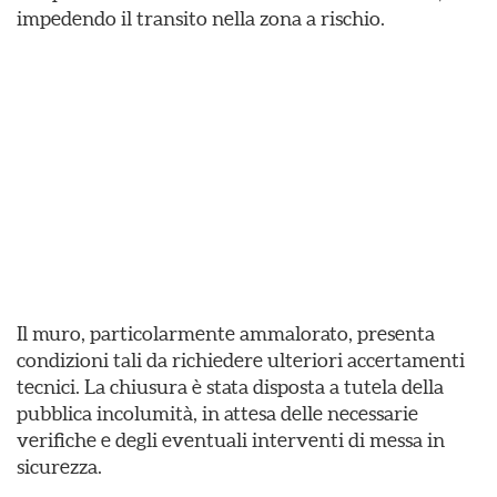
impedendo il transito nella zona a rischio.
Il muro, particolarmente ammalorato, presenta
condizioni tali da richiedere ulteriori accertamenti
tecnici. La chiusura è stata disposta a tutela della
pubblica incolumità, in attesa delle necessarie
verifiche e degli eventuali interventi di messa in
sicurezza.