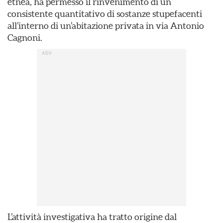
etnea, ha permesso il rinvenimento di un
consistente quantitativo di sostanze stupefacenti
all’interno di un’abitazione privata in via Antonio
Cagnoni.
L’attività investigativa ha tratto origine dal