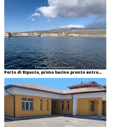
Porto di Riposto, primo bacino pronto entro...