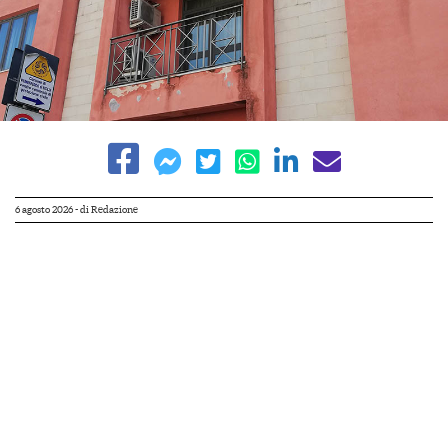
6 agosto 2026
- di
Redazione