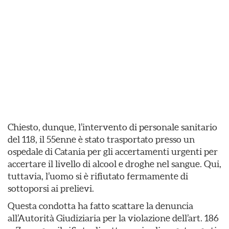
Chiesto, dunque, l’intervento di personale sanitario
del 118, il 55enne è stato trasportato presso un
ospedale di Catania per gli accertamenti urgenti per
accertare il livello di alcool e droghe nel sangue. Qui,
tuttavia, l’uomo si è rifiutato fermamente di
sottoporsi ai prelievi.
Questa condotta ha fatto scattare la denuncia
all’Autorità Giudiziaria per la violazione dell’art. 186