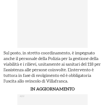
Sul posto, in stretto coordinamento, è impegnato
anche il personale della Polizia per la gestione della
viabilità e i rilievi, unitamente ai sanitari del 118 per
l’assistenza alle persone coinvolte. L’intervento è
tuttora in fase di svolgimento ed è obbligatoria
l’uscita allo svincolo di Villafranca.
IN AGGIORNAMENTO