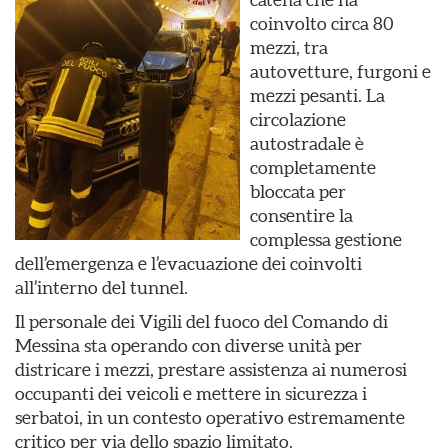
coinvolto circa 80
mezzi, tra
autovetture, furgoni e
mezzi pesanti. La
circolazione
autostradale è
completamente
bloccata per
consentire la
complessa gestione
dell’emergenza e l’evacuazione dei coinvolti
all’interno del tunnel.
Il personale dei Vigili del fuoco del Comando di
Messina sta operando con diverse unità per
districare i mezzi, prestare assistenza ai numerosi
occupanti dei veicoli e mettere in sicurezza i
serbatoi, in un contesto operativo estremamente
critico per via dello spazio limitato.