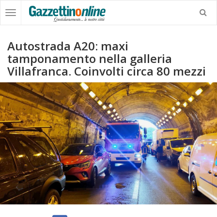
Autostrada A20: maxi
tamponamento nella galleria
Villafranca. Coinvolti circa 80 mezzi