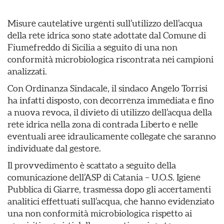
Misure cautelative urgenti sull’utilizzo dell’acqua
della rete idrica sono state adottate dal Comune di
Fiumefreddo di Sicilia a seguito di una non
conformità microbiologica riscontrata nei campioni
analizzati.
Con Ordinanza Sindacale, il sindaco Angelo Torrisi
ha infatti disposto, con decorrenza immediata e fino
a nuova revoca, il divieto di utilizzo dell’acqua della
rete idrica nella zona di contrada Liberto e nelle
eventuali aree idraulicamente collegate che saranno
individuate dal gestore.
Il provvedimento è scattato a seguito della
comunicazione dell’ASP di Catania – U.O.S. Igiene
Pubblica di Giarre, trasmessa dopo gli accertamenti
analitici effettuati sull’acqua, che hanno evidenziato
una non conformità microbiologica rispetto ai