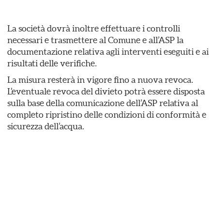
La società dovrà inoltre effettuare i controlli
necessari e trasmettere al Comune e all’ASP la
documentazione relativa agli interventi eseguiti e ai
risultati delle verifiche.
La misura resterà in vigore fino a nuova revoca.
L’eventuale revoca del divieto potrà essere disposta
sulla base della comunicazione dell’ASP relativa al
completo ripristino delle condizioni di conformità e
sicurezza dell’acqua.