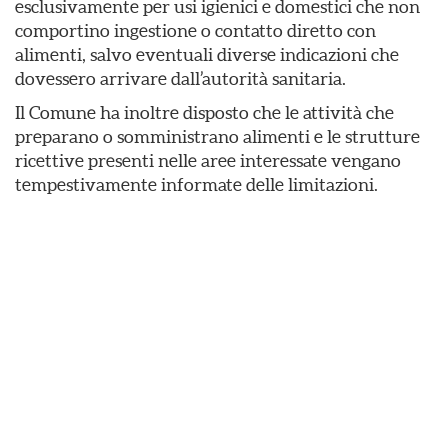
esclusivamente per usi igienici e domestici che non
comportino ingestione o contatto diretto con
alimenti, salvo eventuali diverse indicazioni che
dovessero arrivare dall’autorità sanitaria.
Il Comune ha inoltre disposto che le attività che
preparano o somministrano alimenti e le strutture
ricettive presenti nelle aree interessate vengano
tempestivamente informate delle limitazioni.