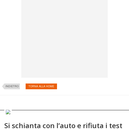
INDIETRO
TORNA ALLA HOME
Si schianta con l’auto e rifiuta i test