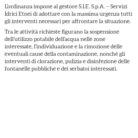
L’ordinanza impone al gestore S.I.E. S.p.A. – Servizi
Idrici Etnei di adottare con la massima urgenza tutti
gli interventi necessari per affrontare la situazione.
Tra le attività richieste figurano la sospensione
dell’utilizzo potabile dell’acqua nelle zone
interessate, l’individuazione e la rimozione delle
eventuali cause della contaminazione, nonché gli
interventi di clorazione, pulizia e disinfezione delle
fontanelle pubbliche e dei serbatoi interessati.