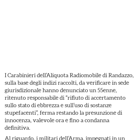
I Carabinieri dell’Aliquota Radiomobile di Randazzo,
sulla base degli indizi raccolti, da verificare in sede
giurisdizionale hanno denunciato un 55enne,
ritenuto responsabile di “rifiuto di accertamento
sullo stato di ebbrezza e sull’uso di sostanze
stupefacenti”, ferma restando la presunzione di
innocenza, valevole ora e fino a condanna
definitiva.
Al riguardo, i militari dell’Arma, impegnati in un