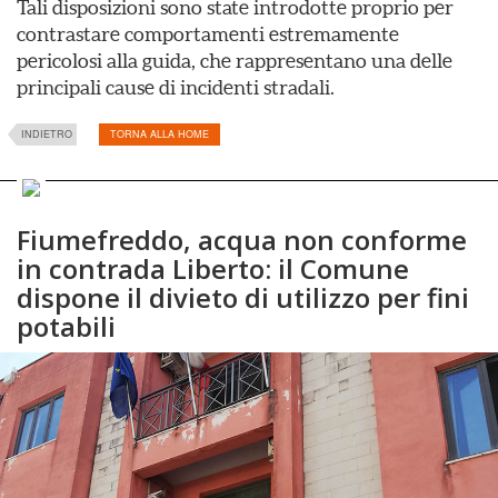
Tali disposizioni sono state introdotte proprio per
contrastare comportamenti estremamente
pericolosi alla guida, che rappresentano una delle
principali cause di incidenti stradali.
INDIETRO
TORNA ALLA HOME
Fiumefreddo, acqua non conforme
in contrada Liberto: il Comune
dispone il divieto di utilizzo per fini
potabili