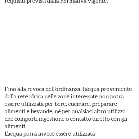
requisiti previsti dalla normativa vigente.
Fino alla revoca dell’ordinanza, l’acqua proveniente
dalla rete idrica nelle zone interessate non potrà
essere utilizzata per bere, cucinare, preparare
alimenti e bevande, né per qualsiasi altro utilizzo
che comporti ingestione o contatto diretto con gli
alimenti.
L’acqua potrà invece essere utilizzata