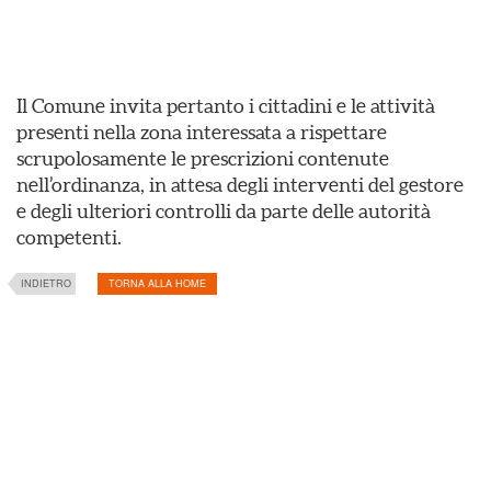
Il Comune invita pertanto i cittadini e le attività
presenti nella zona interessata a rispettare
scrupolosamente le prescrizioni contenute
nell’ordinanza, in attesa degli interventi del gestore
e degli ulteriori controlli da parte delle autorità
competenti.
INDIETRO
TORNA ALLA HOME