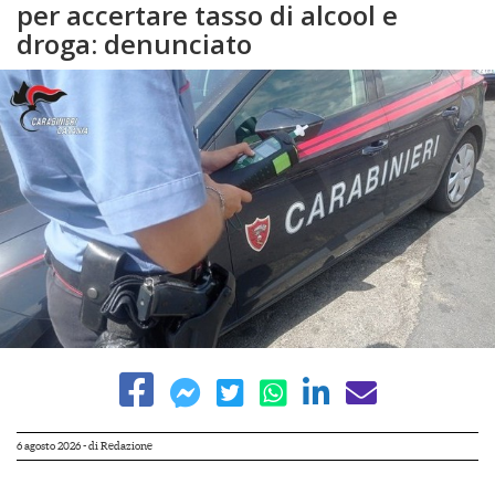
per accertare tasso di alcool e
droga: denunciato
6 agosto 2026
- di
Redazione