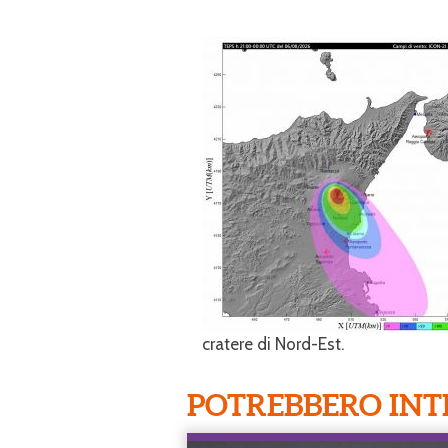
cratere di Nord-Est.
POTREBBERO INT