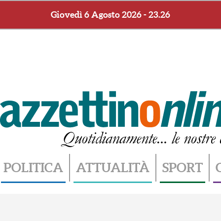
Giovedì 6 Agosto 2026 - 23.26
POLITICA
ATTUALITÀ
SPORT