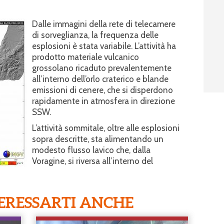
Dalle immagini della rete di telecamere
di sorveglianza, la frequenza delle
esplosioni è stata variabile. L’attività ha
prodotto materiale vulcanico
grossolano ricaduto prevalentemente
all’interno dell’orlo craterico e blande
emissioni di cenere, che si disperdono
rapidamente in atmosfera in direzione
SSW.
L’attività sommitale, oltre alle esplosioni
sopra descritte, sta alimentando un
modesto flusso lavico che, dalla
Voragine, si riversa all’interno del
ERESSARTI ANCHE