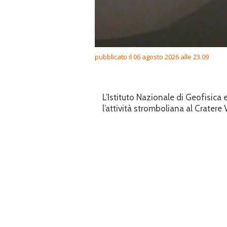
pubblicato il 06 agosto 2026 alle 23.09
L’Istituto Nazionale di Geofisic
l’attività stromboliana al Cratere 