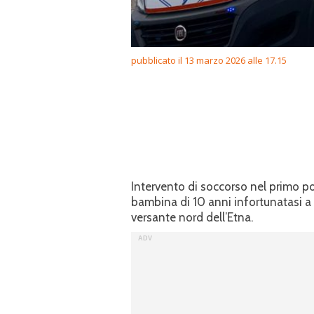
pubblicato il 13 marzo 2026 alle 17.15
Intervento di soccorso nel primo po
bambina di 10 anni infortunatasi a
versante nord dell’Etna.