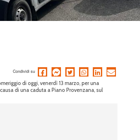
Condividi su
meriggio di oggi, venerdì 13 marzo, per una
 causa di una caduta a Piano Provenzana, sul