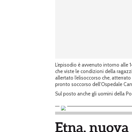
L’episodio è avvenuto intorno alle 1
che viste le condizioni della ragaz
allertato l’elisoccorso che, atterrato
pronto soccorso dell’Ospedale Can
Sul posto anche gli uomini della Pol
Etna, nuova 