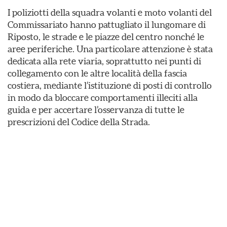
I poliziotti della squadra volanti e moto volanti del
Commissariato hanno pattugliato il lungomare di
Riposto, le strade e le piazze del centro nonché le
aree periferiche. Una particolare attenzione è stata
dedicata alla rete viaria, soprattutto nei punti di
collegamento con le altre località della fascia
costiera, mediante l’istituzione di posti di controllo
in modo da bloccare comportamenti illeciti alla
guida e per accertare l’osservanza di tutte le
prescrizioni del Codice della Strada.