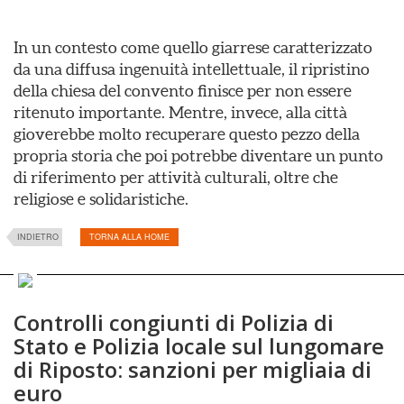
In un contesto come quello giarrese caratterizzato
da una diffusa ingenuità intellettuale, il ripristino
della chiesa del convento finisce per non essere
ritenuto importante. Mentre, invece, alla città
gioverebbe molto recuperare questo pezzo della
propria storia che poi potrebbe diventare un punto
di riferimento per attività culturali, oltre che
religiose e solidaristiche.
INDIETRO
TORNA ALLA HOME
Controlli congiunti di Polizia di
Stato e Polizia locale sul lungomare
di Riposto: sanzioni per migliaia di
euro