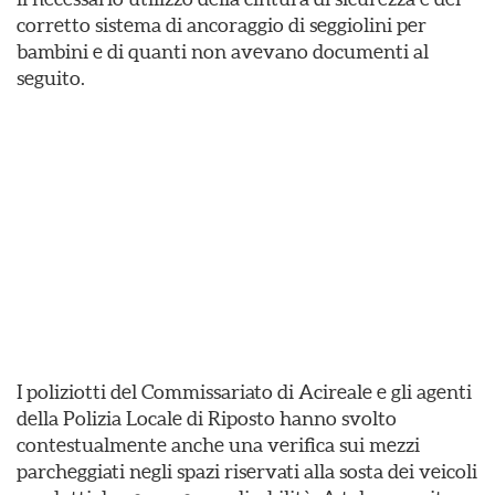
corretto sistema di ancoraggio di seggiolini per
bambini e di quanti non avevano documenti al
seguito.
I poliziotti del Commissariato di Acireale e gli agenti
della Polizia Locale di Riposto hanno svolto
contestualmente anche una verifica sui mezzi
parcheggiati negli spazi riservati alla sosta dei veicoli