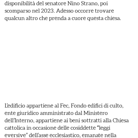
disponibilità del senatore Nino Strano, poi
scomparso nel 2023. Adesso occorre trovare
qualcun altro che prenda a cuore questa chiesa.
L’edificio appartiene al Fec, Fondo edifici di culto,
ente giuridico amministrato dal Ministero
dell’Interno, appartiene ai beni sottratti alla Chiesa
cattolica in occasione delle cosiddette
“
leggi
eversive” dell’asse ecclesiastico, emanate nella