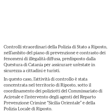
Controlli straordinari della Polizia di Stato a Riposto,
nell’ambito del piano di prevenzione e contrasto dei
fenomeni di illegalità diffusa, predisposto dalla
Questura di Catania per assicurare un’estate in
sicurezza a cittadini e turisti.
In questo caso, l’attività di controllo è stata
concentrata nel territorio di Riposto, sotto il
coordinamento dei poliziotti del Commissariato di
Acireale e l’intervento degli agenti del Reparto
Prevenzione Crimine “Sicilia Orientale” e della
Polizia Locale di Riposto.