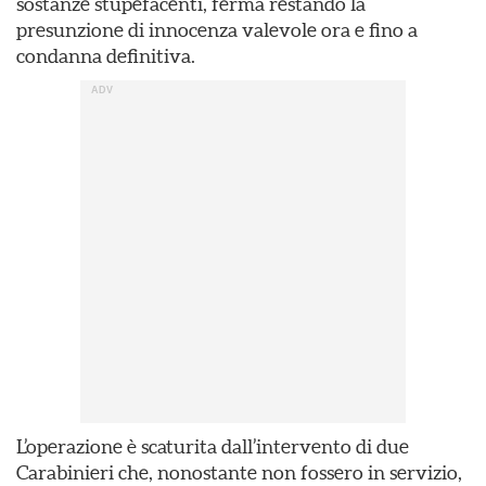
sostanze stupefacenti, ferma restando la
presunzione di innocenza valevole ora e fino a
condanna definitiva.
L’operazione è scaturita dall’intervento di due
Carabinieri che, nonostante non fossero in servizio,