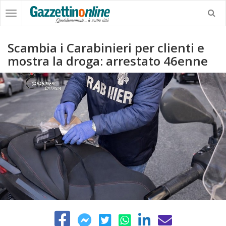
Scambia i Carabinieri per clienti e
mostra la droga: arrestato 46enne