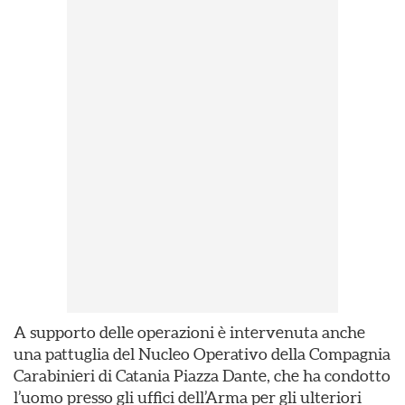
A supporto delle operazioni è intervenuta anche
una pattuglia del Nucleo Operativo della Compagnia
Carabinieri di Catania Piazza Dante, che ha condotto
l’uomo presso gli uffici dell’Arma per gli ulteriori