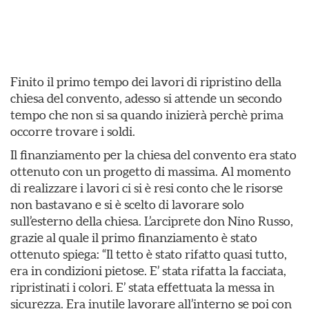
Finito il primo tempo dei lavori di ripristino della
chiesa del convento, adesso si attende un secondo
tempo che non si sa quando inizierà perchè prima
occorre trovare i soldi.
Il finanziamento per la chiesa del convento era stato
ottenuto con un progetto di massima. Al momento
di realizzare i lavori ci si è resi conto che le risorse
non bastavano e si è scelto di lavorare solo
sull’esterno della chiesa. L’arciprete don Nino Russo,
grazie al quale il primo finanziamento è stato
ottenuto spiega: “Il tetto è stato rifatto quasi tutto,
era in condizioni pietose. E’ stata rifatta la facciata,
ripristinati i colori. E’ stata effettuata la messa in
sicurezza. Era inutile lavorare all’interno se poi con