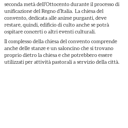
seconda metà dell’Ottocento durante il processo di
unificazione del Regno d’Italia. La chiesa del
convento, dedicata alle anime purganti, deve
restare, quindi, edificio di culto anche se potrà
ospitare concerti o altri eventi culturali.
Il complesso della chiesa del convento comprende
anche delle stanze e un saloncino che si trovano
proprio dietro la chiesa e che potrebbero essere
utilizzati per attività pastorali a servizio della città.