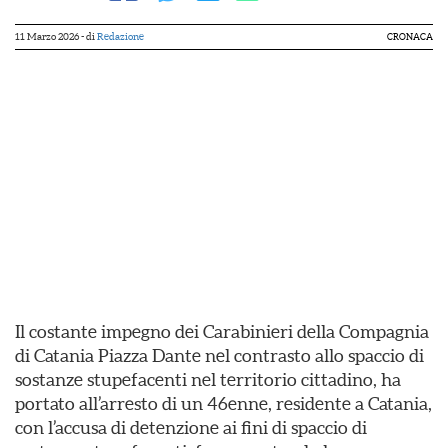
11 Marzo 2026
- di
Redazione
CRONACA
Il costante impegno dei Carabinieri della Compagnia
di Catania Piazza Dante nel contrasto allo spaccio di
sostanze stupefacenti nel territorio cittadino, ha
portato all’arresto di un 46enne, residente a Catania,
con l’accusa di detenzione ai fini di spaccio di