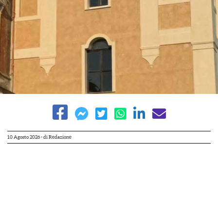
10 Agosto 2026
- di
Redazione