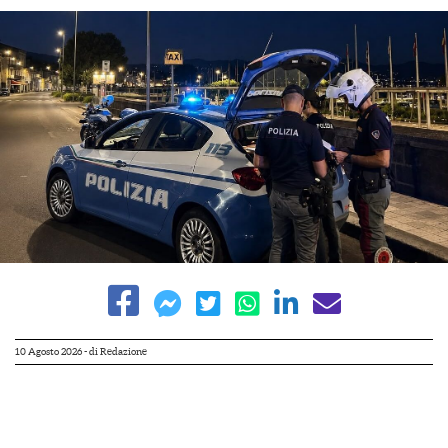
10 Agosto 2026
- di
Redazione