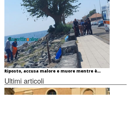
Riposto, accusa malore e muore mentre è...
Ultimi articoli