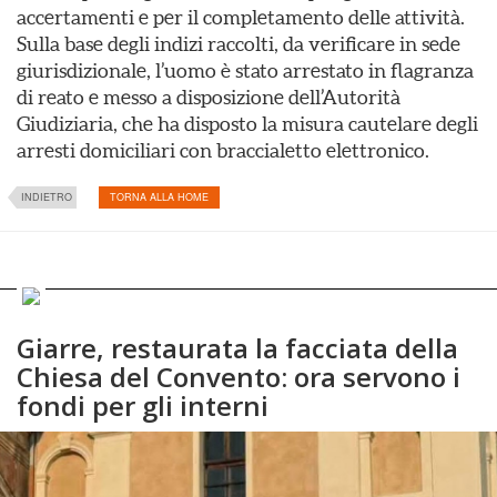
accertamenti e per il completamento delle attività.
Sulla base degli indizi raccolti, da verificare in sede
giurisdizionale, l’uomo è stato arrestato in flagranza
di reato e messo a disposizione dell’Autorità
Giudiziaria, che ha disposto la misura cautelare degli
arresti domiciliari con braccialetto elettronico.
INDIETRO
TORNA ALLA HOME
Giarre, restaurata la facciata della
Chiesa del Convento: ora servono i
fondi per gli interni