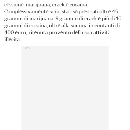
cessione: marijuana, crack e cocaina.
Complessivamente sono stati sequestrati oltre 45
grammi di marijuana, 9 grammi di crack e più di 10
grammi di cocaina, oltre alla somma in contanti di
400 euro, ritenuta provento della sua attività
illecita.