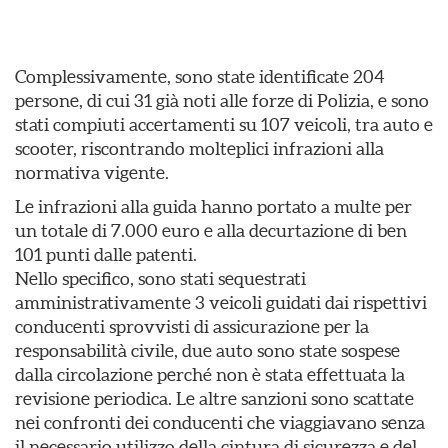
Complessivamente, sono state identificate 204
persone, di cui 31 già noti alle forze di Polizia, e sono
stati compiuti accertamenti su 107 veicoli, tra auto e
scooter, riscontrando molteplici infrazioni alla
normativa vigente.
Le infrazioni alla guida hanno portato a multe per
un totale di 7.000 euro e alla decurtazione di ben
101 punti dalle patenti.
Nello specifico, sono stati sequestrati
amministrativamente 3 veicoli guidati dai rispettivi
conducenti sprovvisti di assicurazione per la
responsabilità civile, due auto sono state sospese
dalla circolazione perché non è stata effettuata la
revisione periodica. Le altre sanzioni sono scattate
nei confronti dei conducenti che viaggiavano senza
il necessario utilizzo della cintura di sicurezza e del