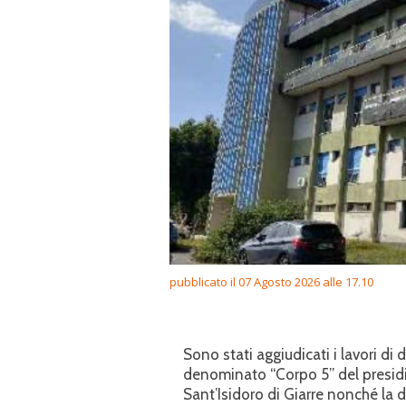
pubblicato il 07 Agosto 2026 alle 17.10
Sono stati aggiudicati i lavori di 
denominato “Corpo 5” del presidi
Sant’Isidoro di Giarre nonché la 