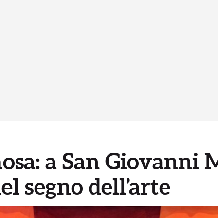
mosa: a San Giovanni 
el segno dell’arte