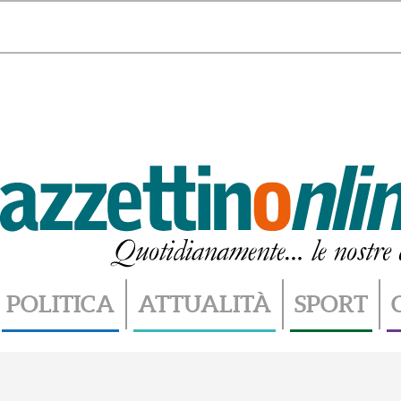
Venerdì 7 Agosto 2026 - 18.06
POLITICA
ATTUALITÀ
SPORT