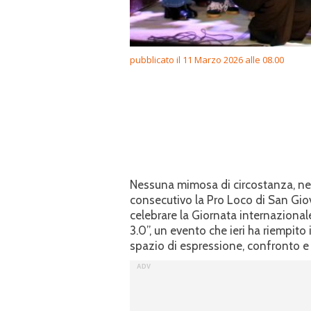
pubblicato il 11 Marzo 2026 alle 08.00
Nessuna mimosa di circostanza, nes
consecutivo la Pro Loco di San Gio
celebrare la Giornata internazionale
3.0”, un evento che ieri ha riempito
spazio di espressione, confronto e 