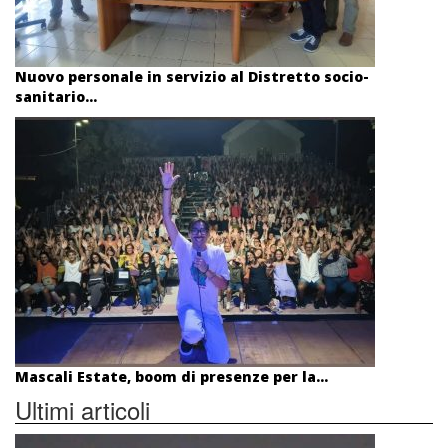
Nuovo personale in servizio al Distretto socio-
sanitario...
Mascali Estate, boom di presenze per la...
Ultimi articoli