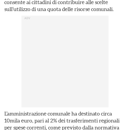
consente ai cittadini di contribuire alle scelte
sull’utilizzo di una quota delle risorse comunali.
L’amministrazione comunale ha destinato circa
10mila euro, pari al 2% dei trasferimenti regionali
per spese correnti, come previsto dalla normativa