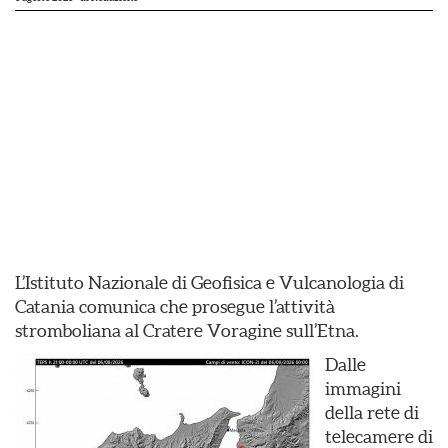
L’Istituto Nazionale di Geofisica e Vulcanologia di
Catania comunica che prosegue l’attività
stromboliana al Cratere Voragine sull’Etna.
Dalle
immagini
della rete di
telecamere di