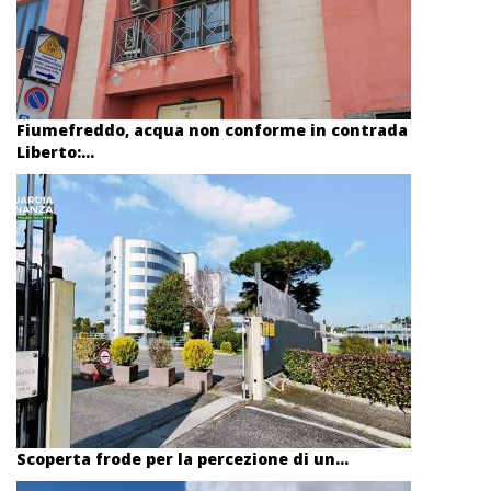
Fiumefreddo, acqua non conforme in contrada
Liberto:...
Scoperta frode per la percezione di un...