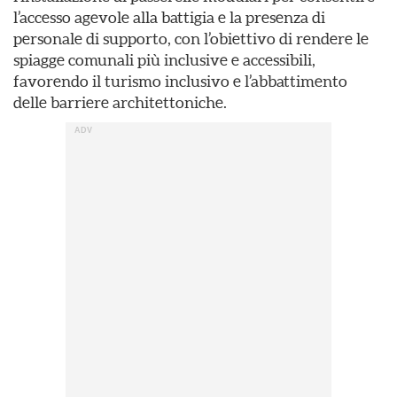
l’accesso agevole alla battigia e la presenza di
personale di supporto, con l’obiettivo di rendere le
spiagge comunali più inclusive e accessibili,
favorendo il turismo inclusivo e l’abbattimento
delle barriere architettoniche.