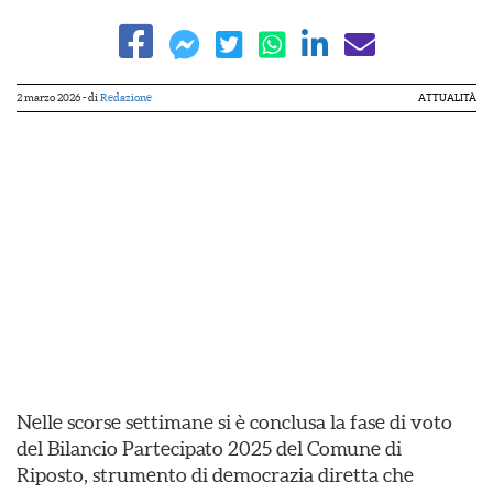
2 marzo 2026
- di
Redazione
ATTUALITÀ
Nelle scorse settimane si è conclusa la fase di voto
del Bilancio Partecipato 2025 del Comune di
Riposto, strumento di democrazia diretta che