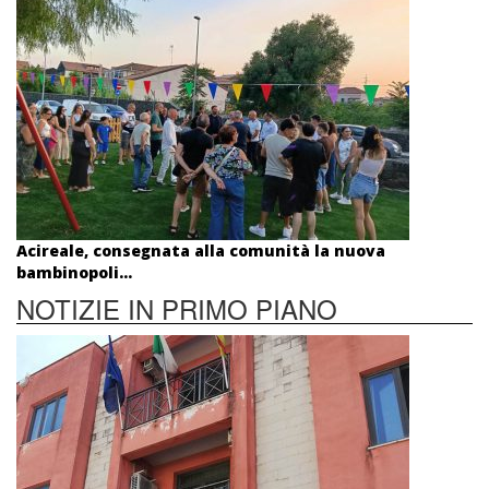
Acireale, consegnata alla comunità la nuova
bambinopoli...
NOTIZIE IN PRIMO PIANO