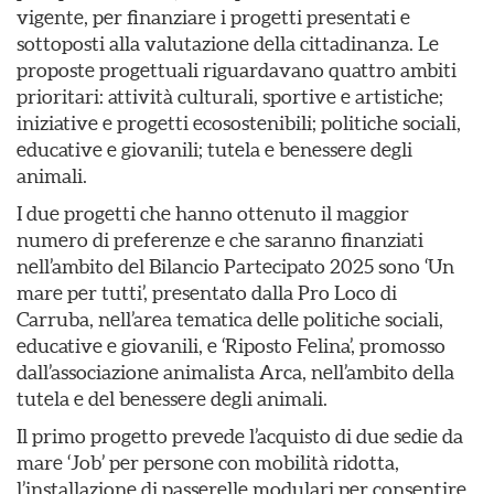
vigente, per finanziare i progetti presentati e
sottoposti alla valutazione della cittadinanza. Le
proposte progettuali riguardavano quattro ambiti
prioritari: attività culturali, sportive e artistiche;
iniziative e progetti ecosostenibili; politiche sociali,
educative e giovanili; tutela e benessere degli
animali.
I due progetti che hanno ottenuto il maggior
numero di preferenze e che saranno finanziati
nell’ambito del Bilancio Partecipato 2025 sono ‘Un
mare per tutti’, presentato dalla Pro Loco di
Carruba, nell’area tematica delle politiche sociali,
educative e giovanili, e ‘Riposto Felina’, promosso
dall’associazione animalista Arca, nell’ambito della
tutela e del benessere degli animali.
Il primo progetto prevede l’acquisto di due sedie da
mare ‘Job’ per persone con mobilità ridotta,
l’installazione di passerelle modulari per consentire