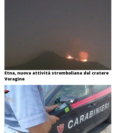
Etna, nuova attività stromboliana dal cratere
Voragine