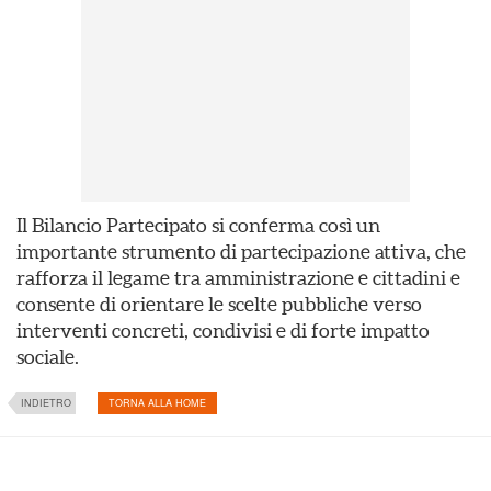
Il Bilancio Partecipato si conferma così un
importante strumento di partecipazione attiva, che
rafforza il legame tra amministrazione e cittadini e
consente di orientare le scelte pubbliche verso
interventi concreti, condivisi e di forte impatto
sociale.
INDIETRO
TORNA ALLA HOME