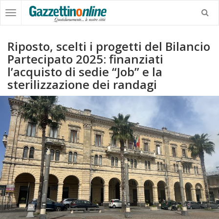
Riposto, scelti i progetti del Bilancio
Partecipato 2025: finanziati
l’acquisto di sedie “Job” e la
sterilizzazione dei randagi