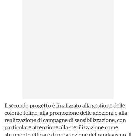
Il secondo progetto è finalizzato alla gestione delle
colonie feline, alla promozione delle adozioni e alla
realizzazione di campagne di sensibilizzazione, con
particolare attenzione alla sterilizzazione come
strumento efficace di prevenzione del randagismo. Il