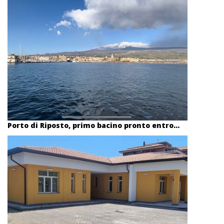
Porto di Riposto, primo bacino pronto entro...