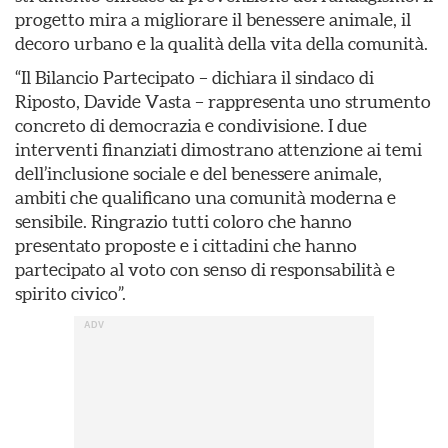
progetto mira a migliorare il benessere animale, il
decoro urbano e la qualità della vita della comunità.
“Il Bilancio Partecipato – dichiara il sindaco di
Riposto, Davide Vasta – rappresenta uno strumento
concreto di democrazia e condivisione. I due
interventi finanziati dimostrano attenzione ai temi
dell’inclusione sociale e del benessere animale,
ambiti che qualificano una comunità moderna e
sensibile. Ringrazio tutti coloro che hanno
presentato proposte e i cittadini che hanno
partecipato al voto con senso di responsabilità e
spirito civico”.