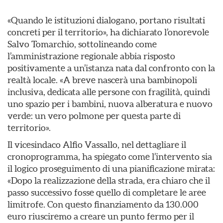
«Quando le istituzioni dialogano, portano risultati
concreti per il territorio», ha dichiarato l’onorevole
Salvo Tomarchio, sottolineando come
l’amministrazione regionale abbia risposto
positivamente a un’istanza nata dal confronto con la
realtà locale. «A breve nascerà una bambinopoli
inclusiva, dedicata alle persone con fragilità, quindi
uno spazio per i bambini, nuova alberatura e nuovo
verde: un vero polmone per questa parte di
territorio».
Il vicesindaco Alfio Vassallo, nel dettagliare il
cronoprogramma, ha spiegato come l’intervento sia
il logico proseguimento di una pianificazione mirata:
«Dopo la realizzazione della strada, era chiaro che il
passo successivo fosse quello di completare le aree
limitrofe. Con questo finanziamento da 130.000
euro riusciremo a creare un punto fermo per il