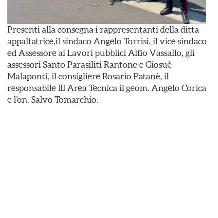
Presenti alla consegna i rappresentanti della ditta
appaltatrice,il sindaco Angelo Torrisi, il vice sindaco
ed Assessore ai Lavori pubblici Alfio Vassallo, gli
assessori Santo Parasiliti Rantone e Giosuè
Malaponti, il consigliere Rosario Patanè, il
responsabile III Area Tecnica il geom. Angelo Corica
e l’on. Salvo Tomarchio.