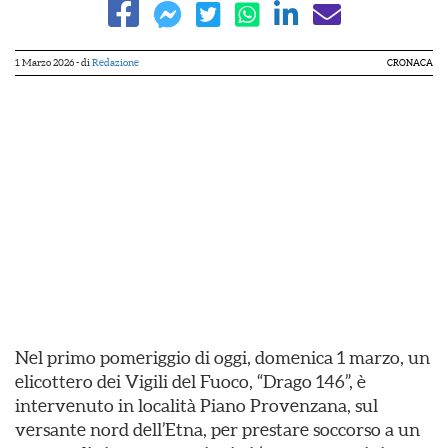
1 Marzo 2026
- di
Redazione
CRONACA
Nel primo pomeriggio di oggi, domenica 1 marzo, un
elicottero dei Vigili del Fuoco, “Drago 146”, è
intervenuto in località Piano Provenzana, sul
versante nord dell’Etna, per prestare soccorso a un