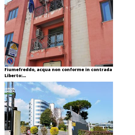
Fiumefreddo, acqua non conforme in contrada
Liberto:...