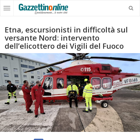
Etna, escursionisti in difficoltà sul
versante Nord: intervento
dell’elicottero dei Vigili del Fuoco