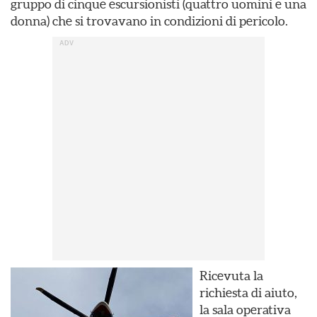
gruppo di cinque escursionisti (quattro uomini e una
donna) che si trovavano in condizioni di pericolo.
Ricevuta la
richiesta di aiuto,
la sala operativa