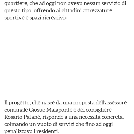
quartiere, che ad oggi non aveva nessun servizio di
questo tipo, offrendo ai cittadini attrezzature
sportive e spazi ricreativi».
Il progetto, che nasce da una proposta dell’assessore
comunale Giosuè Malaponte e del consigliere
Rosario Patanè, risponde a una necessità concreta,
colmando un vuoto di servizi che fino ad oggi
penalizzava i residenti.