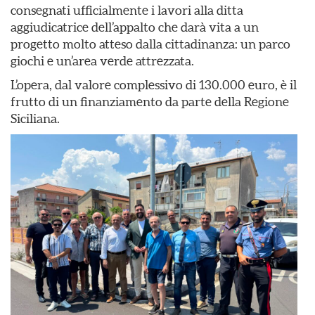
consegnati ufficialmente i lavori alla ditta
aggiudicatrice dell’appalto che darà vita a un
progetto molto atteso dalla cittadinanza: un parco
giochi e un’area verde attrezzata.
L’opera, dal valore complessivo di 130.000 euro, è il
frutto di un finanziamento da parte della Regione
Siciliana.