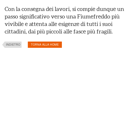
Con la consegna dei lavori, si compie dunque un
passo significativo verso una Fiumefreddo più
vivibile e attenta alle esigenze di tutti i suoi
cittadini, dai più piccoli alle fasce più fragili.
INDIETRO
TORNA ALLA HOME