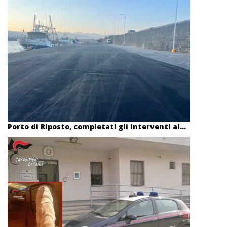
Porto di Riposto, completati gli interventi al...