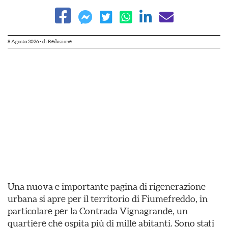
8 Agosto 2026
- di
Redazione
Una nuova e importante pagina di rigenerazione
urbana si apre per il territorio di Fiumefreddo, in
particolare per la Contrada Vignagrande, un
quartiere che ospita più di mille abitanti. Sono stati