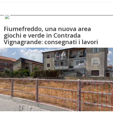
Fiumefreddo, una nuova area
giochi e verde in Contrada
Vignagrande: consegnati i lavori