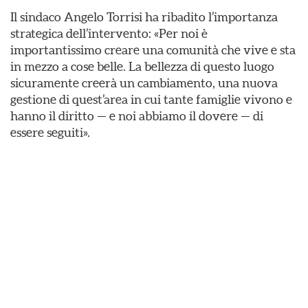
Il sindaco Angelo Torrisi ha ribadito l’importanza
strategica dell’intervento: «Per noi è
importantissimo creare una comunità che vive e sta
in mezzo a cose belle. La bellezza di questo luogo
sicuramente creerà un cambiamento, una nuova
gestione di quest’area in cui tante famiglie vivono e
hanno il diritto — e noi abbiamo il dovere — di
essere seguiti».