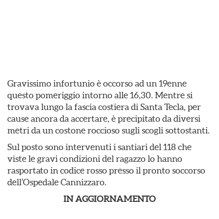
Gravissimo infortunio è occorso ad un 19enne
questo pomeriggio intorno alle 16,30. Mentre si
trovava lungo la fascia costiera di Santa Tecla, per
cause ancora da accertare, è precipitato da diversi
metri da un costone roccioso sugli scogli sottostanti.
Sul posto sono intervenuti i santiari del 118 che
viste le gravi condizioni del ragazzo lo hanno
rasportato in codice rosso presso il pronto soccorso
dell’Ospedale Cannizzaro.
IN AGGIORNAMENTO