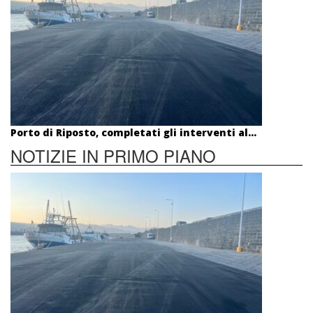
Porto di Riposto, completati gli interventi al...
NOTIZIE IN PRIMO PIANO