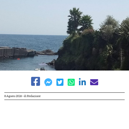
8 Agosto 2026
- di
Redazione