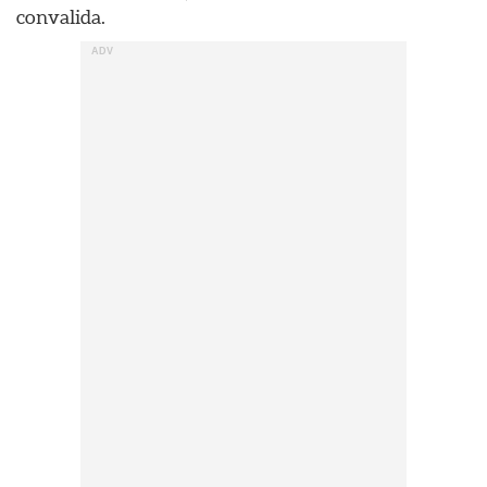
convalida.