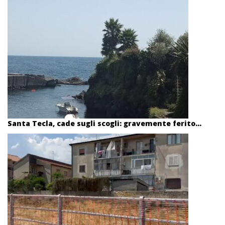
Santa Tecla, cade sugli scogli: gravemente ferito...