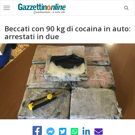
Beccati con 90 kg di cocaina in auto:
arrestati in due