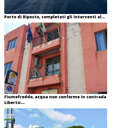
Porto di Riposto, completati gli interventi al...
Fiumefreddo, acqua non conforme in contrada
Liberto:...