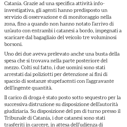
Catania. Grazie ad una specifica attività info-
investigativa, gli agenti hanno predisposto un
servizio di osservazione e di monitoraggio nella
zona, fino a quando non hanno notato l’arrivo di
un’auto con entrambi i catanesi a bordo, impegnati a
scaricare dal bagagliaio del veicolo tre voluminosi
borsoni.
Uno dei due aveva prelevato anche una busta della
spesa che si trovava nella parte posteriore del
mezzo. Colti sul fatto, i due uomini sono stati
arrestati dai poliziotti per detenzione ai fini di
spaccio di sostanze stupefacenti con l’aggravante
dell’ingente quantità.
Il carico di droga è stato posto sotto sequestro per la
successiva distruzione su disposizione dell’autorità
giudiziaria. Su disposizione del pm di turno presso il
Tribunale di Catania, i due catanesi sono stati
trasferiti in carcere, in attesa dell’udienza di