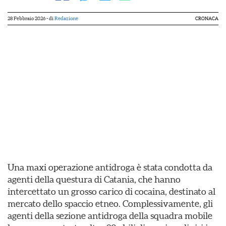
28 Febbraio 2026
- di
Redazione
CRONACA
Una maxi operazione antidroga è stata condotta da
agenti della questura di Catania, che hanno
intercettato un grosso carico di cocaina, destinato al
mercato dello spaccio etneo. Complessivamente, gli
agenti della sezione antidroga della squadra mobile