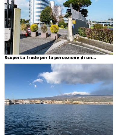
Scoperta frode per la percezione di un...