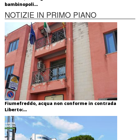
bambinopoli...
NOTIZIE IN PRIMO PIANO
Fiumefreddo, acqua non conforme in contrada
Liberto:...