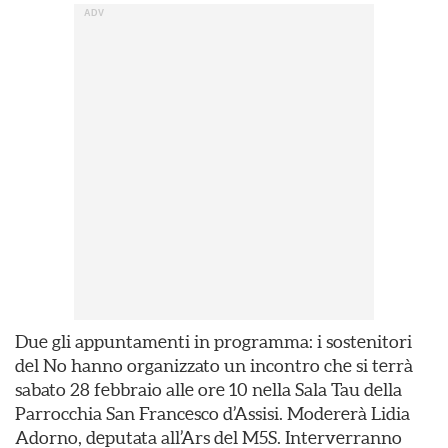
Due gli appuntamenti in programma: i sostenitori
del No hanno organizzato un incontro che si terrà
sabato 28 febbraio alle ore 10 nella Sala Tau della
Parrocchia San Francesco d’Assisi. Modererà Lidia
Adorno, deputata all’Ars del M5S. Interverranno