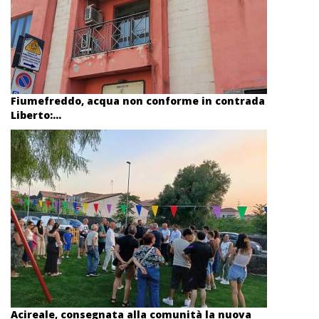
Fiumefreddo, acqua non conforme in contrada
Liberto:...
Acireale, consegnata alla comunità la nuova