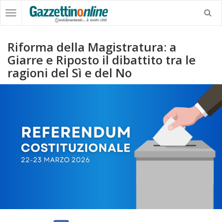
Riforma della Magistratura: a
Giarre e Riposto il dibattito tra le
ragioni del Sì e del No