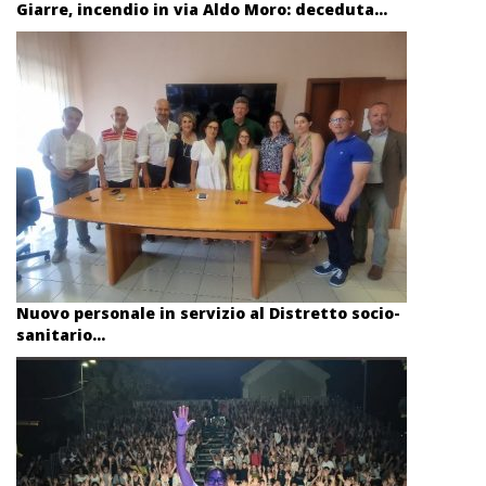
Giarre, incendio in via Aldo Moro: deceduta...
Nuovo personale in servizio al Distretto socio-
sanitario...