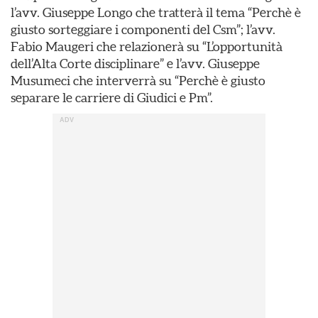
l’avv. Giuseppe Longo che tratterà il tema “Perchè è
giusto sorteggiare i componenti del Csm”; l’avv.
Fabio Maugeri che relazionerà su “L’opportunità
dell’Alta Corte disciplinare” e l’avv. Giuseppe
Musumeci che interverrà su “Perchè è giusto
separare le carriere di Giudici e Pm”.