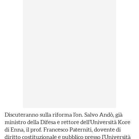
Discuteranno sulla riforma l’on. Salvo Andò, già
ministro della Difesa e rettore dell’Università Kore
di Enna, il prof. Francesco Paterniti, dovente di
diritto costituzionale e pubblico presso l’Università