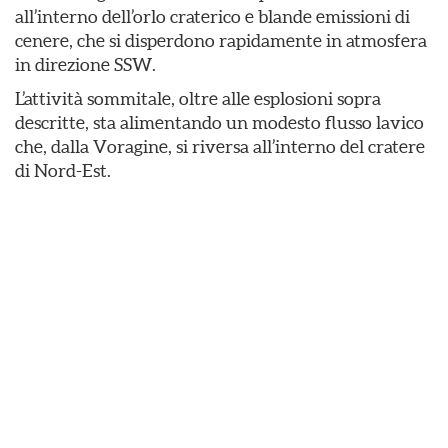
all’interno dell’orlo craterico e blande emissioni di
cenere, che si disperdono rapidamente in atmosfera
in direzione SSW.
L’attività sommitale, oltre alle esplosioni sopra
descritte, sta alimentando un modesto flusso lavico
che, dalla Voragine, si riversa all’interno del cratere
di Nord-Est.