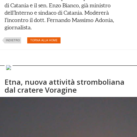
di Catania e il sen. Enzo Bianco, già ministro
dell’Interno e sindaco di Catania. Modererà
l’incontro il dott. Fernando Massimo Adonia,
giornalista.
INDIETRO
TORNA ALLA HOME
Etna, nuova attività stromboliana
dal cratere Voragine