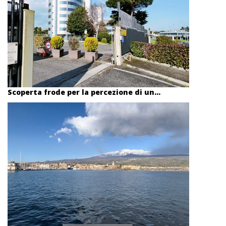
Scoperta frode per la percezione di un...