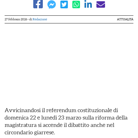
27 febbraio 2026
- di
Redazione
ATTUALITÀ
Avvicinandosi il referendum costituzionale di
domenica 22 e lunedì 23 marzo sulla riforma della
magistratura si accende il dibattito anche nel
circondario giarrese.