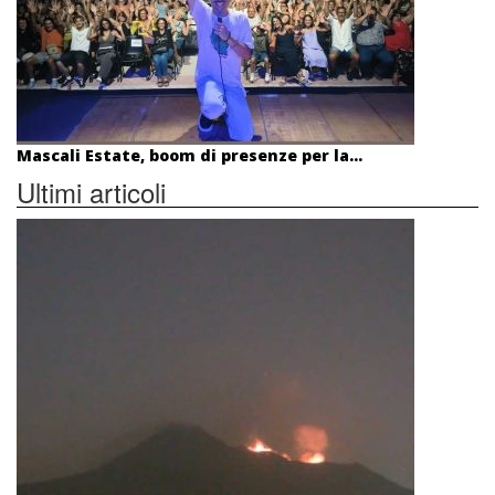
Mascali Estate, boom di presenze per la...
Ultimi articoli