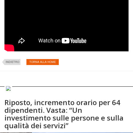
INDIETRO
TORNA ALLA HOME
Riposto, incremento orario per 64
dipendenti. Vasta: “Un
investimento sulle persone e sulla
qualità dei servizi”