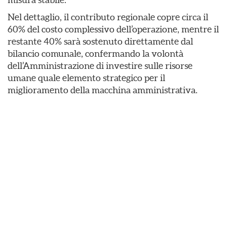
Nel dettaglio, il contributo regionale copre circa il
60% del costo complessivo dell’operazione, mentre il
restante 40% sarà sostenuto direttamente dal
bilancio comunale, confermando la volontà
dell’Amministrazione di investire sulle risorse
umane quale elemento strategico per il
miglioramento della macchina amministrativa.