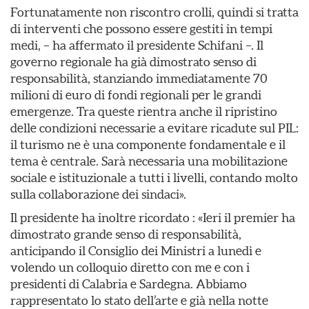
Fortunatamente non riscontro crolli, quindi si tratta
di interventi che possono essere gestiti in tempi
medi, – ha affermato il presidente Schifani –. Il
governo regionale ha già dimostrato senso di
responsabilità, stanziando immediatamente 70
milioni di euro di fondi regionali per le grandi
emergenze. Tra queste rientra anche il ripristino
delle condizioni necessarie a evitare ricadute sul PIL:
il turismo ne è una componente fondamentale e il
tema è centrale. Sarà necessaria una mobilitazione
sociale e istituzionale a tutti i livelli, contando molto
sulla collaborazione dei sindaci».
Il presidente ha inoltre ricordato : «Ieri il premier ha
dimostrato grande senso di responsabilità,
anticipando il Consiglio dei Ministri a lunedì e
volendo un colloquio diretto con me e con i
presidenti di Calabria e Sardegna. Abbiamo
rappresentato lo stato dell’arte e già nella notte