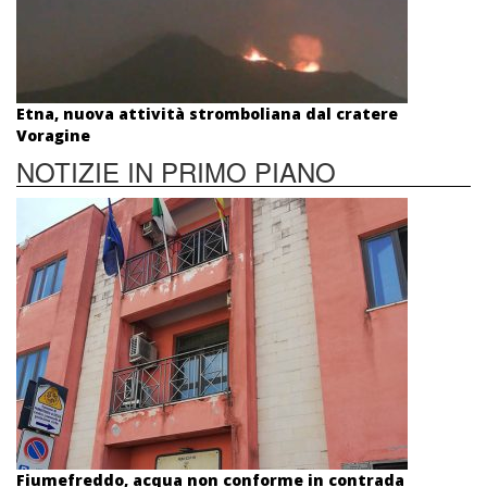
Etna, nuova attività stromboliana dal cratere
Voragine
NOTIZIE IN PRIMO PIANO
Fiumefreddo, acqua non conforme in contrada