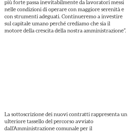
più forte passa inevitabilmente da lavoratori messi
nelle condizioni di operare con maggiore serenità e
con strumenti adeguati. Continueremo a investire
sul capitale umano perché crediamo che sia il
motore della crescita della nostra amministrazione”.
La sottoscrizione dei nuovi contratti rappresenta un
ulteriore tassello del percorso avviato
dall’Amministrazione comunale per il