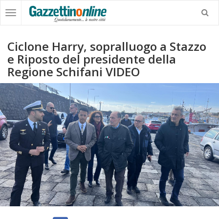
Ciclone Harry, sopralluogo a Stazzo
e Riposto del presidente della
Regione Schifani VIDEO