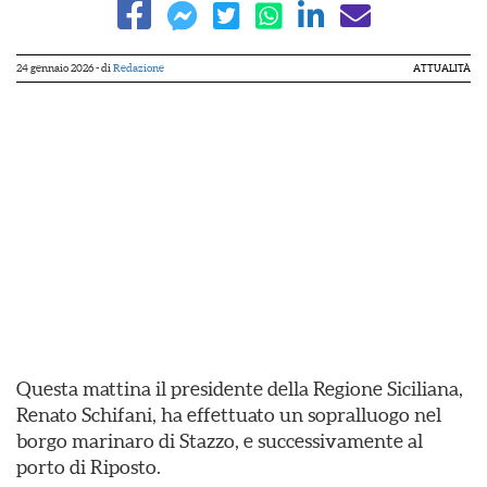
24 gennaio 2026
- di
Redazione
ATTUALITÀ
Questa mattina il presidente della Regione Siciliana,
Renato Schifani, ha effettuato un sopralluogo nel
borgo marinaro di Stazzo, e successivamente al
porto di Riposto.