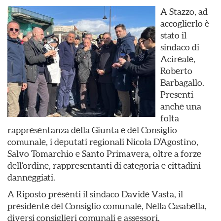
A Stazzo, ad
accoglierlo è
stato il
sindaco di
Acireale,
Roberto
Barbagallo.
Presenti
anche una
folta
rappresentanza della Giunta e del Consiglio
comunale, i deputati regionali Nicola D’Agostino,
Salvo Tomarchio e Santo Primavera, oltre a forze
dell’ordine, rappresentanti di categoria e cittadini
danneggiati.
A Riposto presenti il sindaco Davide Vasta, il
presidente del Consiglio comunale, Nella Casabella,
diversi consiglieri comunali e assessori.