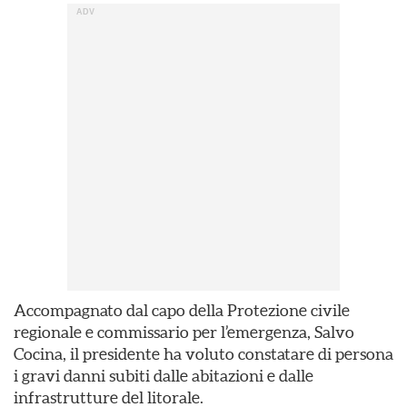
Accompagnato dal capo della Protezione civile
regionale e commissario per l’emergenza, Salvo
Cocina, il presidente ha voluto constatare di persona
i gravi danni subiti dalle abitazioni e dalle
infrastrutture del litorale.