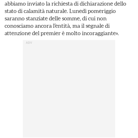
abbiamo inviato la richiesta di dichiarazione dello
stato di calamità naturale. Lunedì pomeriggio
saranno stanziate delle somme, di cui non
conosciamo ancora l’entità, ma il segnale di
attenzione del premier è molto incoraggiante».