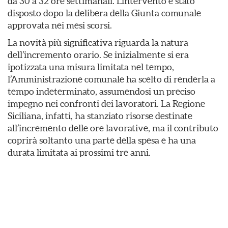
da 30 a 32 ore settimanali. L’intervento è stato
disposto dopo la delibera della Giunta comunale
approvata nei mesi scorsi.
La novità più significativa riguarda la natura
dell’incremento orario. Se inizialmente si era
ipotizzata una misura limitata nel tempo,
l’Amministrazione comunale ha scelto di renderla a
tempo indeterminato, assumendosi un preciso
impegno nei confronti dei lavoratori. La Regione
Siciliana, infatti, ha stanziato risorse destinate
all’incremento delle ore lavorative, ma il contributo
coprirà soltanto una parte della spesa e ha una
durata limitata ai prossimi tre anni.