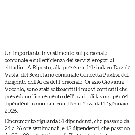
Un importante investimento sul personale
comunale e sull’efficienza dei servizi erogati ai
cittadini. A Riposto, alla presenza del sindaco Davide
Vasta, del Segretario comunale Concetta Puglisi, del
dirigente dell’Area del Personale, Orazio Giovanni
Vecchio, sono stati sottoscritti i nuovi contratti che
prevedono l’incremento dell’orario di lavoro per 64
dipendenti comunali, con decorrenza dal 1° gennaio
2026.
L’incremento riguarda 51 dipendenti, che passano da
24 a 26 ore settimanali, e 13 dipendenti, che passano