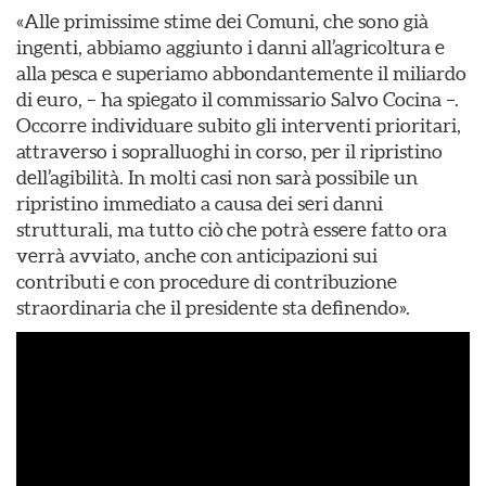
«Alle primissime stime dei Comuni, che sono già
ingenti, abbiamo aggiunto i danni all’agricoltura e
alla pesca e superiamo abbondantemente il miliardo
di euro, – ha spiegato il commissario Salvo Cocina –.
Occorre individuare subito gli interventi prioritari,
attraverso i sopralluoghi in corso, per il ripristino
dell’agibilità. In molti casi non sarà possibile un
ripristino immediato a causa dei seri danni
strutturali, ma tutto ciò che potrà essere fatto ora
verrà avviato, anche con anticipazioni sui
contributi e con procedure di contribuzione
straordinaria che il presidente sta definendo».