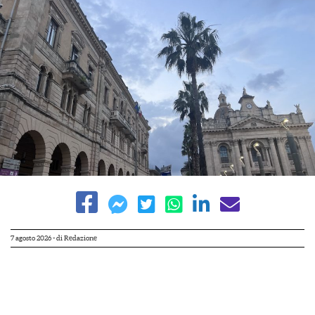
7 agosto 2026
- di
Redazione