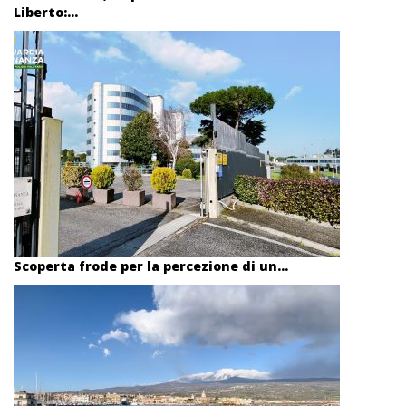
Liberto:...
Scoperta frode per la percezione di un...