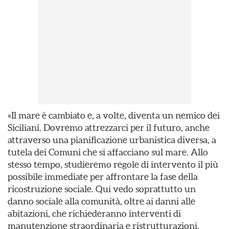
«Il mare è cambiato e, a volte, diventa un nemico dei
Siciliani. Dovremo attrezzarci per il futuro, anche
attraverso una pianificazione urbanistica diversa, a
tutela dei Comuni che si affacciano sul mare. Allo
stesso tempo, studieremo regole di intervento il più
possibile immediate per affrontare la fase della
ricostruzione sociale. Qui vedo soprattutto un
danno sociale alla comunità, oltre ai danni alle
abitazioni, che richiederanno interventi di
manutenzione straordinaria e ristrutturazioni.