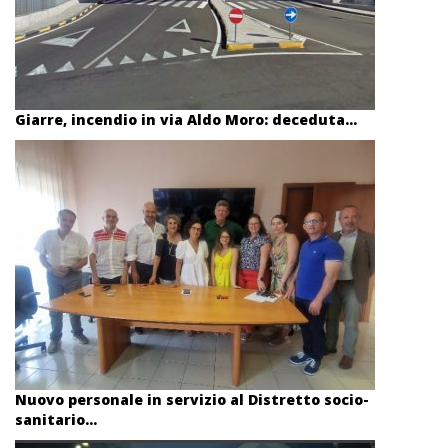
Giarre, incendio in via Aldo Moro: deceduta...
Nuovo personale in servizio al Distretto socio-
sanitario...