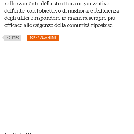
rafforzamento della struttura organizzativa
dell’ente, con l’obiettivo di migliorare l’efficienza
degli uffici e rispondere in maniera sempre più
efficace alle esigenze della comunità ripostese.
INDIETRO
TORNA ALLA HOME