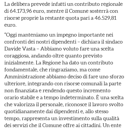
La delibera prevede infatti un contributo regionale
di 64.173,96 euro, mentre il Comune sosterrà con
risorse proprie la restante quota pari a 46.529,81
euro.
“Oggi manteniamo un impegno importante nei
confronti dei nostri dipendenti – dichiara il sindaco
Davide Vasta – Abbiamo voluto fare una scelta
coraggiosa, andando oltre quanto previsto
inizialmente. La Regione ha dato un contributo
fondamentale, che ringraziamo, ma come
Amministrazione abbiamo deciso di fare uno sforzo
ulteriore, integrando con risorse comunali la parte
non finanziata e rendendo questo incremento
orario stabile e a tempo indeterminato. È una scelta
che valorizza il personale, riconosce il lavoro svolto
quotidianamente dai dipendenti e, allo stesso
tempo, rappresenta un investimento sulla qualità
dei servizi che il Comune offre ai cittadini. Un ente