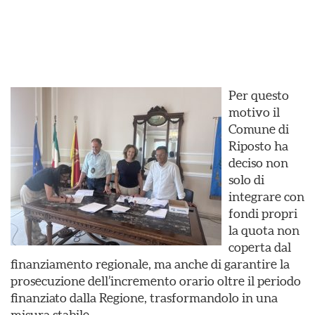
Per questo
motivo il
Comune di
Riposto ha
deciso non
solo di
integrare con
fondi propri
la quota non
coperta dal
finanziamento regionale, ma anche di garantire la
prosecuzione dell’incremento orario oltre il periodo
finanziato dalla Regione, trasformandolo in una
misura stabile.