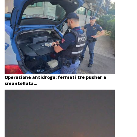
Operazione antidroga: fermati tre pusher e
smantellata...