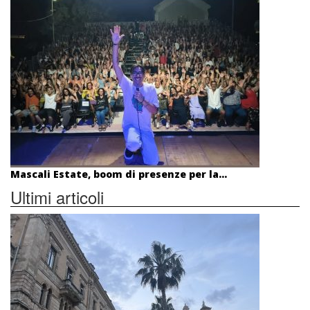
Mascali Estate, boom di presenze per la...
Ultimi articoli