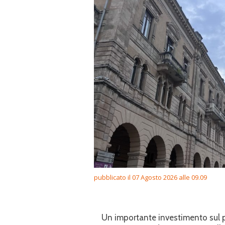
pubblicato il 07 Agosto 2026 alle 09.09
Un importante investimento sul pe