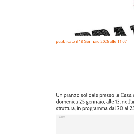
pubblicato il 18 Gennaio 2026 alle 11.07
Un pranzo solidale presso la Casa d
domenica 25 gennaio, alle 13, nell’
struttura, in programma dal 20 al 2