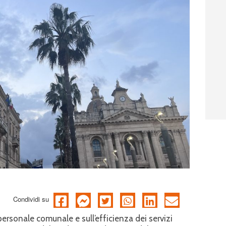
Condividi su
rsonale comunale e sull’efficienza dei servizi