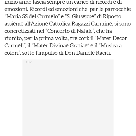
inizio anno lascia sempre un carico di ricordi e di
emozioni. Ricordi ed emozioni che, per le parrocchie
“Maria SS del Carmelo” e “S. Giuseppe” di Riposto,
assieme all’Azione Cattolica Ragazzi Carmine, si sono
concretizzati nel “Concerto di Natale”, che ha
riunito, per la prima volta, tre cori: il “Mater Decor
Carmeli”, il “Mater Divinae Gratiae” e il “Musica a
colori”, sotto l’impulso di Don Daniele Raciti.