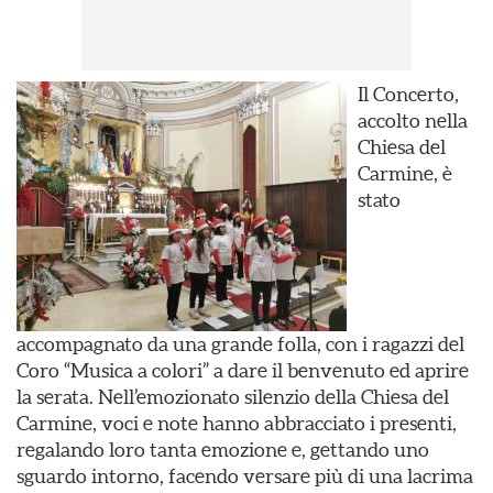
Il Concerto,
accolto nella
Chiesa del
Carmine, è
stato
accompagnato da una grande folla, con i ragazzi del
Coro “Musica a colori” a dare il benvenuto ed aprire
la serata. Nell’emozionato silenzio della Chiesa del
Carmine, voci e note hanno abbracciato i presenti,
regalando loro tanta emozione e, gettando uno
sguardo intorno, facendo versare più di una lacrima