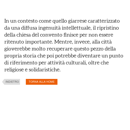
In un contesto come quello giarrese caratterizzato
da una diffusa ingenuità intellettuale, il ripristino
della chiesa del convento finisce per non essere
ritenuto importante. Mentre, invece, alla città
gioverebbe molto recuperare questo pezzo della
propria storia che poi potrebbe diventare un punto
di riferimento per attività culturali, oltre che
religiose e solidaristiche.
INDIETRO
TORNA ALLA HOME