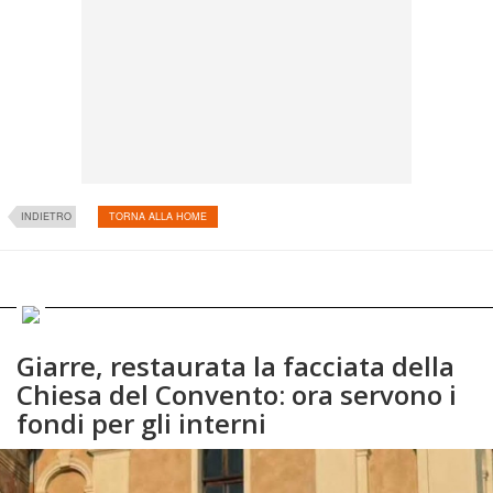
INDIETRO
TORNA ALLA HOME
Giarre, restaurata la facciata della
Chiesa del Convento: ora servono i
fondi per gli interni