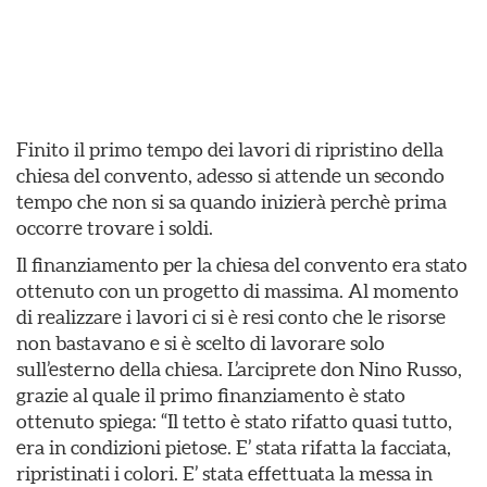
Finito il primo tempo dei lavori di ripristino della
chiesa del convento, adesso si attende un secondo
tempo che non si sa quando inizierà perchè prima
occorre trovare i soldi.
Il finanziamento per la chiesa del convento era stato
ottenuto con un progetto di massima. Al momento
di realizzare i lavori ci si è resi conto che le risorse
non bastavano e si è scelto di lavorare solo
sull’esterno della chiesa. L’arciprete don Nino Russo,
grazie al quale il primo finanziamento è stato
ottenuto spiega: “Il tetto è stato rifatto quasi tutto,
era in condizioni pietose. E’ stata rifatta la facciata,
ripristinati i colori. E’ stata effettuata la messa in