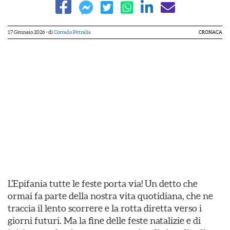
17 Gennaio 2026
- di
Corrado Petralia
CRONACA
L’Epifania tutte le feste porta via! Un detto che
ormai fa parte della nostra vita quotidiana, che ne
traccia il lento scorrere e la rotta diretta verso i
giorni futuri. Ma la fine delle feste natalizie e di