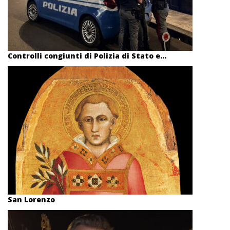
Controlli congiunti di Polizia di Stato e...
San Lorenzo