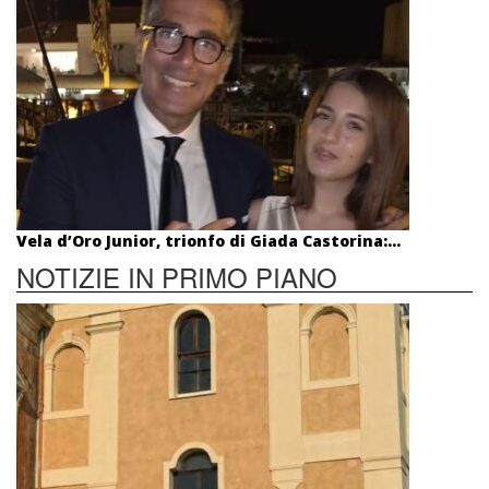
Vela d’Oro Junior, trionfo di Giada Castorina:...
NOTIZIE IN PRIMO PIANO