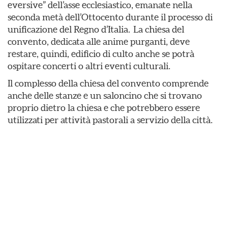
eversive” dell’asse ecclesiastico, emanate nella
seconda metà dell’Ottocento durante il processo di
unificazione del Regno d’Italia. La chiesa del
convento, dedicata alle anime purganti, deve
restare, quindi, edificio di culto anche se potrà
ospitare concerti o altri eventi culturali.
Il complesso della chiesa del convento comprende
anche delle stanze e un saloncino che si trovano
proprio dietro la chiesa e che potrebbero essere
utilizzati per attività pastorali a servizio della città.