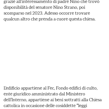
grazie all’interessamento di padre Nino che trovò
disponibilità del senatore Nino Strano, poi
scomparso nel 2023. Adesso occorre trovare
qualcun altro che prenda a cuore questa chiesa.
L’edificio appartiene al Fec, Fondo edifici di culto,
ente giuridico amministrato dal Ministero
dell’Interno, appartiene ai beni sottratti alla Chiesa
cattolica in occasione delle cosiddette
“
leggi