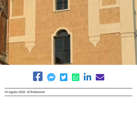
10 Agosto 2026
- di
Redazione