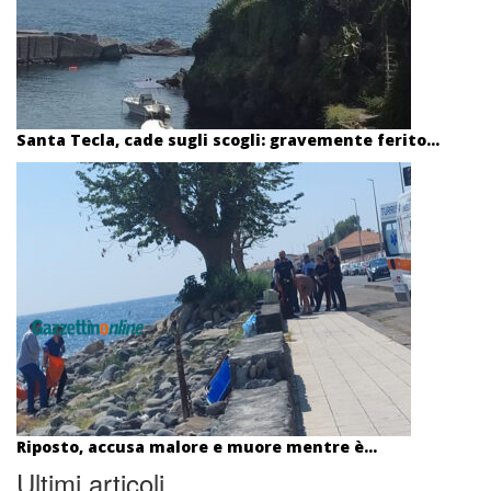
Santa Tecla, cade sugli scogli: gravemente ferito...
Riposto, accusa malore e muore mentre è...
Ultimi articoli