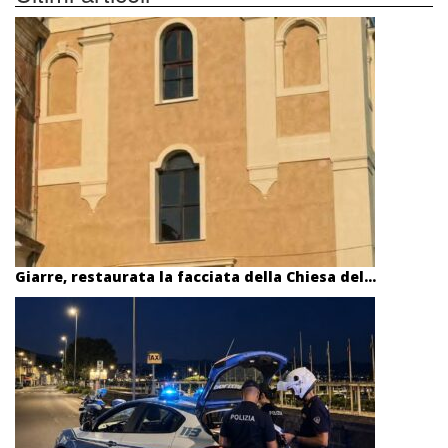
Giarre, restaurata la facciata della Chiesa del...