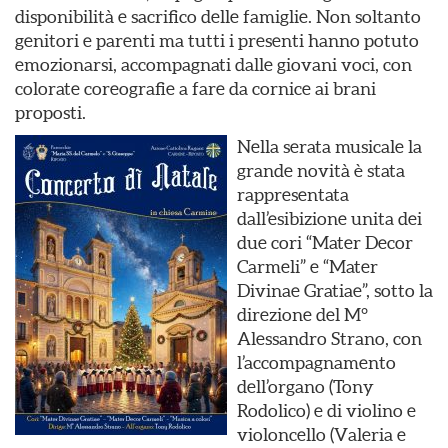
disponibilità e sacrifico delle famiglie. Non soltanto
genitori e parenti ma tutti i presenti hanno potuto
emozionarsi, accompagnati dalle giovani voci, con
colorate coreografie a fare da cornice ai brani
proposti.
Nella serata musicale la
grande novità è stata
rappresentata
dall’esibizione unita dei
due cori “Mater Decor
Carmeli” e “Mater
Divinae Gratiae”, sotto la
direzione del M°
Alessandro Strano, con
l’accompagnamento
dell’organo (Tony
Rodolico) e di violino e
violoncello (Valeria e