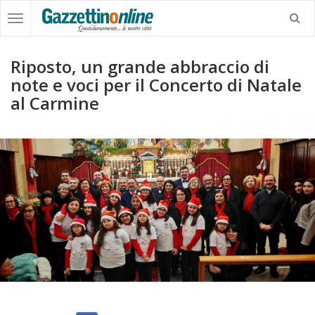
Riposto, un grande abbraccio di
note e voci per il Concerto di Natale
al Carmine