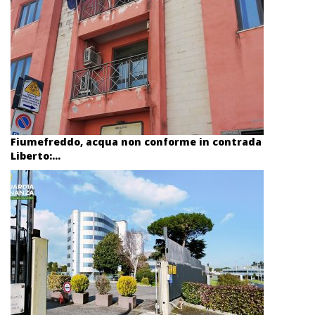
Fiumefreddo, acqua non conforme in contrada
Liberto:...