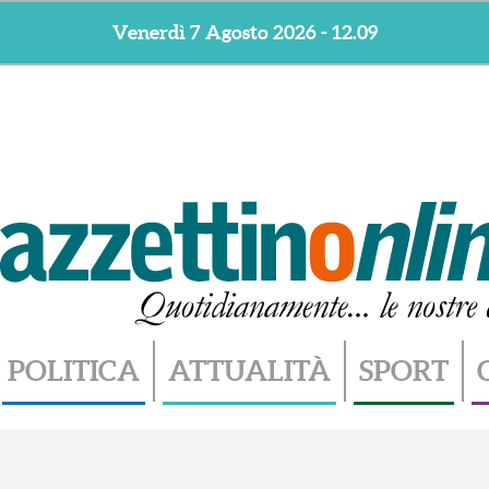
Venerdì 7 Agosto 2026 - 12.09
POLITICA
ATTUALITÀ
SPORT