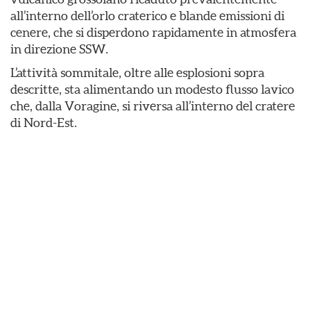
all’interno dell’orlo craterico e blande emissioni di
cenere, che si disperdono rapidamente in atmosfera
in direzione SSW.
L’attività sommitale, oltre alle esplosioni sopra
descritte, sta alimentando un modesto flusso lavico
che, dalla Voragine, si riversa all’interno del cratere
di Nord-Est.