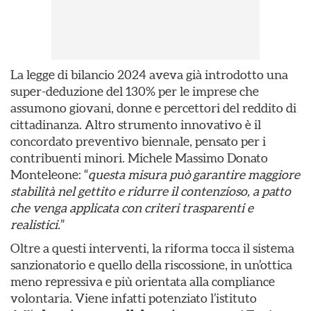
La legge di bilancio 2024 aveva già introdotto una
super-deduzione del 130% per le imprese che
assumono giovani, donne e percettori del reddito di
cittadinanza. Altro strumento innovativo è il
concordato preventivo biennale, pensato per i
contribuenti minori. Michele Massimo Donato
Monteleone: “
questa misura può garantire maggiore
stabilità nel gettito e ridurre il contenzioso, a patto
che venga applicata con criteri trasparenti e
realistici.
”
Oltre a questi interventi, la riforma tocca il sistema
sanzionatorio e quello della riscossione, in un’ottica
meno repressiva e più orientata alla compliance
volontaria. Viene infatti potenziato l’istituto