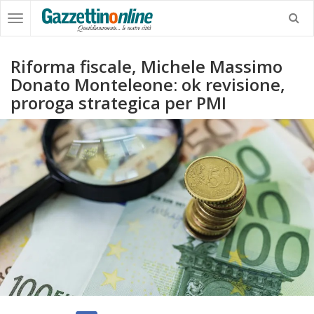
Riforma fiscale, Michele Massimo
Donato Monteleone: ok revisione,
proroga strategica per PMI