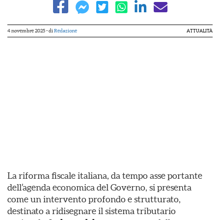
4 novembre 2025
- di
Redazione
ATTUALITÀ
La riforma fiscale italiana, da tempo asse portante
dell’agenda economica del Governo, si presenta
come un intervento profondo e strutturato,
destinato a ridisegnare il sistema tributario