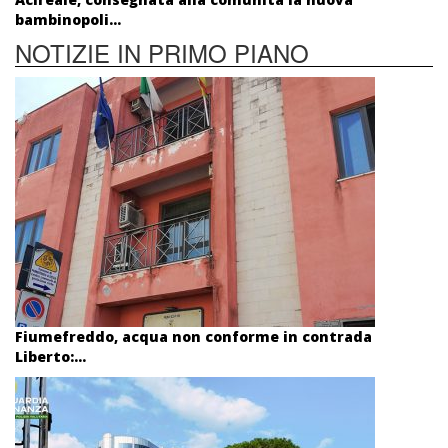
bambinopoli...
NOTIZIE IN PRIMO PIANO
Fiumefreddo, acqua non conforme in contrada
Liberto:...