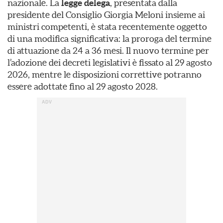
nazionale. La
legge delega
, presentata dalla
presidente del Consiglio Giorgia Meloni insieme ai
ministri competenti, è stata recentemente oggetto
di una modifica significativa: la proroga del termine
di attuazione da 24 a 36 mesi. Il nuovo termine per
l’adozione dei decreti legislativi è fissato al 29 agosto
2026, mentre le disposizioni correttive potranno
essere adottate fino al 29 agosto 2028.