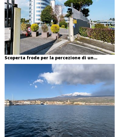
Scoperta frode per la percezione di un...