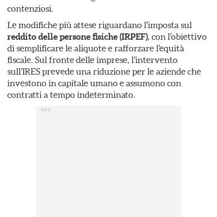
contenziosi.
Le modifiche più attese riguardano l’imposta sul
reddito delle persone fisiche (IRPEF)
, con l’obiettivo
di semplificare le aliquote e rafforzare l’equità
fiscale. Sul fronte delle imprese, l’intervento
sull’IRES prevede una riduzione per le aziende che
investono in capitale umano e assumono con
contratti a tempo indeterminato.