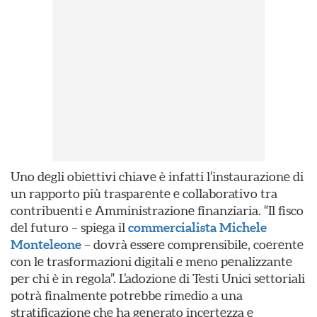
Uno degli obiettivi chiave è infatti l’instaurazione di
un rapporto più trasparente e collaborativo tra
contribuenti e Amministrazione finanziaria. “Il fisco
del futuro – spiega il
commercialista Michele
Monteleone
– dovrà essere comprensibile, coerente
con le trasformazioni digitali e meno penalizzante
per chi è in regola”. L’adozione di Testi Unici settoriali
potrà finalmente potrebbe rimedio a una
stratificazione che ha generato incertezza e