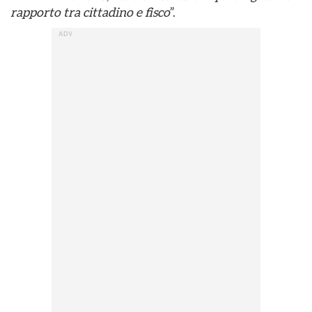
rapporto tra cittadino e fisco
”.