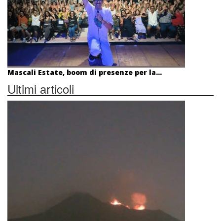
Mascali Estate, boom di presenze per la...
Ultimi articoli