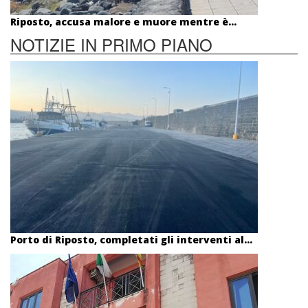
Riposto, accusa malore e muore mentre è...
NOTIZIE IN PRIMO PIANO
Porto di Riposto, completati gli interventi al...