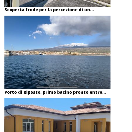
Scoperta frode per la percezione di un...
Porto di Riposto, primo bacino pronto entro...