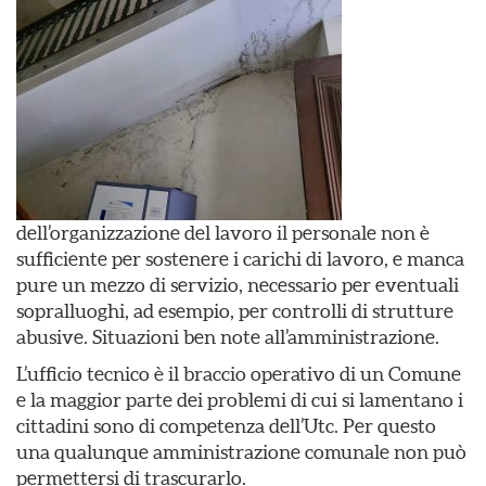
dell’organizzazione del lavoro il personale non è
sufficiente per sostenere i carichi di lavoro, e manca
pure un mezzo di servizio, necessario per eventuali
sopralluoghi, ad esempio, per controlli di strutture
abusive. Situazioni ben note all’amministrazione.
L’ufficio tecnico è il braccio operativo di un Comune
e la maggior parte dei problemi di cui si lamentano i
cittadini sono di competenza dell’Utc. Per questo
una qualunque amministrazione comunale non può
permettersi di trascurarlo.