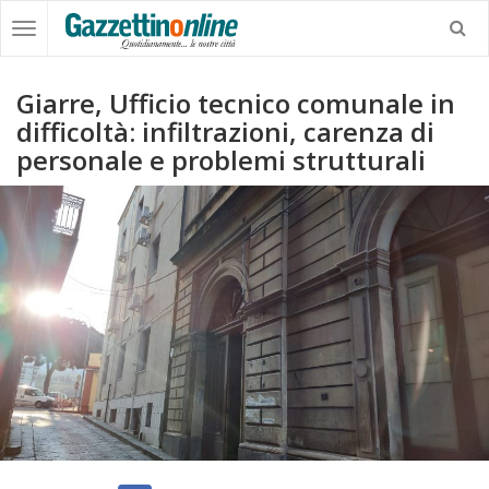
Giarre, Ufficio tecnico comunale in
difficoltà: infiltrazioni, carenza di
personale e problemi strutturali