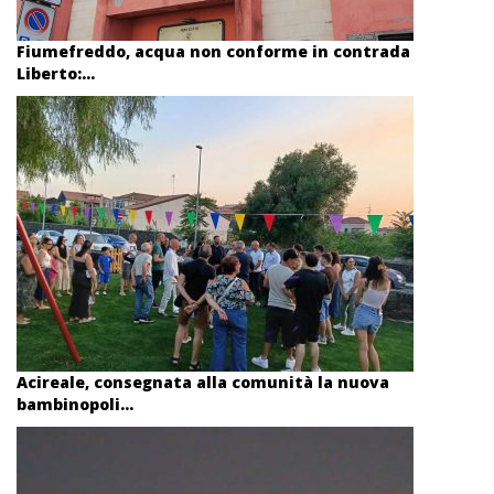
Fiumefreddo, acqua non conforme in contrada
Liberto:...
Acireale, consegnata alla comunità la nuova
bambinopoli...