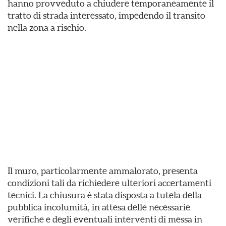
hanno provveduto a chiudere temporaneamente il
tratto di strada interessato, impedendo il transito
nella zona a rischio.
Il muro, particolarmente ammalorato, presenta
condizioni tali da richiedere ulteriori accertamenti
tecnici. La chiusura è stata disposta a tutela della
pubblica incolumità, in attesa delle necessarie
verifiche e degli eventuali interventi di messa in