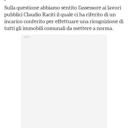
Sulla questione abbiamo sentito l’assessore ai lavori
pubblici Claudio Raciti il quale ci ha riferito di un
incarico conferito per effettuare una ricognizione di
tutti gli immobili comunali da mettere a norma.