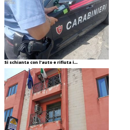
Si schianta con l’auto e rifiuta i...