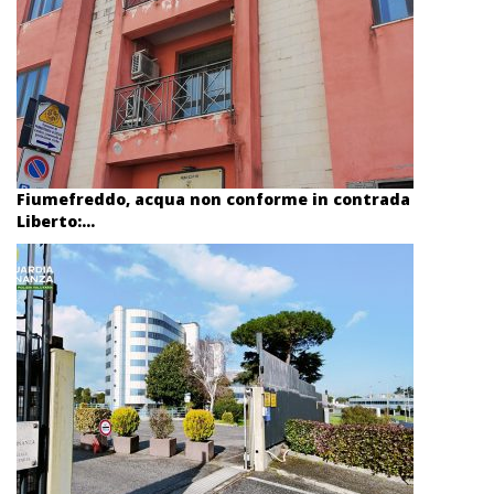
Fiumefreddo, acqua non conforme in contrada
Liberto:...