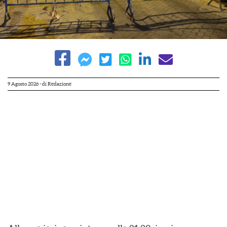
9 Agosto 2026
- di
Redazione