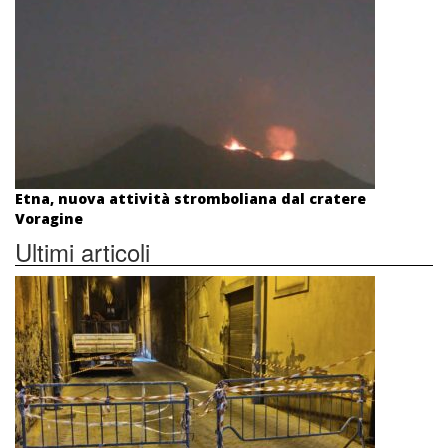
Etna, nuova attività stromboliana dal cratere
Voragine
Ultimi articoli