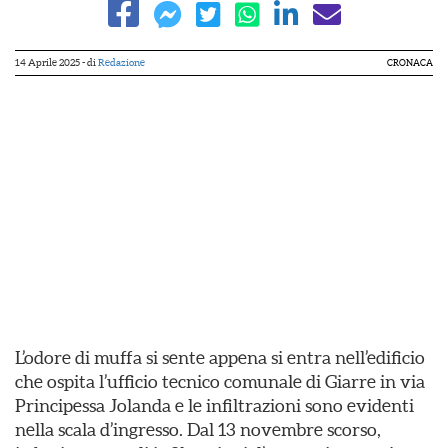
14 Aprile 2025
- di
Redazione
CRONACA
L’odore di muffa si sente appena si entra nell’edificio
che ospita l’ufficio tecnico comunale di Giarre in via
Principessa Jolanda e le infiltrazioni sono evidenti
nella scala d’ingresso. Dal 13 novembre scorso,