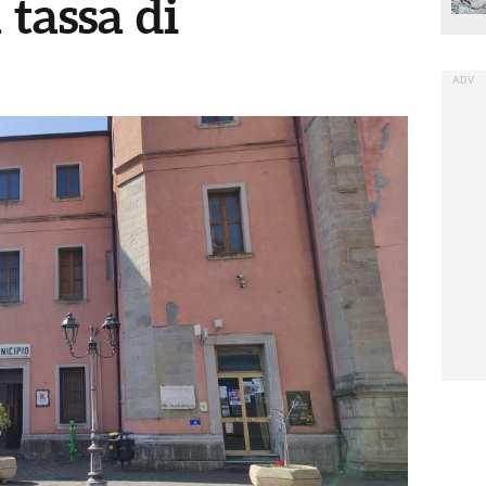
 tassa di