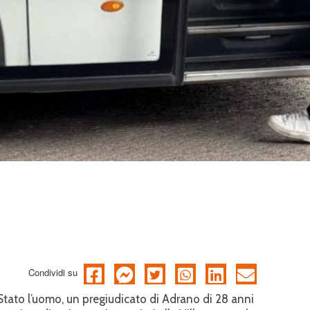
Condividi su
 Stato l’uomo, un pregiudicato di Adrano di 28 anni