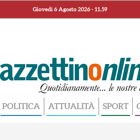
Giovedì 6 Agosto 2026 - 11.59
POLITICA
ATTUALITÀ
SPORT