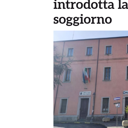
introdotta la
soggiorno