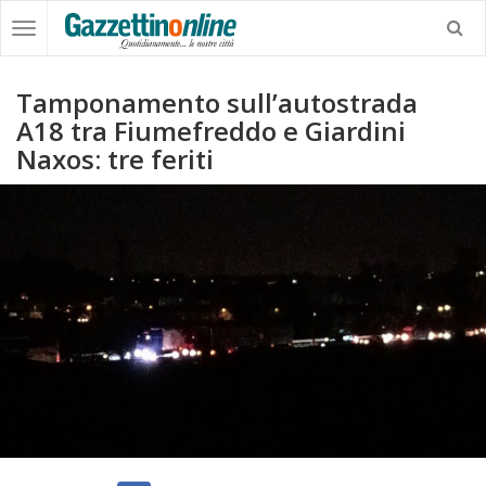
Tamponamento sull’autostrada
A18 tra Fiumefreddo e Giardini
Naxos: tre feriti