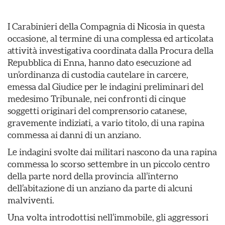
I Carabinieri della Compagnia di Nicosia in questa
occasione, al termine di una complessa ed articolata
attività investigativa coordinata dalla Procura della
Repubblica di Enna, hanno dato esecuzione ad
un’ordinanza di custodia cautelare in carcere,
emessa dal Giudice per le indagini preliminari del
medesimo Tribunale, nei confronti di cinque
soggetti originari del comprensorio catanese,
gravemente indiziati, a vario titolo, di una rapina
commessa ai danni di un anziano.
Le indagini svolte dai militari nascono da una rapina
commessa lo scorso settembre in un piccolo centro
della parte nord della provincia all’interno
dell’abitazione di un anziano da parte di alcuni
malviventi.
Una volta introdottisi nell’immobile, gli aggressori