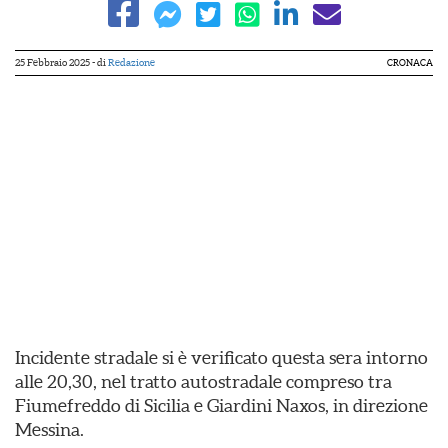
25 Febbraio 2025
- di
Redazione
CRONACA
Incidente stradale si è verificato questa sera intorno
alle 20,30, nel tratto autostradale compreso tra
Fiumefreddo di Sicilia e Giardini Naxos, in direzione
Messina.