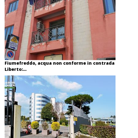
Fiumefreddo, acqua non conforme in contrada
Liberto:...