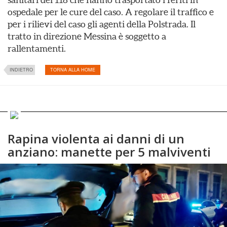
ospedale per le cure del caso. A regolare il traffico e
per i rilievi del caso gli agenti della Polstrada. Il
tratto in direzione Messina è soggetto a
rallentamenti.
INDIETRO
TORNA ALLA HOME
Rapina violenta ai danni di un
anziano: manette per 5 malviventi