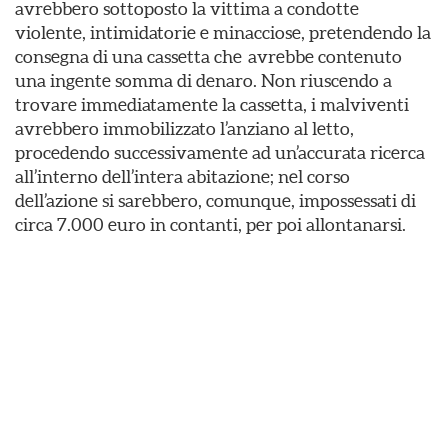
avrebbero sottoposto la vittima a condotte
violente, intimidatorie e minacciose, pretendendo la
consegna di una cassetta che avrebbe contenuto
una ingente somma di denaro. Non riuscendo a
trovare immediatamente la cassetta, i malviventi
avrebbero immobilizzato l’anziano al letto,
procedendo successivamente ad un’accurata ricerca
all’interno dell’intera abitazione; nel corso
dell’azione si sarebbero, comunque, impossessati di
circa 7.000 euro in contanti, per poi allontanarsi.