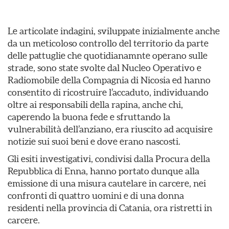
Le articolate indagini, sviluppate inizialmente anche
da un meticoloso controllo del territorio da parte
delle pattuglie che quotidianamnte operano sulle
strade, sono state svolte dal Nucleo Operativo e
Radiomobile della Compagnia di Nicosia ed hanno
consentito di ricostruire l’accaduto, individuando
oltre ai responsabili della rapina, anche chi,
caperendo la buona fede e sfruttando la
vulnerabilità dell’anziano, era riuscito ad acquisire
notizie sui suoi beni e dove erano nascosti.
Gli esiti investigativi, condivisi dalla Procura della
Repubblica di Enna, hanno portato dunque alla
emissione di una misura cautelare in carcere, nei
confronti di quattro uomini e di una donna
residenti nella provincia di Catania, ora ristretti in
carcere.