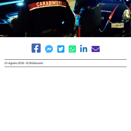
10 Agosto 2026
- di
Redazione