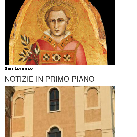
San Lorenzo
NOTIZIE IN PRIMO PIANO