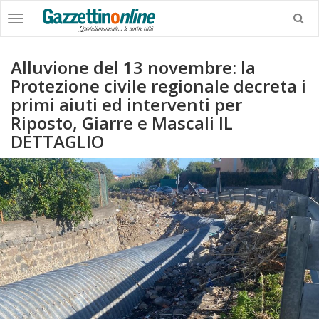
Alluvione del 13 novembre: la
Protezione civile regionale decreta i
primi aiuti ed interventi per
Riposto, Giarre e Mascali IL
DETTAGLIO