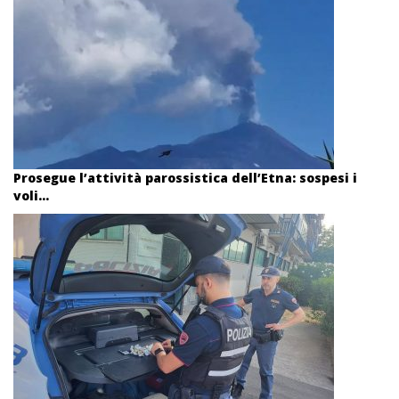
Prosegue l’attività parossistica dell’Etna: sospesi i
voli...