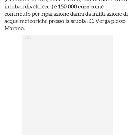
intubati divelti ecc..) e
150.000 euro
come
contributo per riparazione danni da infiltrazione di
acque meteoriche presso la scuola I.C. Verga plesso
Marano.