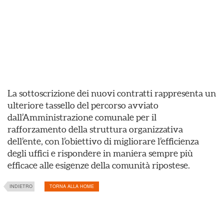
La sottoscrizione dei nuovi contratti rappresenta un
ulteriore tassello del percorso avviato
dall’Amministrazione comunale per il
rafforzamento della struttura organizzativa
dell’ente, con l’obiettivo di migliorare l’efficienza
degli uffici e rispondere in maniera sempre più
efficace alle esigenze della comunità ripostese.
INDIETRO
TORNA ALLA HOME