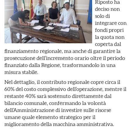
Riposto ha
deciso non
solo di
integrare con
fondi propri
la quota non
coperta dal
finanziamento regionale, ma anche di garantire la
prosecuzione dell’incremento orario oltre il periodo
finanziato dalla Regione, trasformandolo in una
misura stabile.
Nel dettaglio, il contributo regionale copre circa il
60% del costo complessivo dell’operazione, mentre il
restante 40% sarà sostenuto direttamente dal
bilancio comunale, confermando la volontà
dell’Amministrazione di investire sulle risorse
umane quale elemento strategico per il
miglioramento della macchina amministrativa.