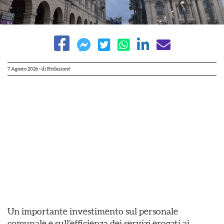
7 Agosto 2026
- di
Redazione
Un importante investimento sul personale
comunale e sull’efficienza dei servizi erogati ai