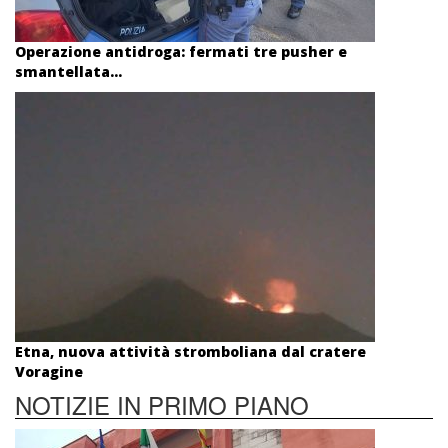
Operazione antidroga: fermati tre pusher e
smantellata...
Etna, nuova attività stromboliana dal cratere
Voragine
NOTIZIE IN PRIMO PIANO