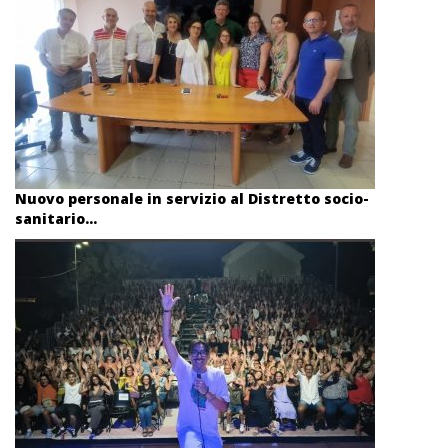
Nuovo personale in servizio al Distretto socio-
sanitario...