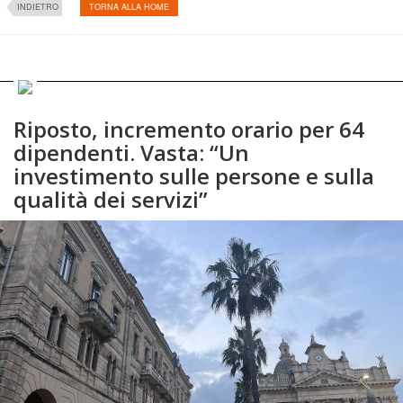
INDIETRO
TORNA ALLA HOME
Riposto, incremento orario per 64
dipendenti. Vasta: “Un
investimento sulle persone e sulla
qualità dei servizi”