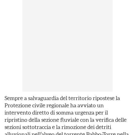
Sempre a salvaguardia del territorio ripostese la
Protezione civile regionale ha avviato un
intervento diretto di somma urgenza per il
ripristino della sezione fluviale con la verifica delle
sezioni sottotraccia e la rimozione dei detriti
alluvionali nell’alveo del torrente Babbo-Torre nella