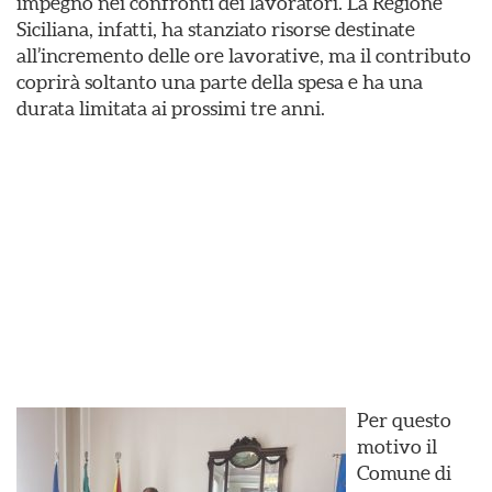
impegno nei confronti dei lavoratori. La Regione
Siciliana, infatti, ha stanziato risorse destinate
all’incremento delle ore lavorative, ma il contributo
coprirà soltanto una parte della spesa e ha una
durata limitata ai prossimi tre anni.
Per questo
motivo il
Comune di