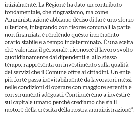
inizialmente. La Regione ha dato un contributo
fondamentale, che ringraziamo, ma come
Amministrazione abbiamo deciso di fare uno sforzo
ulteriore, integrando con risorse comunali la parte
non finanziata e rendendo questo incremento
orario stabile e a tempo indeterminato. È una scelta
che valorizza il personale, riconosce il lavoro svolto
quotidianamente dai dipendenti e, allo stesso
tempo, rappresenta un investimento sulla qualità
dei servizi che il Comune offre ai cittadini. Un ente
più forte passa inevitabilmente da lavoratori messi
nelle condizioni di operare con maggiore serenità e
con strumenti adeguati. Continueremo a investire
sul capitale umano perché crediamo che sia il
motore della crescita della nostra amministrazione”.