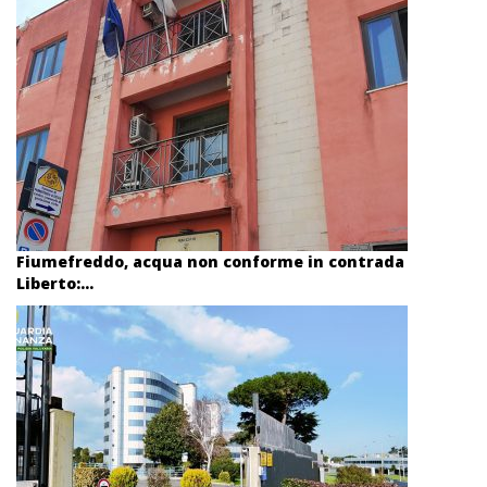
Fiumefreddo, acqua non conforme in contrada
Liberto:...