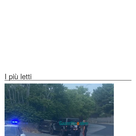
I più letti