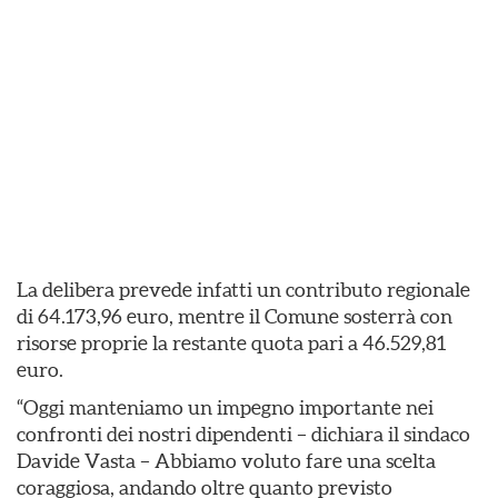
La delibera prevede infatti un contributo regionale
di 64.173,96 euro, mentre il Comune sosterrà con
risorse proprie la restante quota pari a 46.529,81
euro.
“Oggi manteniamo un impegno importante nei
confronti dei nostri dipendenti – dichiara il sindaco
Davide Vasta – Abbiamo voluto fare una scelta
coraggiosa, andando oltre quanto previsto