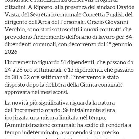
cittadini. A Riposto, alla presenza del sindaco Davide
Vasta, del Segretario comunale Concetta Puglisi, del
dirigente dell’Area del Personale, Orazio Giovanni
Vecchio, sono stati sottoscritti i nuovi contratti che
prevedono l’incremento dell’orario di lavoro per 64
dipendenti comunali, con decorrenza dal 1° gennaio
2026.
L’incremento riguarda 51 dipendenti, che passano da
24 a 26 ore settimanali, e 13 dipendenti, che passano
da 30 a 32 ore settimanali. L’intervento è stato
disposto dopo la delibera della Giunta comunale
approvata nei mesi scorsi.
La novità più significativa riguarda la natura
dell’incremento orario. Se inizialmente si era
ipotizzata una misura limitata nel tempo,
l’Amministrazione comunale ha scelto di renderla a
tempo indeterminato, assumendosi un preciso