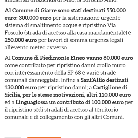
Al Comune di Giarre sono stati destinati 550.000
euro: 300.000 euro
per la sistemazione urgente
sistema di smaltimento acque e ripristino Via
Foscolo (strada di accesso alla casa mandamentale) e
250.000 euro
per lavori di somma urgenza legati
all’evento meteo avverso.
Al
Comune di Piedimonte Etneo vanno 80.000 euro
come contributo per ripristino danni crollo muro
con interessamento della SP 68 e varie strade
comunali danneggiate. Infine a
Sant’Alfio destinati
130.000 euro
per ripristino danni; a
Castiglione di
Sicilia, per le stesse motivazioni, altri 110.000 euro
ed a
Linguaglossa un contributo di 100.000 euro
per
il ripristino sedi stradali di accesso al territorio
comunale e di collegamento con gli altri Comuni.