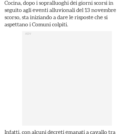
Cocina, dopo i sopralluoghi dei giorni scorsi in
seguito agli eventi alluvionali del 13 novembre
scorso, sta iniziando a dare le risposte che si
aspettano i Comuni colpiti.
Infatti, con alcuni decreti emanati a cavallo tra