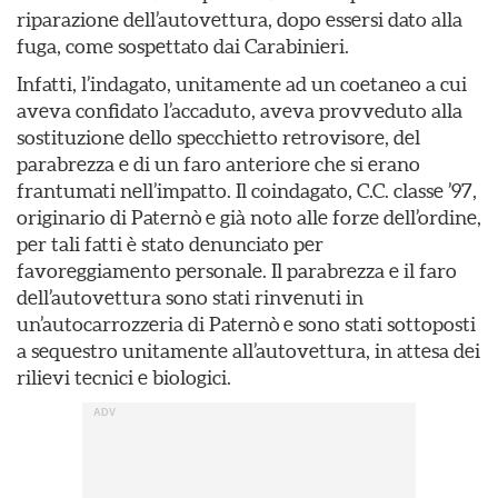
riparazione dell’autovettura, dopo essersi dato alla
fuga, come sospettato dai Carabinieri.
Infatti, l’indagato, unitamente ad un coetaneo a cui
aveva confidato l’accaduto, aveva provveduto alla
sostituzione dello specchietto retrovisore, del
parabrezza e di un faro anteriore che si erano
frantumati nell’impatto. Il coindagato, C.C. classe ’97,
originario di Paternò e già noto alle forze dell’ordine,
per tali fatti è stato denunciato per
favoreggiamento personale. Il parabrezza e il faro
dell’autovettura sono stati rinvenuti in
un’autocarrozzeria di Paternò e sono stati sottoposti
a sequestro unitamente all’autovettura, in attesa dei
rilievi tecnici e biologici.