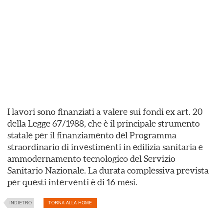
I lavori sono finanziati a valere sui fondi ex art. 20
della Legge 67/1988, che è il principale strumento
statale per il finanziamento del Programma
straordinario di investimenti in edilizia sanitaria e
ammodernamento tecnologico del Servizio
Sanitario Nazionale. La durata complessiva prevista
per questi interventi è di 16 mesi.
INDIETRO
TORNA ALLA HOME