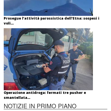
Prosegue l’attività parossistica dell’Etna: sospesi i
voli...
Operazione antidroga: fermati tre pusher e
smantellata...
NOTIZIE IN PRIMO PIANO