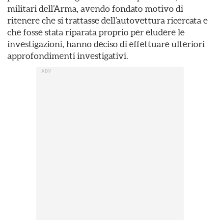
militari dell’Arma, avendo fondato motivo di
ritenere che si trattasse dell’autovettura ricercata e
che fosse stata riparata proprio per eludere le
investigazioni, hanno deciso di effettuare ulteriori
approfondimenti investigativi.