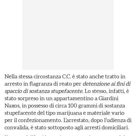
Nella stessa circostanza C.C. è stato anche tratto in
arresto in flagranza di reato per
detenzione ai fini di
spaccio di sostanza stupefacente
. Lo stesso, infatti, è
stato sorpreso in un appartamentino a Giardini
Naxos, in possesso di circa 100 grammi di sostanza
stupefacente del tipo marijuana e materiale vario
per il confezionamento. L’arrestato, dopo l’udienza di
convalida, è stato sottoposto agli arresti domiciliari.