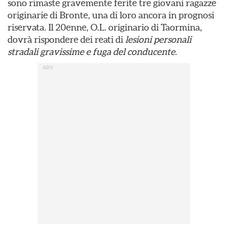
sono rimaste gravemente ferite tre giovani ragazze
originarie di Bronte, una di loro ancora in prognosi
riservata. Il 20enne, O.L. originario di Taormina,
dovrà rispondere dei reati di
lesioni personali
stradali gravissime e fuga del conducente
.