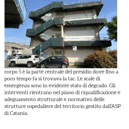
corpo 5 è la parte centrale del presidio dove fino a
poco tempo fa si trovava la tac. Le scale di
emergenza sono in evidente stato di degrado. Gli
interventi rientrano nel piano di riqualificazione e
adeguamento strutturale e normativo delle
strutture ospedaliere del territorio gestito dall’ASP
di Catania.