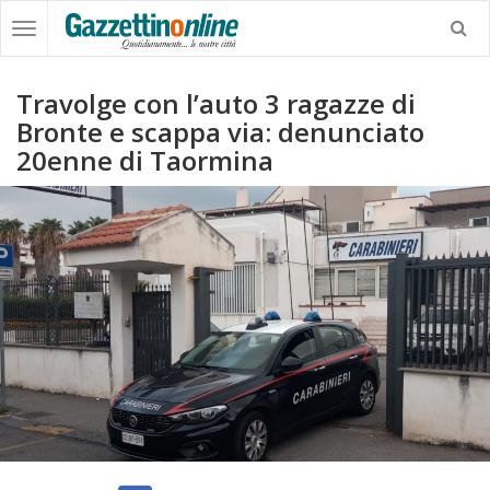
Travolge con l’auto 3 ragazze di
Bronte e scappa via: denunciato
20enne di Taormina