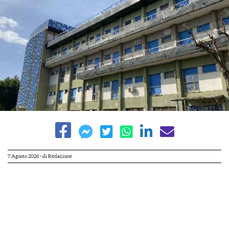
7 Agosto 2026
- di
Redazione