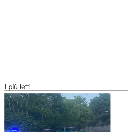
I più letti