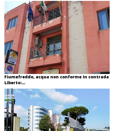
Fiumefreddo, acqua non conforme in contrada
Liberto:...