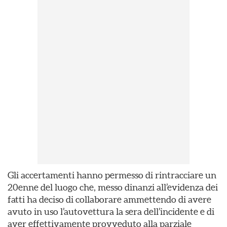
Gli accertamenti hanno permesso di rintracciare un
20enne del luogo che, messo dinanzi all’evidenza dei
fatti ha deciso di collaborare ammettendo di avere
avuto in uso l’autovettura la sera dell’incidente e di
aver effettivamente provveduto alla parziale