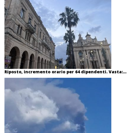
Riposto, incremento orario per 64 dipendenti. Vasta:...