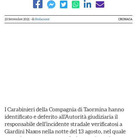
23 Settembre 2021
- di
Redazione
CRONACA
I Carabinieri della Compagnia di Taormina hanno
identificato e deferito all’Autorità giudiziaria il
responsabile dell’incidente stradale verificatosi a
Giardini Naxos nella notte del 13 agosto, nel quale