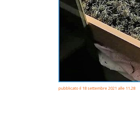
pubblicato il 18 settembre 2021 alle 11.28