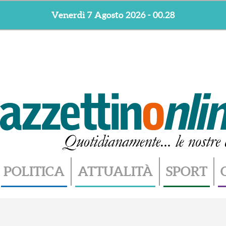
Venerdì 7 Agosto 2026 - 00.28
POLITICA
ATTUALITÀ
SPORT