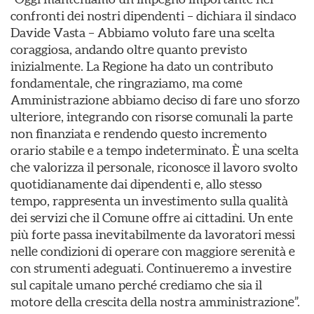
confronti dei nostri dipendenti – dichiara il sindaco
Davide Vasta – Abbiamo voluto fare una scelta
coraggiosa, andando oltre quanto previsto
inizialmente. La Regione ha dato un contributo
fondamentale, che ringraziamo, ma come
Amministrazione abbiamo deciso di fare uno sforzo
ulteriore, integrando con risorse comunali la parte
non finanziata e rendendo questo incremento
orario stabile e a tempo indeterminato. È una scelta
che valorizza il personale, riconosce il lavoro svolto
quotidianamente dai dipendenti e, allo stesso
tempo, rappresenta un investimento sulla qualità
dei servizi che il Comune offre ai cittadini. Un ente
più forte passa inevitabilmente da lavoratori messi
nelle condizioni di operare con maggiore serenità e
con strumenti adeguati. Continueremo a investire
sul capitale umano perché crediamo che sia il
motore della crescita della nostra amministrazione”.