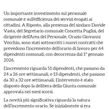
Un importante investimento sul personale
comunale e sull’efficienza dei servizi erogati ai
cittadini. A Riposto, alla presenza del sindaco Davide
Vasta, del Segretario comunale Concetta Puglisi, del
dirigente dell’Area del Personale, Orazio Giovanni
Vecchio, sono stati sottoscritti i nuovi contratti che
prevedono l’incremento dell’orario di lavoro per 64
dipendenti comunali, con decorrenza dal 1° gennaio
2026.
L’incremento riguarda 51 dipendenti, che passano da
24 a 26 ore settimanali, e 13 dipendenti, che passano
da 30 a 32 ore settimanali. L’intervento è stato
disposto dopo la delibera della Giunta comunale
approvata nei mesi scorsi.
La novità più significativa riguarda la natura
dell’incremento orario. Se inizialmente si era