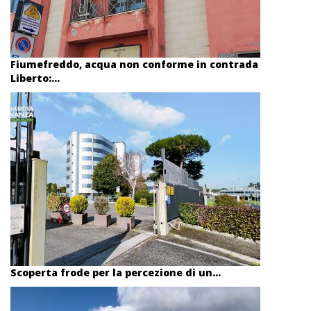
Fiumefreddo, acqua non conforme in contrada
Liberto:...
Scoperta frode per la percezione di un...