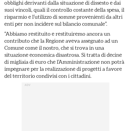
obblighi derivanti dalla situazione di dissesto e dai
suoi vincoli, quali il controllo costante della spesa, il
risparmio e l’utilizzo di somme provenienti da altri
enti per non incidere sul bilancio comunale”.
“Abbiamo restituito e restituiremo ancora un
contributo che la Regione aveva assegnato ad un
Comune come il nostro, che si trova in una
situazione economica disastrosa. Si tratta di decine
di migliaia di euro che l’Amministrazione non potrà
impegnare per la realizzazione di progetti a favore
del territorio condivisi con i cittadini.