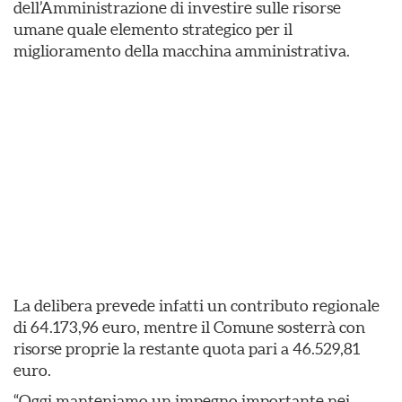
dell’Amministrazione di investire sulle risorse
umane quale elemento strategico per il
miglioramento della macchina amministrativa.
La delibera prevede infatti un contributo regionale
di 64.173,96 euro, mentre il Comune sosterrà con
risorse proprie la restante quota pari a 46.529,81
euro.
“Oggi manteniamo un impegno importante nei