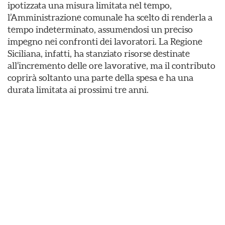
ipotizzata una misura limitata nel tempo,
l’Amministrazione comunale ha scelto di renderla a
tempo indeterminato, assumendosi un preciso
impegno nei confronti dei lavoratori. La Regione
Siciliana, infatti, ha stanziato risorse destinate
all’incremento delle ore lavorative, ma il contributo
coprirà soltanto una parte della spesa e ha una
durata limitata ai prossimi tre anni.