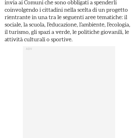
invia ai Comuni che sono obbligati a spenderli
coinvolgendo i cittadini nella scelta di un progetto
rientrante in una tra le seguenti aree tematiche: il
sociale, la scuola, l’educazione, l’ambiente, l’ecologia,
il turismo, gli spazi a verde, le politiche giovanili, le
attività culturali o sportive.