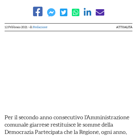
12 Febbraio 2021
- di
Redazione
ATTUALITÀ
Per il secondo anno consecutivo l’Amministrazione
comunale giarrese restituisce le somme della
Democrazia Partecipata che la Regione, ogni anno,