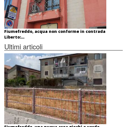
Fiumefreddo, acqua non conforme in contrada
Liberto:...
Ultimi articoli
Fiumefreddo, una nuova area giochi e verde...