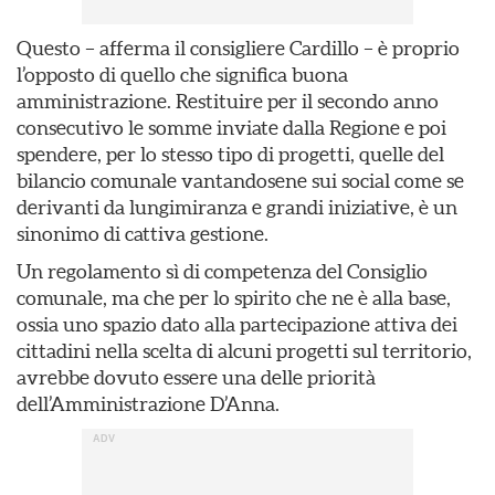
Questo – afferma il consigliere Cardillo – è proprio
l’opposto di quello che significa buona
amministrazione. Restituire per il secondo anno
consecutivo le somme inviate dalla Regione e poi
spendere, per lo stesso tipo di progetti, quelle del
bilancio comunale vantandosene sui social come se
derivanti da lungimiranza e grandi iniziative, è un
sinonimo di cattiva gestione.
Un regolamento sì di competenza del Consiglio
comunale, ma che per lo spirito che ne è alla base,
ossia uno spazio dato alla partecipazione attiva dei
cittadini nella scelta di alcuni progetti sul territorio,
avrebbe dovuto essere una delle priorità
dell’Amministrazione D’Anna.