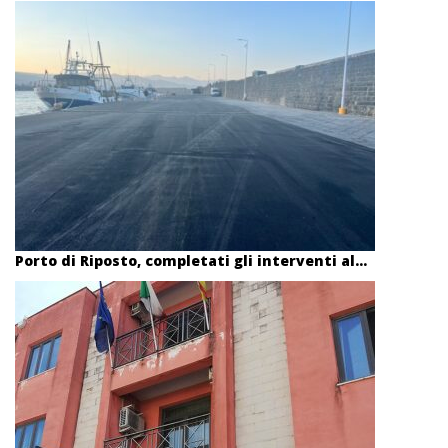
Porto di Riposto, completati gli interventi al...