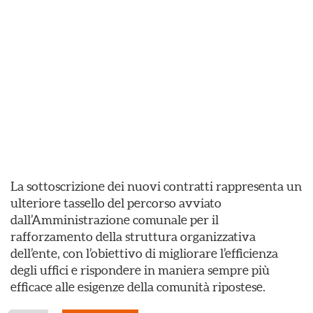
La sottoscrizione dei nuovi contratti rappresenta un
ulteriore tassello del percorso avviato
dall’Amministrazione comunale per il
rafforzamento della struttura organizzativa
dell’ente, con l’obiettivo di migliorare l’efficienza
degli uffici e rispondere in maniera sempre più
efficace alle esigenze della comunità ripostese.