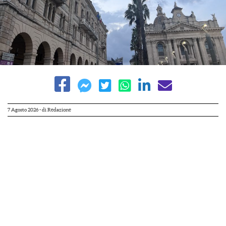
7 Agosto 2026
- di
Redazione