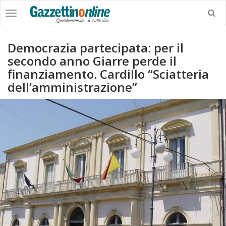
Democrazia partecipata: per il
secondo anno Giarre perde il
finanziamento. Cardillo “Sciatteria
dell’amministrazione”