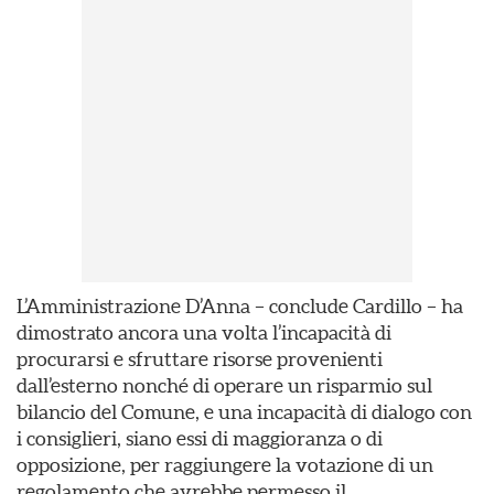
L’Amministrazione D’Anna – conclude Cardillo – ha
dimostrato ancora una volta l’incapacità di
procurarsi e sfruttare risorse provenienti
dall’esterno nonché di operare un risparmio sul
bilancio del Comune, e una incapacità di dialogo con
i consiglieri, siano essi di maggioranza o di
opposizione, per raggiungere la votazione di un
regolamento che avrebbe permesso il