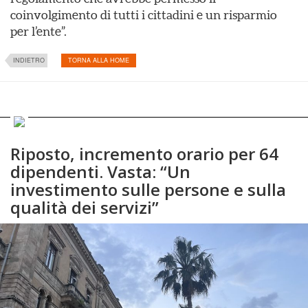
coinvolgimento di tutti i cittadini e un risparmio
per l’ente”.
INDIETRO
TORNA ALLA HOME
Riposto, incremento orario per 64
dipendenti. Vasta: “Un
investimento sulle persone e sulla
qualità dei servizi”