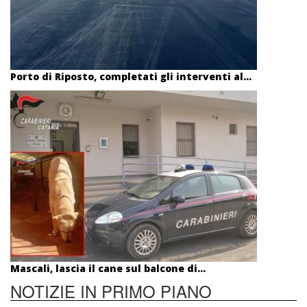
Porto di Riposto, completati gli interventi al...
Mascali, lascia il cane sul balcone di...
NOTIZIE IN PRIMO PIANO