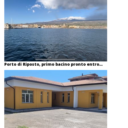
Porto di Riposto, primo bacino pronto entro...