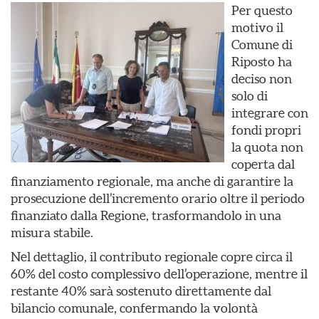
Per questo
motivo il
Comune di
Riposto ha
deciso non
solo di
integrare con
fondi propri
la quota non
coperta dal
finanziamento regionale, ma anche di garantire la
prosecuzione dell’incremento orario oltre il periodo
finanziato dalla Regione, trasformandolo in una
misura stabile.
Nel dettaglio, il contributo regionale copre circa il
60% del costo complessivo dell’operazione, mentre il
restante 40% sarà sostenuto direttamente dal
bilancio comunale, confermando la volontà