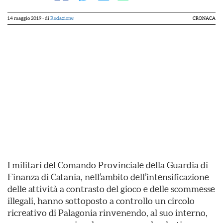
14 maggio 2019
- di
Redazione
CRONACA
I militari del Comando Provinciale della Guardia di
Finanza di Catania, nell’ambito dell’intensificazione
delle attività a contrasto del gioco e delle scommesse
illegali, hanno sottoposto a controllo un circolo
ricreativo di Palagonia rinvenendo, al suo interno,