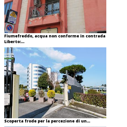
Fiumefreddo, acqua non conforme in contrada
Liberto:...
Scoperta frode per la percezione di un...