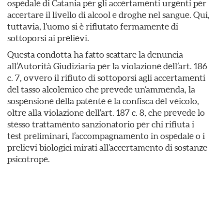
ospedale di Catania per gli accertamenti urgenti per
accertare il livello di alcool e droghe nel sangue. Qui,
tuttavia, l’uomo si è rifiutato fermamente di
sottoporsi ai prelievi.
Questa condotta ha fatto scattare la denuncia
all’Autorità Giudiziaria per la violazione dell’art. 186
c. 7, ovvero il rifiuto di sottoporsi agli accertamenti
del tasso alcolemico che prevede un’ammenda, la
sospensione della patente e la confisca del veicolo,
oltre alla violazione dell’art. 187 c. 8, che prevede lo
stesso trattamento sanzionatorio per chi rifiuta i
test preliminari, l’accompagnamento in ospedale o i
prelievi biologici mirati all’accertamento di sostanze
psicotrope.