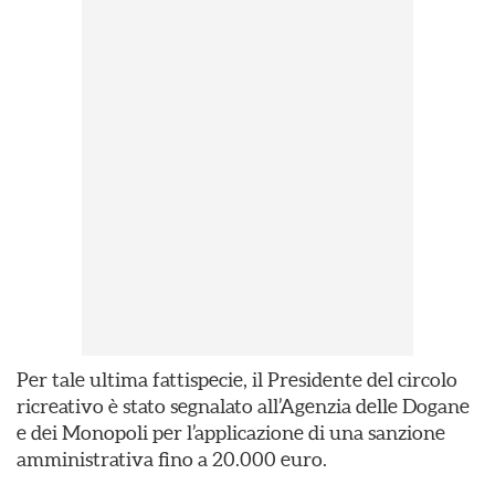
Per tale ultima fattispecie, il Presidente del circolo
ricreativo è stato segnalato all’Agenzia delle Dogane
e dei Monopoli per l’applicazione di una sanzione
amministrativa fino a 20.000 euro.