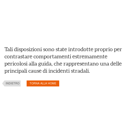
Tali disposizioni sono state introdotte proprio per
contrastare comportamenti estremamente
pericolosi alla guida, che rappresentano una delle
principali cause di incidenti stradali.
INDIETRO
TORNA ALLA HOME