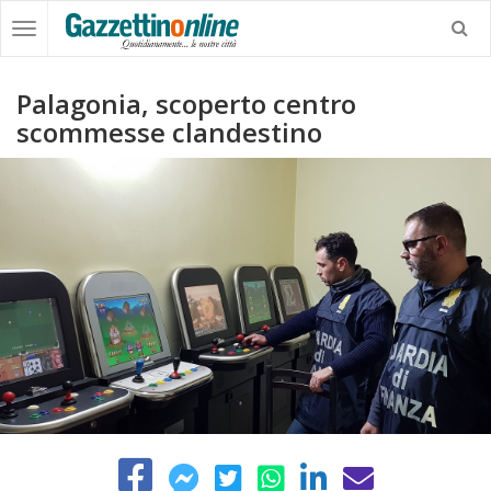
Palagonia, scoperto centro
scommesse clandestino