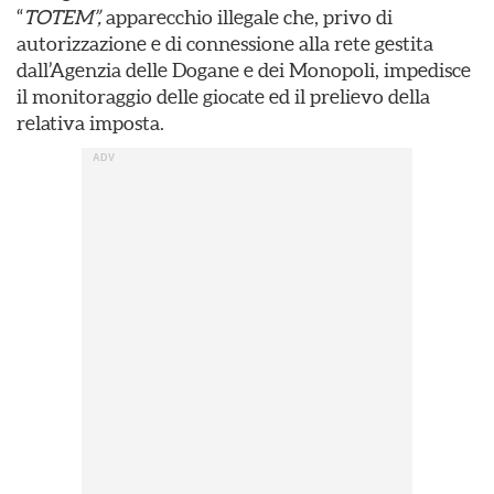
“
TOTEM”,
apparecchio illegale che, privo di
autorizzazione e di connessione alla rete gestita
dall’Agenzia delle Dogane e dei Monopoli, impedisce
il monitoraggio delle giocate ed il prelievo della
relativa imposta.