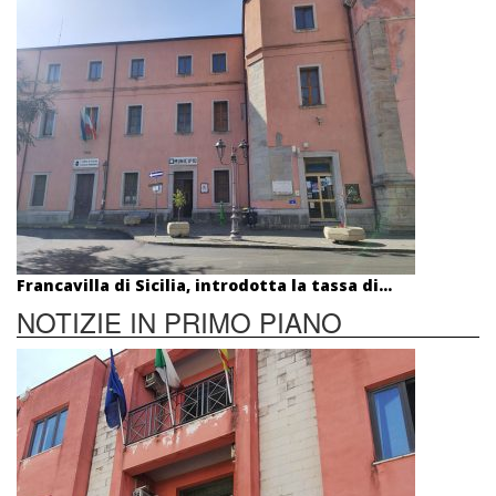
Francavilla di Sicilia, introdotta la tassa di...
NOTIZIE IN PRIMO PIANO