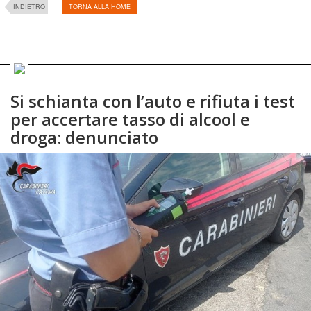
INDIETRO
TORNA ALLA HOME
Si schianta con l’auto e rifiuta i test
per accertare tasso di alcool e
droga: denunciato