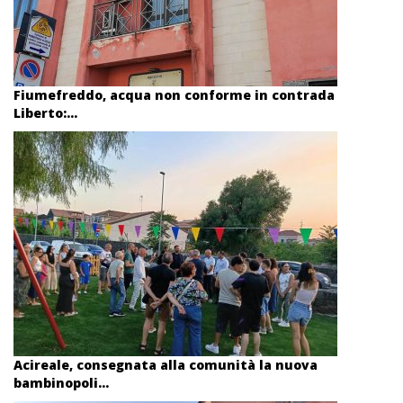
Fiumefreddo, acqua non conforme in contrada
Liberto:...
Acireale, consegnata alla comunità la nuova
bambinopoli...