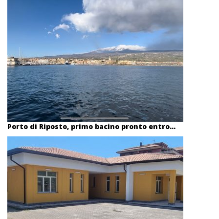
Porto di Riposto, primo bacino pronto entro...