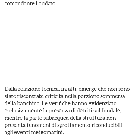
comandante Laudato.
Dalla relazione tecnica, infatti, emerge che non sono
state riscontrate criticità nella porzione sommersa
della banchina. Le verifiche hanno evidenziato
esclusivamente la presenza di detriti sul fondale,
mentre la parte subacquea della struttura non
presenta fenomeni di sgrottamento riconducibili
agli eventi meteomarini.