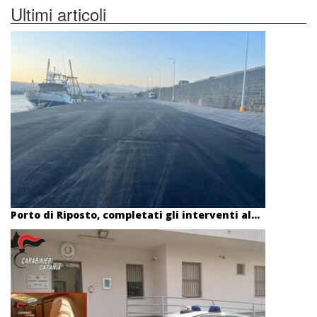
Ultimi articoli
Porto di Riposto, completati gli interventi al...