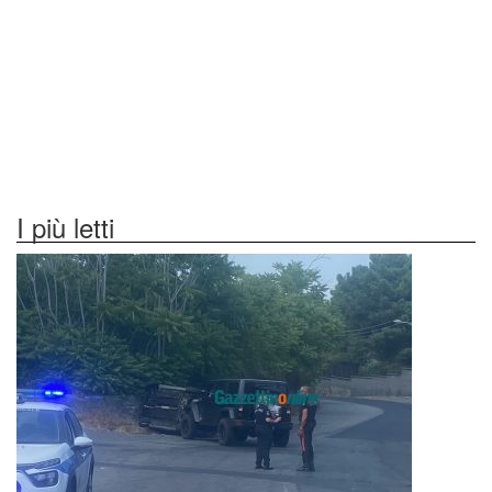
I più letti