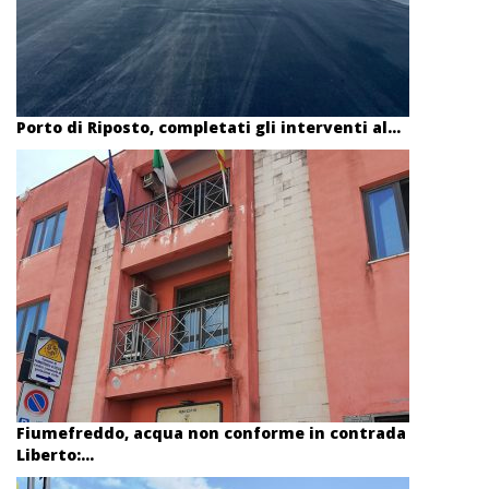
Porto di Riposto, completati gli interventi al...
Fiumefreddo, acqua non conforme in contrada
Liberto:...