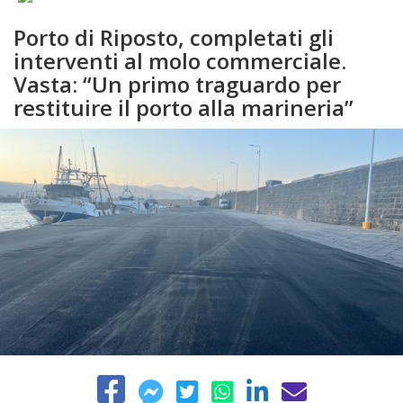
Porto di Riposto, completati gli
interventi al molo commerciale.
Vasta: “Un primo traguardo per
restituire il porto alla marineria”