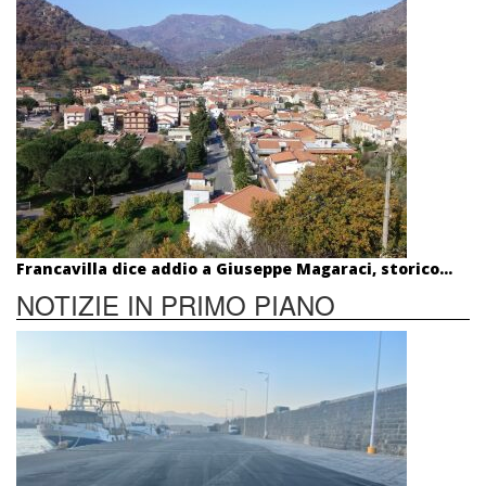
Francavilla dice addio a Giuseppe Magaraci, storico...
NOTIZIE IN PRIMO PIANO