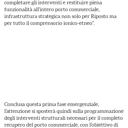
completare gli interventi e restituire piena
funzionalità all’intero porto commerciale,
infrastruttura strategica non solo per Riposto ma
per tutto il comprensorio ionico-etneo”.
Conclusa questa prima fase emergenziale,
l’attenzione si sposterà quindi sulla programmazione
degli interventi strutturali necessari per il completo
recupero del porto commerciale, con l’obiettivo di