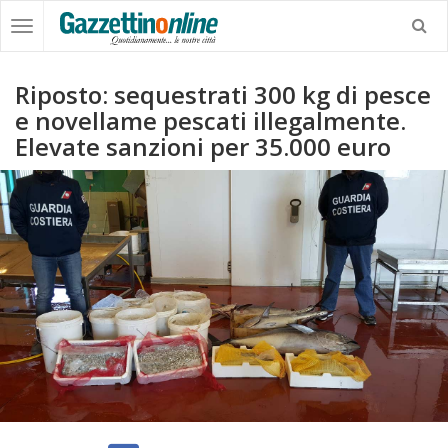
Riposto: sequestrati 300 kg di pesce
e novellame pescati illegalmente.
Elevate sanzioni per 35.000 euro