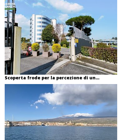
Scoperta frode per la percezione di un...