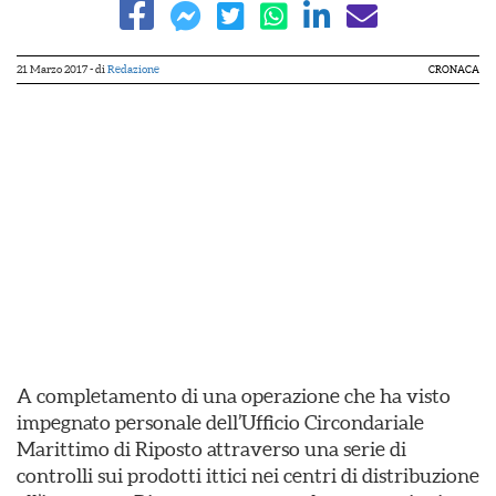
21 Marzo 2017
- di
Redazione
CRONACA
A completamento di una operazione che ha visto
impegnato personale dell’Ufficio Circondariale
Marittimo di Riposto attraverso una serie di
controlli sui prodotti ittici nei centri di distribuzione