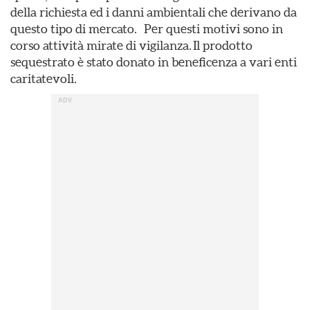
della richiesta ed i danni ambientali che derivano da
questo tipo di mercato. Per questi motivi sono in
corso attività mirate di vigilanza. Il prodotto
sequestrato è stato donato in beneficenza a vari enti
caritatevoli.