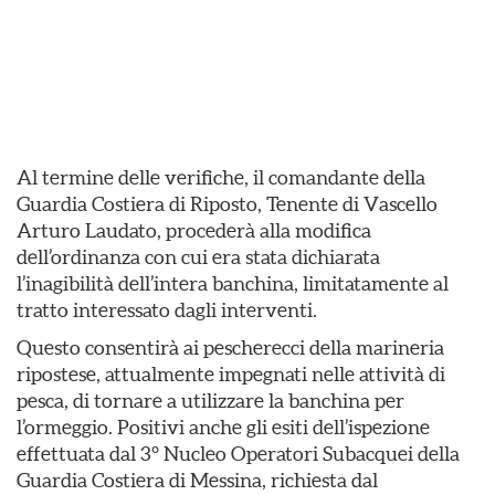
Al termine delle verifiche, il comandante della
Guardia Costiera di Riposto, Tenente di Vascello
Arturo Laudato, procederà alla modifica
dell’ordinanza con cui era stata dichiarata
l’inagibilità dell’intera banchina, limitatamente al
tratto interessato dagli interventi.
Questo consentirà ai pescherecci della marineria
ripostese, attualmente impegnati nelle attività di
pesca, di tornare a utilizzare la banchina per
l’ormeggio. Positivi anche gli esiti dell’ispezione
effettuata dal 3° Nucleo Operatori Subacquei della
Guardia Costiera di Messina, richiesta dal