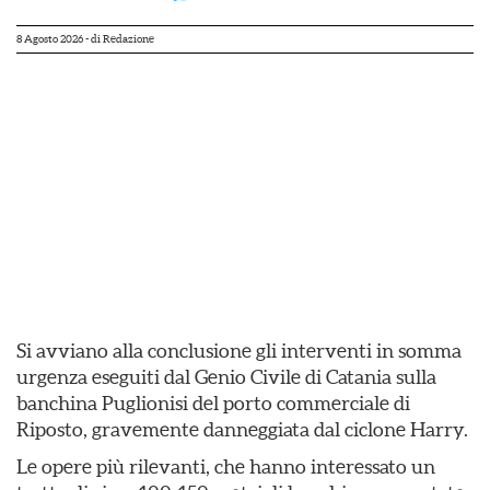
8 Agosto 2026
- di
Redazione
Si avviano alla conclusione gli interventi in somma
urgenza eseguiti dal Genio Civile di Catania sulla
banchina Puglionisi del porto commerciale di
Riposto, gravemente danneggiata dal ciclone Harry.
Le opere più rilevanti, che hanno interessato un