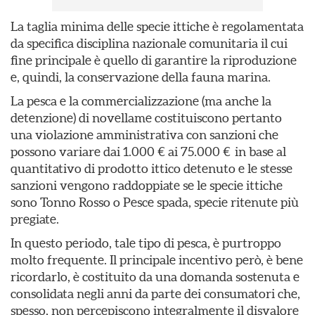
La taglia minima delle specie ittiche è regolamentata
da specifica disciplina nazionale comunitaria il cui
fine principale è quello di garantire la riproduzione
e, quindi, la conservazione della fauna marina.
La pesca e la commercializzazione (ma anche la
detenzione) di novellame costituiscono pertanto
una violazione amministrativa con sanzioni che
possono variare dai 1.000 € ai 75.000 € in base al
quantitativo di prodotto ittico detenuto e le stesse
sanzioni vengono raddoppiate se le specie ittiche
sono Tonno Rosso o Pesce spada, specie ritenute più
pregiate.
In questo periodo, tale tipo di pesca, è purtroppo
molto frequente. Il principale incentivo però, è bene
ricordarlo, è costituito da una domanda sostenuta e
consolidata negli anni da parte dei consumatori che,
spesso, non percepiscono integralmente il disvalore