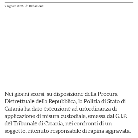
9 Agosto 2026
- di
Redazione
Nei giorni scorsi, su disposizione della Procura
Distrettuale della Repubblica, la Polizia di Stato di
Catania ha dato esecuzione ad un’ordinanza di
applicazione di misura custodiale, emessa dal G.I.P.
del Tribunale di Catania, nei confronti di un
soggetto, ritenuto responsabile di rapina aggravata.