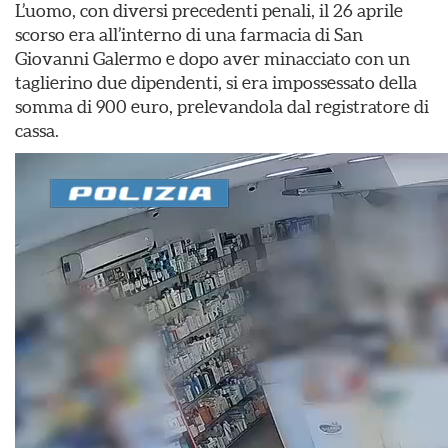
L’uomo, con diversi precedenti penali, il 26 aprile
scorso era all’interno di una farmacia di San
Giovanni Galermo e dopo aver minacciato con un
taglierino due dipendenti, si era impossessato della
somma di 900 euro, prelevandola dal registratore di
cassa.