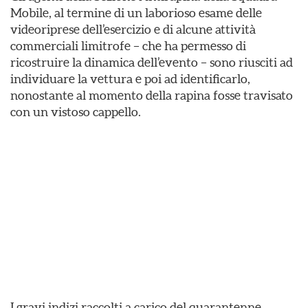
Mobile, al termine di un laborioso esame delle
videoriprese dell’esercizio e di alcune attività
commerciali limitrofe – che ha permesso di
ricostruire la dinamica dell’evento – sono riusciti ad
individuare la vettura e poi ad identificarlo,
nonostante al momento della rapina fosse travisato
con un vistoso cappello.
I gravi indizi raccolti a carico del quarantenne