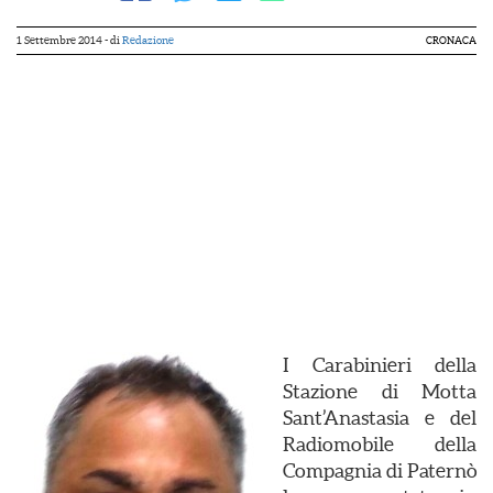
1 Settembre 2014
- di
Redazione
CRONACA
I Carabinieri della
Stazione di Motta
Sant’Anastasia e del
Radiomobile della
Compagnia di Paternò