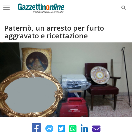
Paternò, un arresto per furto
aggravato e ricettazione