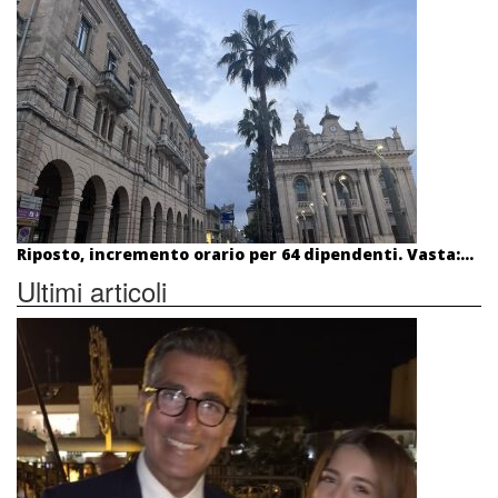
Riposto, incremento orario per 64 dipendenti. Vasta:...
Ultimi articoli