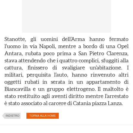
Stanotte, gli uomini dell’Arma hanno fermato
l’uomo in via Napoli, mentre a bordo di una Opel
Antara, rubata poco prima a San Pietro Clarenza,
stava attendendo che i quattro complici, sfuggiti alla
cattura, finissero di svaligiare un’abitazione. I
militari, perquisita l’auto, hanno rinvenuto altri
oggetti rubati in serata in un appartamento di
Biancavilla e un gruppo elettrogeno. Il maltolto è
stato restituito agli aventi diritto mentre l’arrestato
è stato associato al carcere di Catania piazza Lanza.
INDIETRO
TORNA ALLA HOME