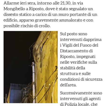
Allarme ieri sera, intorno alle 21.30, in via
Mongibello a Riposto, dove è stato segnalato un
dissesto statico a carico di un muro portante di un
edificio, apparso gravemente ammalorato e con
possibile rischio di crollo.
Sul posto sono
intervenuti dapprima
i Vigili del Fuoco del
Distaccamento di
Riposto, impegnati
nelle verifiche sulla
stabilità della
struttura e sulle
condizioni di sicurezza
dell’area.
Successivamente sono
intervenuti gli agenti
di Polizia locale, che