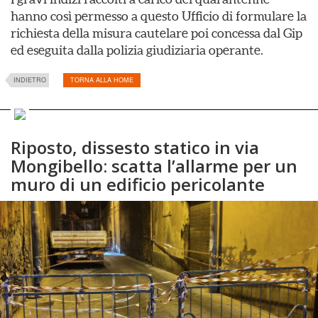
hanno così permesso a questo Ufficio di formulare la
richiesta della misura cautelare poi concessa dal Gip
ed eseguita dalla polizia giudiziaria operante.
INDIETRO
TORNA ALLA HOME
Riposto, dissesto statico in via
Mongibello: scatta l’allarme per un
muro di un edificio pericolante