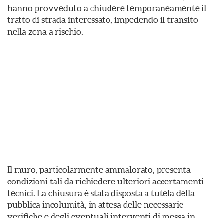
hanno provveduto a chiudere temporaneamente il
tratto di strada interessato, impedendo il transito
nella zona a rischio.
Il muro, particolarmente ammalorato, presenta
condizioni tali da richiedere ulteriori accertamenti
tecnici. La chiusura è stata disposta a tutela della
pubblica incolumità, in attesa delle necessarie
verifiche e degli eventuali interventi di messa in