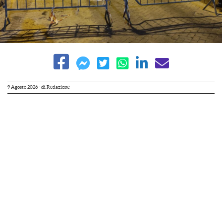
9 Agosto 2026
- di
Redazione