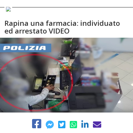
Rapina una farmacia: individuato
ed arrestato VIDEO