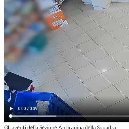
Gli agenti della Sezione Antirapina della Squadra