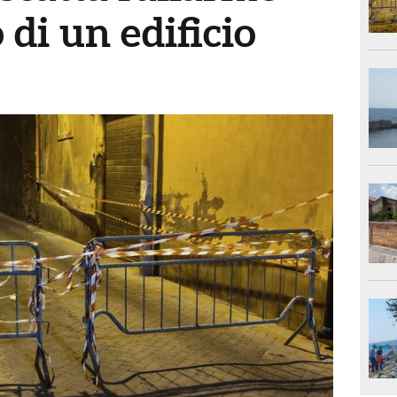
di un edificio