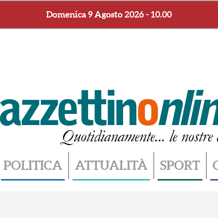
Domenica 9 Agosto 2026 - 10.00
POLITICA
ATTUALITÀ
SPORT