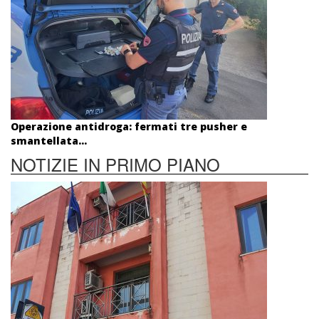
Operazione antidroga: fermati tre pusher e
smantellata...
NOTIZIE IN PRIMO PIANO