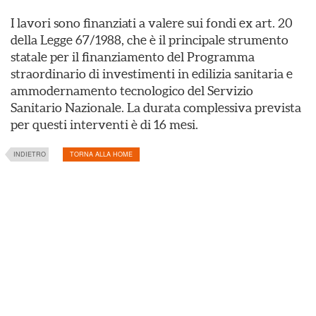
I lavori sono finanziati a valere sui fondi ex art. 20
della Legge 67/1988, che è il principale strumento
statale per il finanziamento del Programma
straordinario di investimenti in edilizia sanitaria e
ammodernamento tecnologico del Servizio
Sanitario Nazionale. La durata complessiva prevista
per questi interventi è di 16 mesi.
INDIETRO
TORNA ALLA HOME