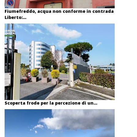
Fiumefreddo, acqua non conforme in contrada
Liberto:...
Scoperta frode per la percezione di un...