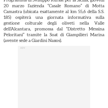
20 marzo l’azienda “Casale Romano” di Motta
Camastra (ubicata esattamente al km 55,6 della S.S.
185) ospiterà una giornata informativa sulla
gestione colturale degli oliveti nella Valle
dell’Alcantara, promossa dal “Distretto Messina
Peloritani” tramite la Soat di Giampilieri Marina
(avente sede a Giardini Naxos).