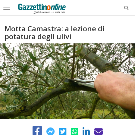
Motta Camastra: a lezione di
potatura degli ulivi