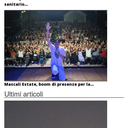
sanitario...
Mascali Estate, boom di presenze per la...
Ultimi articoli