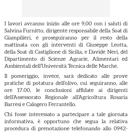
I lavori avranno inizio alle ore 9,00 con i saluti di
Salvina Furnitto, dirigente responsabile della Soat di
Giampilieri, e proseguiranno per il resto della
mattinata con gli interventi di Giuseppe Leotta,
della Soat di Castiglione di Sicilia, e Davide Neri, del
Dipartimento di Scienze Agrarie, Alimentari ed
Ambientali dell’Università Tecnica delle Marche.
Il pomeriggio, invece, sarà dedicato alle prove
pratiche di potatura dell’olivo, cui seguiranno, alle
ore 17.00, le conclusioni affidate ai dirigenti
dell’Assessorato Regionale all’Agricoltura Rosaria
Barresi e Calogero Ferrantello.
Chi fosse interessato a partecipare a tale giornata
informativa, è opportuno che segua la relativa
procedura di prenotazione telefonando allo 0942-