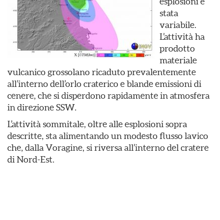
esplosioni è
stata
variabile.
L’attività ha
prodotto
materiale
vulcanico grossolano ricaduto prevalentemente
all’interno dell’orlo craterico e blande emissioni di
cenere, che si disperdono rapidamente in atmosfera
in direzione SSW.
L’attività sommitale, oltre alle esplosioni sopra
descritte, sta alimentando un modesto flusso lavico
che, dalla Voragine, si riversa all’interno del cratere
di Nord-Est.