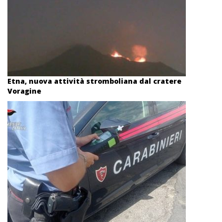
Etna, nuova attività stromboliana dal cratere
Voragine