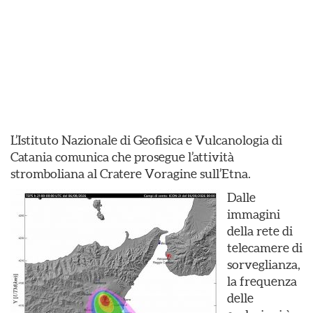
L’Istituto Nazionale di Geofisica e Vulcanologia di
Catania comunica che prosegue l’attività
stromboliana al Cratere Voragine sull’Etna.
Dalle
immagini
della rete di
telecamere di
sorveglianza,
la frequenza
delle