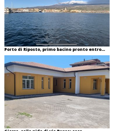
Porto di Riposto, primo bacino pronto entro...