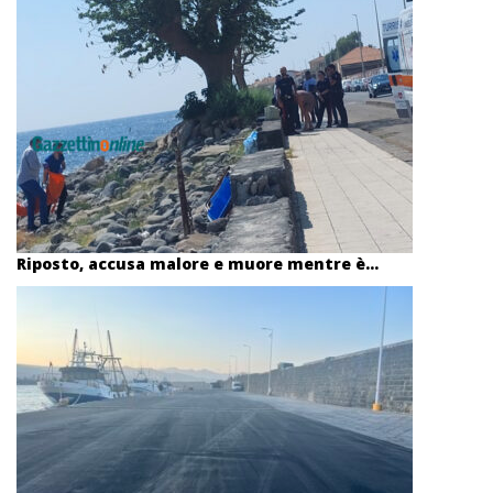
Riposto, accusa malore e muore mentre è...