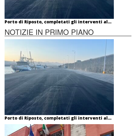
Porto di Riposto, completati gli interventi al...
NOTIZIE IN PRIMO PIANO
Porto di Riposto, completati gli interventi al...