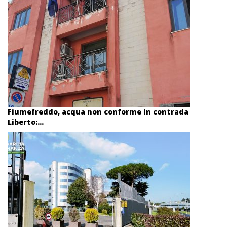
Fiumefreddo, acqua non conforme in contrada
Liberto:...