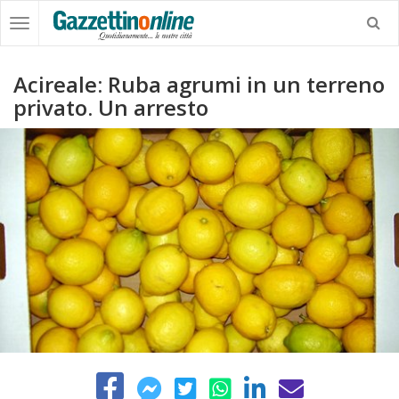
Acireale: Ruba agrumi in un terreno
privato. Un arresto