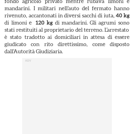
fondo agricolo privato mentre rubava limoni e
mandarini. I militari nell’auto del fermato hanno
rivenuto, accantonati in diversi sacchi di iuta,
40 kg
di limoni e
120 kg
di mandarini. Gli agrumi sono
stati restituiti al proprietario del terreno. L’arrestato
è stato tradotto ai domiciliari in attesa di essere
giudicato con rito direttissimo, come disposto
dall’Autorità Giudiziaria.