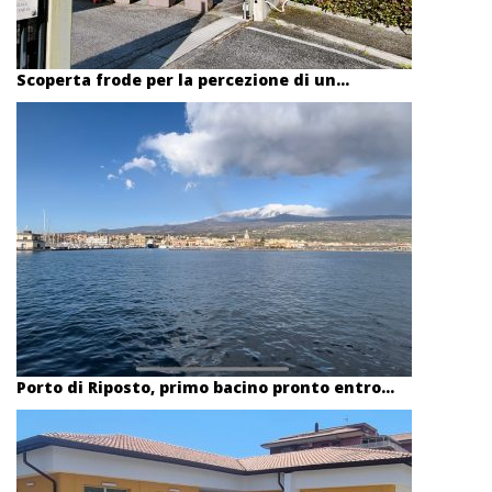
Scoperta frode per la percezione di un...
Porto di Riposto, primo bacino pronto entro...