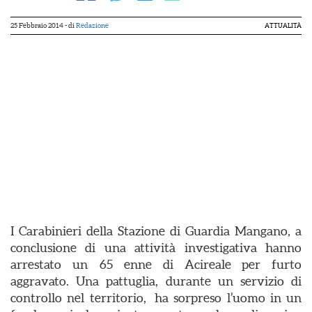
25 Febbraio 2014
- di
Redazione
ATTUALITÀ
I Carabinieri della Stazione di Guardia Mangano, a
conclusione di una attività investigativa hanno
arrestato un 65 enne di Acireale per furto
aggravato. Una pattuglia, durante un servizio di
controllo nel territorio, ha sorpreso l’uomo in un